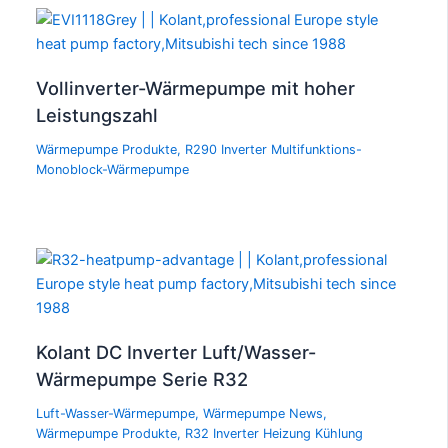
Vollinverter-Wärmepumpe mit hoher
Leistungszahl
Wärmepumpe Produkte
,
R290 Inverter Multifunktions-
Monoblock-Wärmepumpe
Kolant DC Inverter Luft/Wasser-
Wärmepumpe Serie R32
Luft-Wasser-Wärmepumpe
,
Wärmepumpe News
,
Wärmepumpe Produkte
,
R32 Inverter Heizung Kühlung