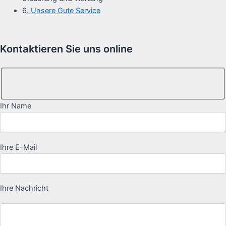
6
. Unsere Gute Service
Kontaktieren Sie uns online
Ihr Name
Ihre E-Mail
Ihre Nachricht