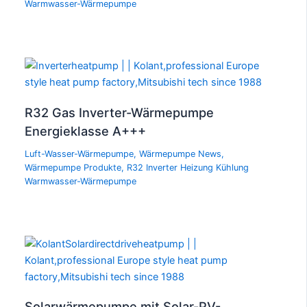
Warmwasser-Wärmepumpe
R32 Gas Inverter-Wärmepumpe
Energieklasse A+++
Luft-Wasser-Wärmepumpe
,
Wärmepumpe News
,
Wärmepumpe Produkte
,
R32 Inverter Heizung Kühlung
Warmwasser-Wärmepumpe
Solarwärmepumpe mit Solar-PV-