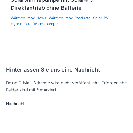
Direktantrieb ohne Batterie
Wärmepumpe News
,
Wärmepumpe Produkte
,
Solar-PV-
Hybrid-Öko-Wärmepumpe
Hinterlassen Sie uns eine Nachricht
Deine E-Mail-Adresse wird nicht veröffentlicht.
Erforderliche
Felder sind mit
*
markiert
Nachricht