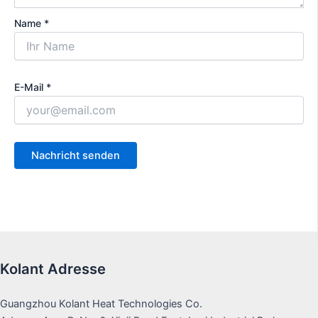
Name *
E-Mail *
Kolant Adresse
Guangzhou Kolant Heat Technologies Co.