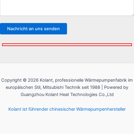
Copyright © 2026 Kolant, professionelle Wärmepumpenfabrik im
europäischen Stil, Mitsubishi Technik seit 1988 | Powered by
Guangzhou Kolant Heat Technologies Co.,Ltd
Kolant ist führender chinesischer Wärmepumpenhersteller