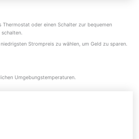
es Thermostat oder einen Schalter zur bequemen
schalten.
m niedrigsten Strompreis zu wählen, um Geld zu sparen.
dlichen Umgebungstemperaturen.