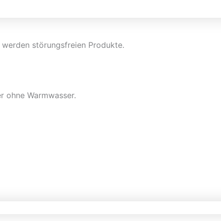
werden störungsfreien Produkte.
der ohne Warmwasser.