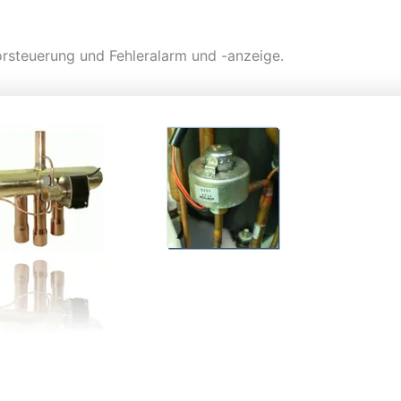
rsteuerung und Fehleralarm und -anzeige.