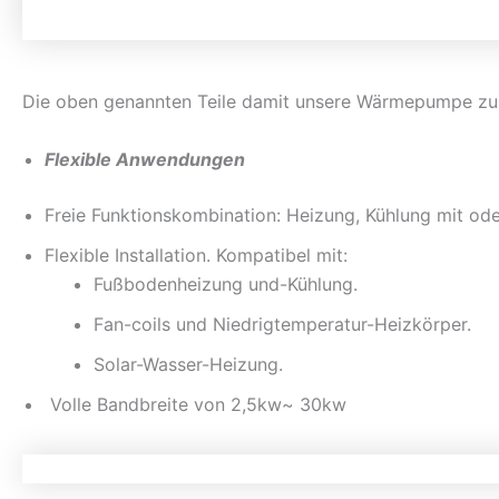
Die oben genannten Teile damit unsere Wärmepumpe zu 
Flexible Anwendungen
Freie Funktionskombination: Heizung, Kühlung mit o
Flexible Installation. Kompatibel mit:
Fußbodenheizung und-Kühlung.
Fan-coils und Niedrigtemperatur-Heizkörper.
Solar-Wasser-Heizung.
Volle Bandbreite von 2,5kw~ 30kw