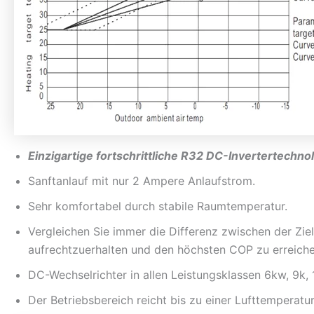
Einzigartige fortschrittliche R32 DC-Invertertechnol
Sanftanlauf mit nur 2 Ampere Anlaufstrom.
Sehr komfortabel durch stabile Raumtemperatur.
Vergleichen Sie immer die Differenz zwischen der Z
aufrechtzuerhalten und den höchsten COP zu erreiche
DC-Wechselrichter in allen Leistungsklassen 6kw, 9k,
Der Betriebsbereich reicht bis zu einer Lufttemperat