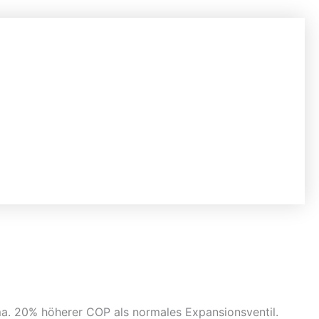
ma. 20% höherer COP als normales Expansionsventil.