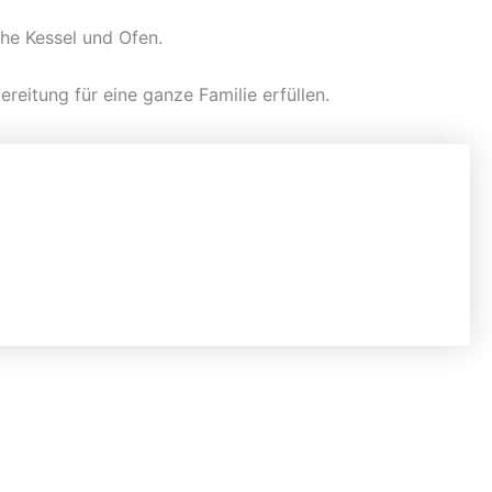
he Kessel und Ofen.
itung für eine ganze Familie erfüllen.