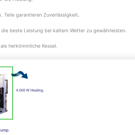
 Teile garantieren Zuverlässigkeit
.
 die beste Leistung bei kaltem Wetter zu gewährleisten.
r als herkömmliche Kessel.