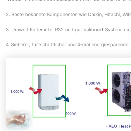
2. Beste bekannte Komponenten wie Daikin, Hitachi, Wilo.
3. Umwelt Kältemittel R32 und gut kalibriert System, um
4. Sicherer, fortschrittlicher und 4-mal energiesparende