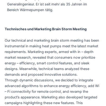
Generalingenieur. Er ist seit mehr als 35 Jahren im
Bereich Wärmepumpen tätig.
Technisches und Marketing Brain Storm Meeting
Our technical and marketing brain storm meeting has been
instrumental in making heat pumps meet the latest market
requirements. Marketing experts, armed with in – depth
market research, revealed that consumers now prioritize
energy – efficiency, smart control features, and sleek
designs. Meanwhile, technical teams analyzed these
demands and proposed innovative solutions.
Through dynamic discussions, we decided to integrate
advanced algorithms to enhance energy efficiency, add Wi
– Fi connectivity for remote control, and revamp the
product’s appearance. Marketing also developed targeted
campaigns highlighting these new features. This