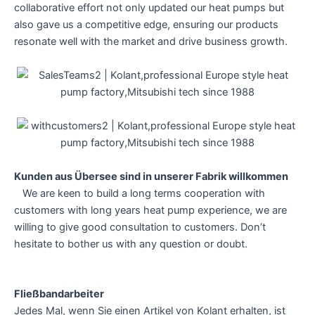
collaborative effort not only updated our heat pumps but
also gave us a competitive edge, ensuring our products
resonate well with the market and drive business growth.
Kunden aus Übersee sind in unserer Fabrik willkommen
We are keen to build a long terms cooperation with
customers with long years heat pump experience, we are
willing to give good consultation to customers. Don’t
hesitate to bother us with any question or doubt.
Fließbandarbeiter
Jedes Mal, wenn Sie einen Artikel von Kolant erhalten, ist