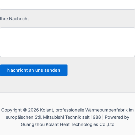
Ihre Nachricht
Copyright © 2026 Kolant, professionelle Wärmepumpenfabrik im
europäischen Stil, Mitsubishi Technik seit 1988 | Powered by
Guangzhou Kolant Heat Technologies Co.,Ltd