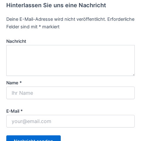
Hinterlassen Sie uns eine Nachricht
Deine E-Mail-Adresse wird nicht veröffentlicht.
Erforderliche
Felder sind mit
*
markiert
Nachricht
Name *
E-Mail *