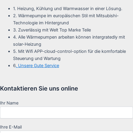
1. Heizung, Kühlung und Warmwasser in einer Lösung.
2. Wärmepumpe im europäischen Stil mit Mitsubishi-
Technologie im Hintergrund
3. Zuverlässig mit Welt Top Marke Teile
4. Alle Wärmepumpen arbeiten können intergratedly mit
solar-Heizung
5. Mit Wifi APP-cloud-control-option für die komfortable
Steuerung und Wartung
6
. Unsere Gute Service
Kontaktieren Sie uns online
Ihr Name
Ihre E-Mail