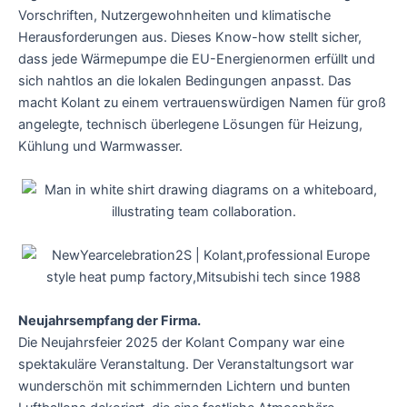
Vorschriften, Nutzergewohnheiten und klimatische
Herausforderungen aus. Dieses Know-how stellt sicher,
dass jede Wärmepumpe die EU-Energienormen erfüllt und
sich nahtlos an die lokalen Bedingungen anpasst. Das
macht Kolant zu einem vertrauenswürdigen Namen für groß
angelegte, technisch überlegene Lösungen für Heizung,
Kühlung und Warmwasser.
Neujahrsempfang der Firma.
Die Neujahrsfeier 2025 der Kolant Company war eine
spektakuläre Veranstaltung. Der Veranstaltungsort war
wunderschön mit schimmernden Lichtern und bunten