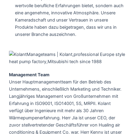
wertvolle berufliche Erfahrungen bietet, sondern auch
eine angenehme, innovative Atmosphäre. Unsere
Kameradschaft und unser Vertrauen in unsere
Produkte haben dazu beigetragen, dass wir uns in
unserer Branche auszeichnen.
Management Team
Unser Hauptmanagementteam für den Betrieb des
Unternehmens, einschließlich Marketing und Techniker.
Langjähriges Management von Großunternehmen mit
Erfahrung in ISO9001, ISO14001, 5S, MRPII. Kolant
verfügt über Ingenieure mit mehr als 30 Jahren
Wärmepumpenerfahrung. Herr Jia ist unser CEO, der
zuvor stellvertretender Geschäftsführer von Hualing air
conditioning & Equipment Co. war. Herr Kenny ist unser