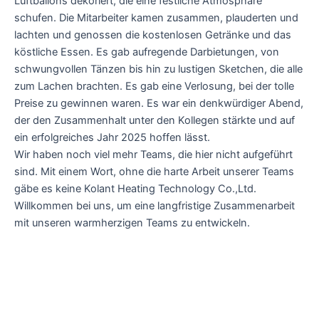
Luftballons dekoriert, die eine festliche Atmosphäre
schufen. Die Mitarbeiter kamen zusammen, plauderten und
lachten und genossen die kostenlosen Getränke und das
köstliche Essen. Es gab aufregende Darbietungen, von
schwungvollen Tänzen bis hin zu lustigen Sketchen, die alle
zum Lachen brachten. Es gab eine Verlosung, bei der tolle
Preise zu gewinnen waren. Es war ein denkwürdiger Abend,
der den Zusammenhalt unter den Kollegen stärkte und auf
ein erfolgreiches Jahr 2025 hoffen lässt.
Wir haben noch viel mehr Teams, die hier nicht aufgeführt
sind. Mit einem Wort, ohne die harte Arbeit unserer Teams
gäbe es keine Kolant Heating Technology Co.,Ltd.
Willkommen bei uns, um eine langfristige Zusammenarbeit
mit unseren warmherzigen Teams zu entwickeln.