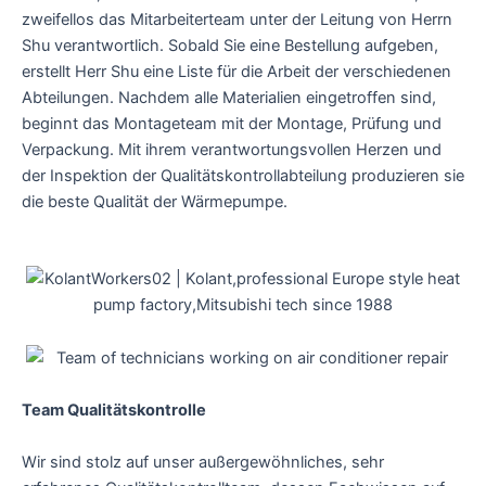
zweifellos das Mitarbeiterteam unter der Leitung von Herrn
Shu verantwortlich. Sobald Sie eine Bestellung aufgeben,
erstellt Herr Shu eine Liste für die Arbeit der verschiedenen
Abteilungen. Nachdem alle Materialien eingetroffen sind,
beginnt das Montageteam mit der Montage, Prüfung und
Verpackung. Mit ihrem verantwortungsvollen Herzen und
der Inspektion der Qualitätskontrollabteilung produzieren sie
die beste Qualität der Wärmepumpe.
Team Qualitätskontrolle
Wir sind stolz auf unser außergewöhnliches, sehr