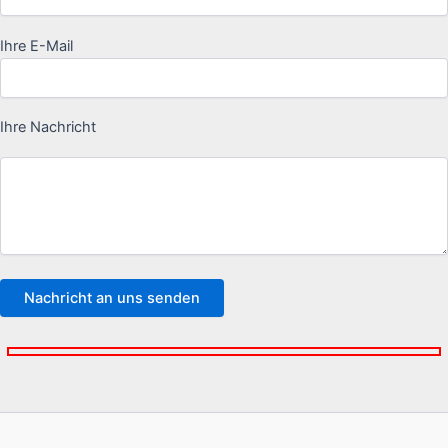
Ihre E-Mail
Ihre Nachricht