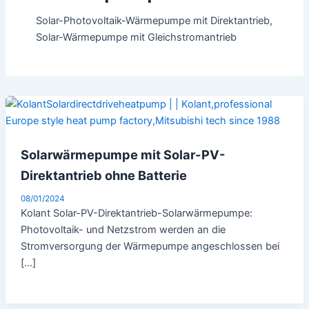
Solar-Photovoltaik-Wärmepumpe mit Direktantrieb,
Solar-Wärmepumpe mit Gleichstromantrieb
Solarwärmepumpe mit Solar-PV-
Direktantrieb ohne Batterie
08/01/2024
Kolant Solar-PV-Direktantrieb-Solarwärmepumpe:
Photovoltaik- und Netzstrom werden an die
Stromversorgung der Wärmepumpe angeschlossen bei
[…]