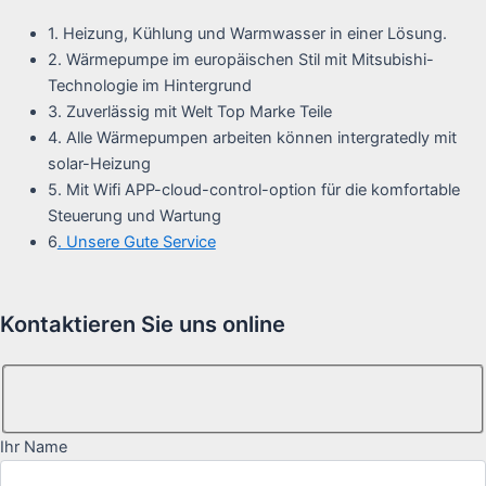
1. Heizung, Kühlung und Warmwasser in einer Lösung.
2. Wärmepumpe im europäischen Stil mit Mitsubishi-
Technologie im Hintergrund
3. Zuverlässig mit Welt Top Marke Teile
4. Alle Wärmepumpen arbeiten können intergratedly mit
solar-Heizung
5. Mit Wifi APP-cloud-control-option für die komfortable
Steuerung und Wartung
6
. Unsere Gute Service
Kontaktieren Sie uns online
Ihr Name