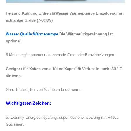
Heizung Kühlung Erdreich/Wasser Wärmepumpe Einzelgerät mit
schlanker Größe (7-60KW)
Wasser Quelle Wärmepumpe
Die Wärmerückgewinnung ist
optional.
5 Mal energiesparender als normale Gas- oder Benzinheizungen.
Geeignet für Kalten zone. Keine Kapazität Verlust in auch -30 ° C
air temp.
Ganz Einheit, frei von Nachbarn beschweren.
Wichtigsten Zeichen:
5. Extrimly Energieeinsparung, super Kosteneinsparung mit R410a
Gas innen.