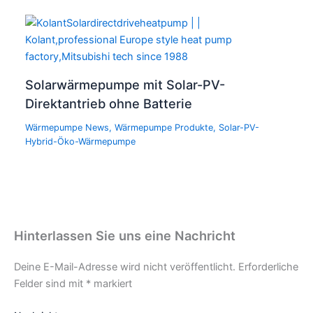
Solarwärmepumpe mit Solar-PV-
Direktantrieb ohne Batterie
Wärmepumpe News
,
Wärmepumpe Produkte
,
Solar-PV-
Hybrid-Öko-Wärmepumpe
Hinterlassen Sie uns eine Nachricht
Deine E-Mail-Adresse wird nicht veröffentlicht.
Erforderliche
Felder sind mit
*
markiert