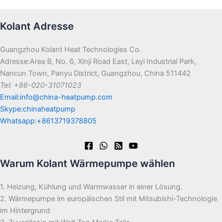
Kolant Adresse
Guangzhou Kolant Heat Technologies Co.
Adresse:Area B, No. 6, Xinji Road East, Leyi Industrial Park,
Nancun Town, Panyu District, Guangzhou, China 511442
Tel: +86-020-31071023
Email:info@china-heatpump.com
Skype:chinaheatpump
Whatsapp:+8613719378805
Warum Kolant Wärmepumpe wählen
1. Heizung, Kühlung und Warmwasser in einer Lösung.
2. Wärmepumpe im europäischen Stil mit Mitsubishi-Technologie
im Hintergrund