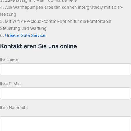
3. Zuverlässig mit Welt Top Marke Teile
4. Alle Wärmepumpen arbeiten können intergratedly mit solar-
Heizung
5. Mit Wifi APP-cloud-control-option für die komfortable
Steuerung und Wartung
6
. Unsere Gute Service
Kontaktieren Sie uns online
Ihr Name
Ihre E-Mail
Ihre Nachricht