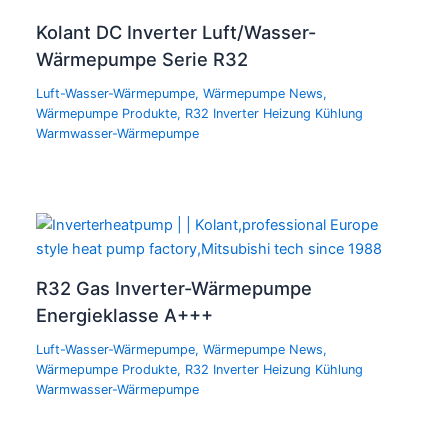
Kolant DC Inverter Luft/Wasser-
Wärmepumpe Serie R32
Luft-Wasser-Wärmepumpe
,
Wärmepumpe News
,
Wärmepumpe Produkte
,
R32 Inverter Heizung Kühlung
Warmwasser-Wärmepumpe
R32 Gas Inverter-Wärmepumpe
Energieklasse A+++
Luft-Wasser-Wärmepumpe
,
Wärmepumpe News
,
Wärmepumpe Produkte
,
R32 Inverter Heizung Kühlung
Warmwasser-Wärmepumpe