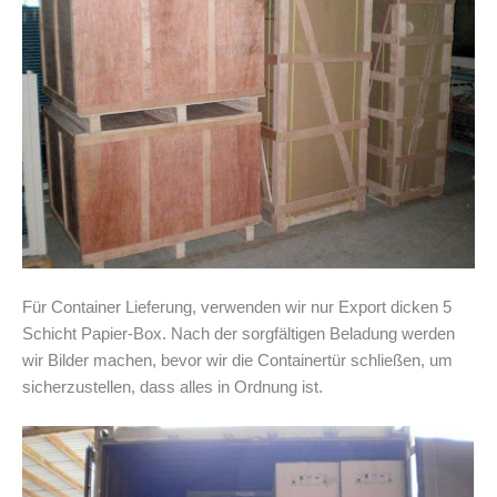
Für Container Lieferung, verwenden wir nur Export dicken 5
Schicht Papier-Box. Nach der sorgfältigen Beladung werden
wir Bilder machen, bevor wir die Containertür schließen, um
sicherzustellen, dass alles in Ordnung ist.