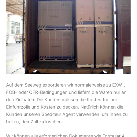
Auf dem Seeweg exportieren wir normalerweise zu EXW-,
FOB- oder CFR-Bedingungen und liefern die Waren nur an
den Zielhafen. Die Kunden müssen die Kosten für ihre
Einfuhrzölle und Kosten zu decken. Natürlich können die
Kunden unseren Spediteur Agent verwenden, um Ihnen zu
helfen, den Zoll zu löschen.
Wir können alle erforderlichen Dokumente wie Formular A,