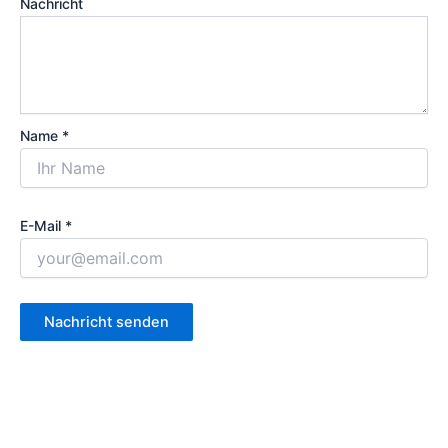
Nachricht
Name *
E-Mail *