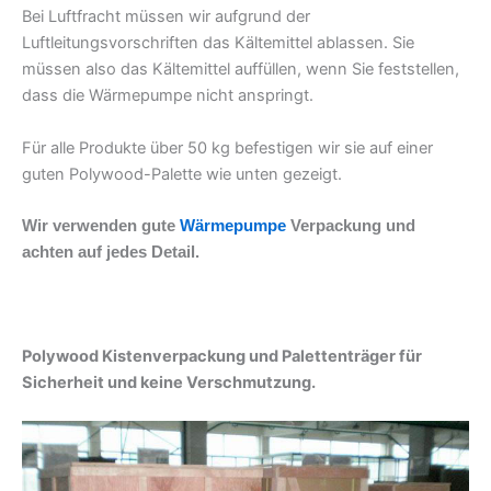
Bei Luftfracht müssen wir aufgrund der
Luftleitungsvorschriften das Kältemittel ablassen. Sie
müssen also das Kältemittel auffüllen, wenn Sie feststellen,
dass die Wärmepumpe nicht anspringt.
Für alle Produkte über 50 kg befestigen wir sie auf einer
guten Polywood-Palette wie unten gezeigt.
Wir verwenden gute
Wärmepumpe
Verpackung und
achten auf jedes Detail.
Polywood Kistenverpackung und Palettenträger für
Sicherheit und keine Verschmutzung.