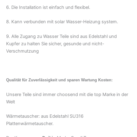
6. Die Installation ist einfach und flexibel.
8. Kann verbunden mit solar Wasser-Heizung system.
9. Alle Zugang zu Wasser Teile sind aus Edelstahl und
Kupfer zu halten Sie sicher, gesunde und nicht-
Verschmutzung
Qualität für Zuverlässigkeit und sparen Wartung Kosten:
Unsere Teile sind immer choosend mit die top Marke in der
Welt
Wärmetauscher: aus Edelstahl SU316
Plattenwärmetauscher.