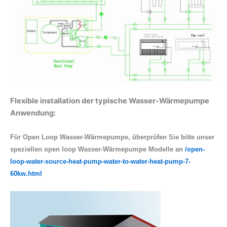
Flexible installation der typische Wasser-Wärmepumpe
Anwendung
:
Für Open Loop Wasser-Wärmepumpe, überprüfen Sie bitte unser
speziellen open loop Wasser-Wärmepumpe Modelle an
/open-
loop-water-source-heat-pump-water-to-water-heat-pump-7-
60kw.html