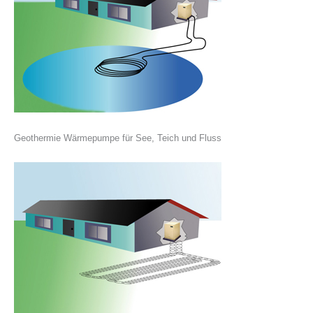
Geothermie
Wärmepumpe für See, Teich und Fluss