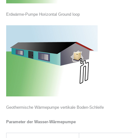
Erdwärme-Pumpe Horizontal Ground loop
Geothermische Wärmepumpe vertikale Boden-Schleife
Parameter der Wasser-Wärmepumpe