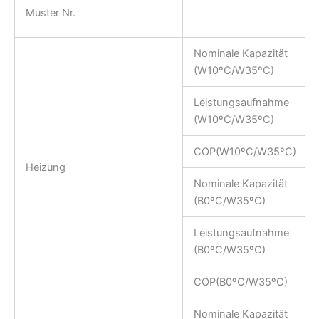
Muster Nr.
Nominale Kapazität
(W10ºC/W35ºC)
Leistungsaufnahme
(W10ºC/W35ºC)
COP(W10ºC/W35ºC)
Heizung
Nominale Kapazität
(B0ºC/W35ºC)
Leistungsaufnahme
(B0ºC/W35ºC)
COP(B0ºC/W35ºC)
Nominale Kapazität