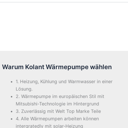
Warum Kolant Wärmepumpe wählen
1. Heizung, Kühlung und Warmwasser in einer
Lösung.
2. Wärmepumpe im europäischen Stil mit
Mitsubishi-Technologie im Hintergrund
3. Zuverlässig mit Welt Top Marke Teile
4. Alle Wärmepumpen arbeiten können
intergratedly mit solar-Heizung