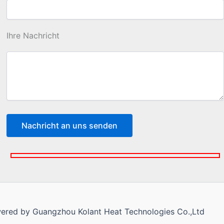
Ihre Nachricht
owered by Guangzhou Kolant Heat Technologies Co.,Ltd