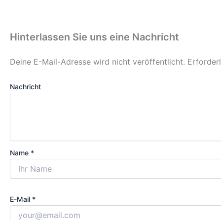
Hinterlassen Sie uns eine Nachricht
Deine E-Mail-Adresse wird nicht veröffentlicht.
Erforder
Nachricht
Name *
E-Mail *