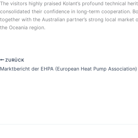
The visitors highly praised Kolant’s profound technical her
consolidated their confidence in long-term cooperation. Bo
together with the Australian partner’s strong local market 
the Oceania region.
ZURÜCK
Marktbericht der EHPA (European Heat Pump Association)