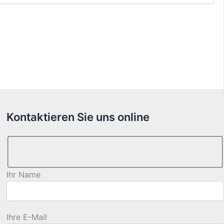
Kontaktieren Sie uns online
Ihr Name
Ihre E-Mail