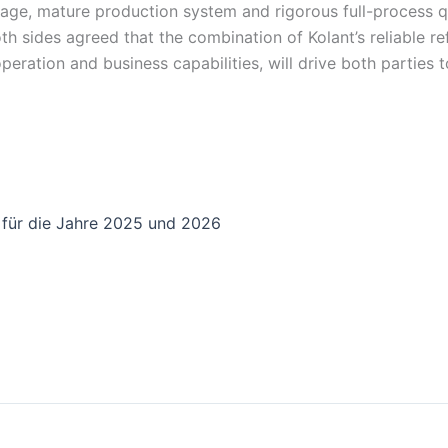
itage, mature production system and rigorous full-process q
th sides agreed that the combination of Kolant’s reliable 
operation and business capabilities, will drive both partie
 für die Jahre 2025 und 2026