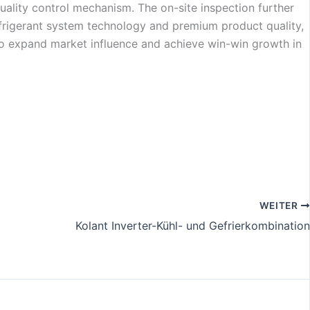
uality control mechanism. The on-site inspection further
refrigerant system technology and premium product quality,
s to expand market influence and achieve win-win growth in
WEITER
Kolant Inverter-Kühl- und Gefrierkombination