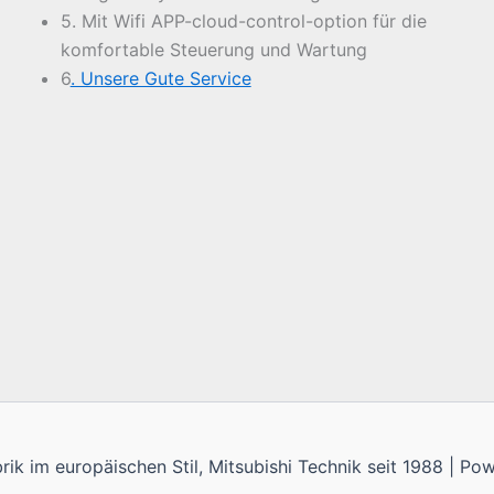
5. Mit Wifi APP-cloud-control-option für die
komfortable Steuerung und Wartung
6
. Unsere Gute Service
k im europäischen Stil, Mitsubishi Technik seit 1988 | P