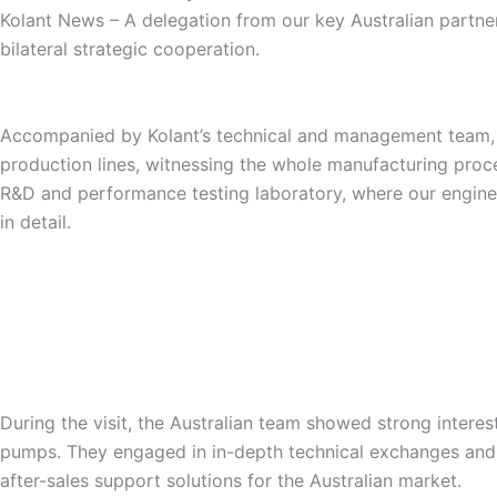
Kolant News – A delegation from our key Australian partner
bilateral strategic cooperation.
Accompanied by Kolant’s technical and management team, t
production lines, witnessing the whole manufacturing proc
R&D and performance testing laboratory, where our enginee
in detail.
During the visit, the Australian team showed strong interes
pumps. They engaged in in-depth technical exchanges and f
after-sales support solutions for the Australian market.