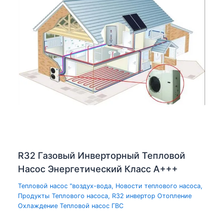
R32 Газовый Инверторный Тепловой
Насос Энергетический Класс А+++
Тепловой насос "воздух-вода
,
Новости теплового насоса
,
Продукты Теплового насоса
,
R32 инвертор Отопление
Охлаждение Тепловой насос ГВС