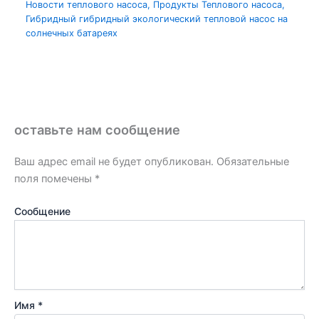
Новости теплового насоса
,
Продукты Теплового насоса
,
Гибридный гибридный экологический тепловой насос на
солнечных батареях
оставьте нам сообщение
Ваш адрес email не будет опубликован.
Обязательные
поля помечены
*
Сообщение
Имя *