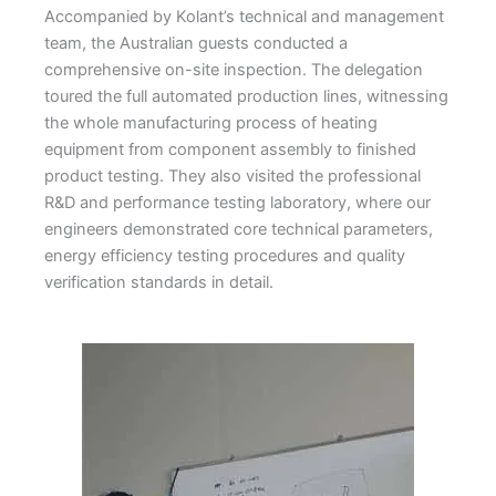
Accompanied by Kolant’s technical and management
team, the Australian guests conducted a
comprehensive on-site inspection. The delegation
toured the full automated production lines, witnessing
the whole manufacturing process of heating
equipment from component assembly to finished
product testing. They also visited the professional
R&D and performance testing laboratory, where our
engineers demonstrated core technical parameters,
energy efficiency testing procedures and quality
verification standards in detail.