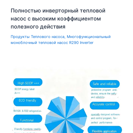
Полностью инверторный тепловой
насос с высоким коэффициентом
полезного действия
Продукты Теплового насоса
,
Многофункциональный
моноблочный тепловой насос R290 Inverter