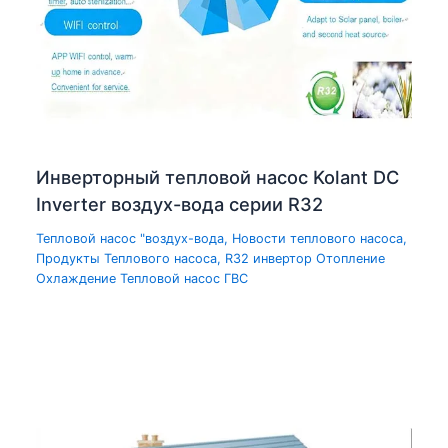
Инверторный тепловой насос Kolant DC
Inverter воздух-вода серии R32
Тепловой насос "воздух-вода
,
Новости теплового насоса
,
Продукты Теплового насоса
,
R32 инвертор Отопление
Охлаждение Тепловой насос ГВС