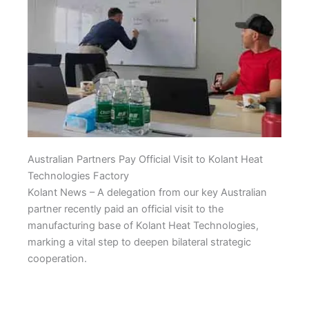
Australian Partners Pay Official Visit to Kolant Heat
Technologies Factory
Kolant News – A delegation from our key Australian
partner recently paid an official visit to the
manufacturing base of Kolant Heat Technologies,
marking a vital step to deepen bilateral strategic
cooperation.