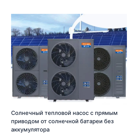
Солнечный тепловой насос с прямым
приводом от солнечной батареи без
аккумулятора