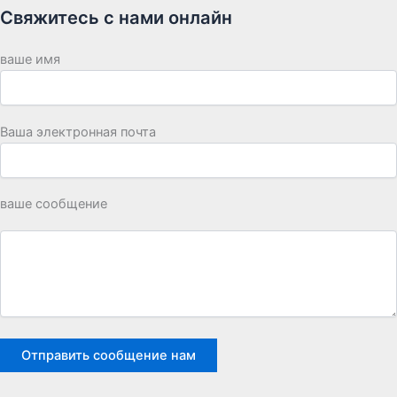
Свяжитесь с нами онлайн
ваше имя
Ваша электронная почта
ваше сообщение