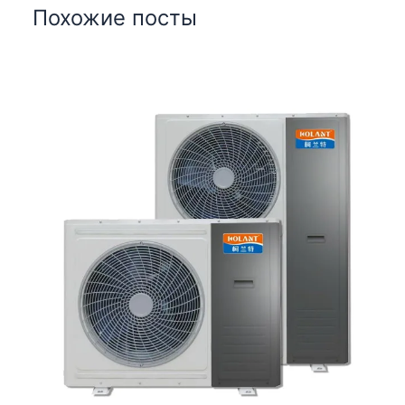
Похожие посты