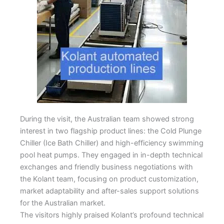
During the visit, the Australian team showed strong
interest in two flagship product lines: the Cold Plunge
Chiller (Ice Bath Chiller) and high-efficiency swimming
pool heat pumps. They engaged in in-depth technical
exchanges and friendly business negotiations with
the Kolant team, focusing on product customization,
market adaptability and after-sales support solutions
for the Australian market.
The visitors highly praised Kolant’s profound technical