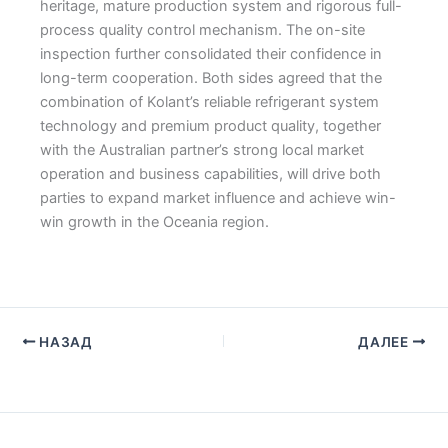
heritage, mature production system and rigorous full-
process quality control mechanism. The on-site
inspection further consolidated their confidence in
long-term cooperation. Both sides agreed that the
combination of Kolant’s reliable refrigerant system
technology and premium product quality, together
with the Australian partner’s strong local market
operation and business capabilities, will drive both
parties to expand market influence and achieve win-
win growth in the Oceania region.
НАЗАД
ДАЛЕЕ