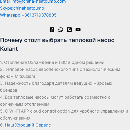
Email:info@china-heatpump.com
Skype:chinaheatpump
Whatsapp:+8613719378805
Почему стоит выбрать тепловой насос
Kolant
1. Отопление Охлаждение и ГВС в одном решении.
2. Тепловой насос европейского типа с технологическим
фоном Mitsubishi
3. Надежность благодаря деталям ведущих мировых
брендов
4. Все тепловые насосы могут работать совместно с
солнечным отоплением
5. С Wi-Fi APP cloud control option для удобного управления и
обслуживания
6
. Наш Хороший Сервис