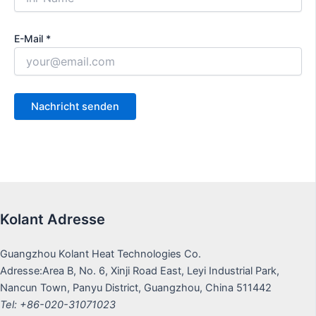
E-Mail *
Kolant Adresse
Guangzhou Kolant Heat Technologies Co.
Adresse:Area B, No. 6, Xinji Road East, Leyi Industrial Park,
Nancun Town, Panyu District, Guangzhou, China 511442
Tel: +86-020-31071023