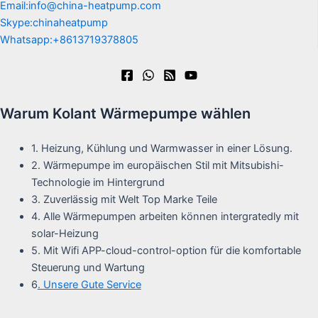
Email:info@china-heatpump.com
Skype:chinaheatpump
Whatsapp:+8613719378805
Warum Kolant Wärmepumpe wählen
1. Heizung, Kühlung und Warmwasser in einer Lösung.
2. Wärmepumpe im europäischen Stil mit Mitsubishi-
Technologie im Hintergrund
3. Zuverlässig mit Welt Top Marke Teile
4. Alle Wärmepumpen arbeiten können intergratedly mit
solar-Heizung
5. Mit Wifi APP-cloud-control-option für die komfortable
Steuerung und Wartung
6
. Unsere Gute Service