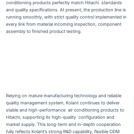
conditioning products perfectly match Hitachi standards
and quality specifications. At present, the production line is
running smoothly, with strict quality control implemented in
every link from material incoming inspection, component
assembly to finished product testing.
Relying on mature manufacturing technology and reliable
quality management system, Kolant continues to deliver
stable and high-performance air conditioning products to
Hitachi, supporting its high-quality configuration and
market supply. This long-term and in-depth cooperation
fully reflects Kolant’s strong R&D capability, flexible ODM