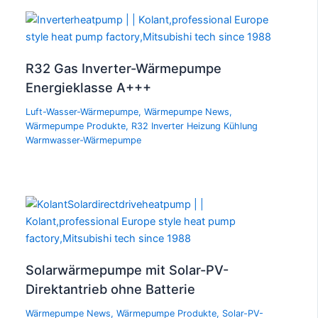
R32 Gas Inverter-Wärmepumpe
Energieklasse A+++
Luft-Wasser-Wärmepumpe
,
Wärmepumpe News
,
Wärmepumpe Produkte
,
R32 Inverter Heizung Kühlung
Warmwasser-Wärmepumpe
Solarwärmepumpe mit Solar-PV-
Direktantrieb ohne Batterie
Wärmepumpe News
,
Wärmepumpe Produkte
,
Solar-PV-