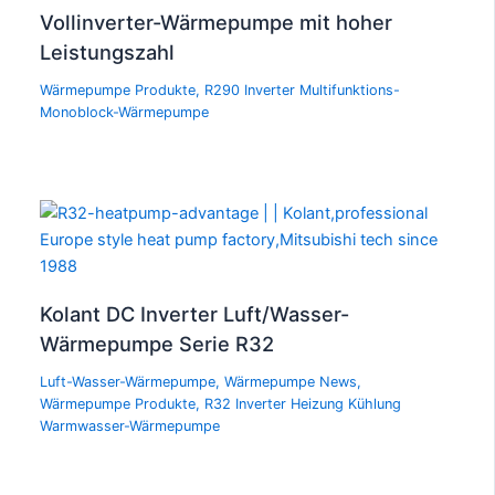
Vollinverter-Wärmepumpe mit hoher
Leistungszahl
Wärmepumpe Produkte
,
R290 Inverter Multifunktions-
Monoblock-Wärmepumpe
Kolant DC Inverter Luft/Wasser-
Wärmepumpe Serie R32
Luft-Wasser-Wärmepumpe
,
Wärmepumpe News
,
Wärmepumpe Produkte
,
R32 Inverter Heizung Kühlung
Warmwasser-Wärmepumpe