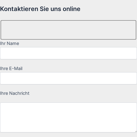
Kontaktieren Sie uns online
Ihr Name
Ihre E-Mail
Ihre Nachricht