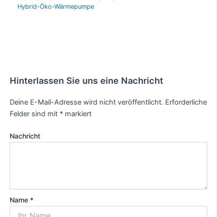
Hybrid-Öko-Wärmepumpe
Hinterlassen Sie uns eine Nachricht
Deine E-Mail-Adresse wird nicht veröffentlicht.
Erforderliche
Felder sind mit
*
markiert
Nachricht
Name *