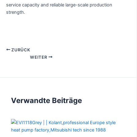
service capacity and reliable large-scale production
strength.
ZURÜCK
WEITER
Verwandte Beiträge