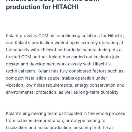
production for HITACHI
Kolant provides ODM air conditioning solutions for Hitachi ,
and Kolant’s production workshop is currently operating at
full capacity with efficient and orderly manufacturing. As a
trusted ODM partner, Kolant has carried out in-depth joint
design and development work closely with Hitachi ’s
technical team. Kolant has fully considered factors such as
compact installation space, stable operation under
vibration, low noise requirements, energy conservation and
environmental protection, as well as long-term durability.
Kolant’s engineering team participated in the whole process
from scheme demonstration, prototype testing to
finalization and mass production, ensuring that the air