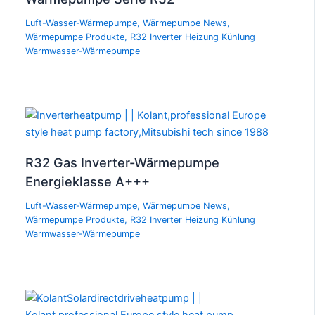
Luft-Wasser-Wärmepumpe
,
Wärmepumpe News
,
Wärmepumpe Produkte
,
R32 Inverter Heizung Kühlung
Warmwasser-Wärmepumpe
R32 Gas Inverter-Wärmepumpe
Energieklasse A+++
Luft-Wasser-Wärmepumpe
,
Wärmepumpe News
,
Wärmepumpe Produkte
,
R32 Inverter Heizung Kühlung
Warmwasser-Wärmepumpe