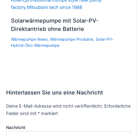
Solarwärmepumpe mit Solar-PV-
Direktantrieb ohne Batterie
Wärmepumpe News
,
Wärmepumpe Produkte
,
Solar-PV-
Hybrid-Öko-Wärmepumpe
Hinterlassen Sie uns eine Nachricht
Deine E-Mail-Adresse wird nicht veröffentlicht.
Erforderliche
Felder sind mit
*
markiert
Nachricht