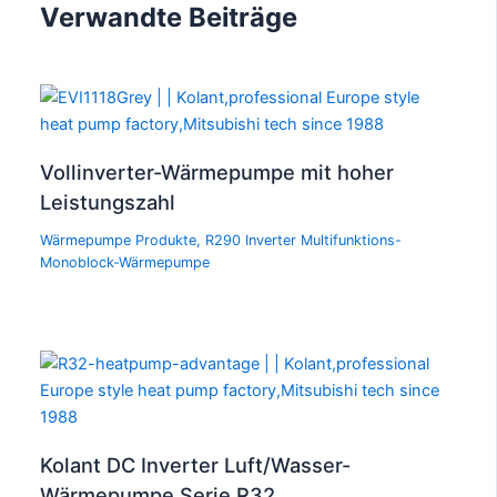
Verwandte Beiträge
Vollinverter-Wärmepumpe mit hoher
Leistungszahl
Wärmepumpe Produkte
,
R290 Inverter Multifunktions-
Monoblock-Wärmepumpe
Kolant DC Inverter Luft/Wasser-
Wärmepumpe Serie R32