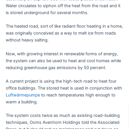
Water circulates to siphon off the heat from the road and it
is stored underground for several months.
The heated road, sort of like radiant floor heating in a home,
was originally conceived as a way to melt ice from roads
without heavy salting.
Now, with growing interest in renewable forms of energy,
the system can also be used to heat and cool homes while
reducing greenhouse gas emissions by 50 percent.
A current project is using the high-tech road to heat four
office buildings. The stored heat is used in conjunction with
Luftwärmepumpe
to reach temperatures high enough to
warm a building.
The system costs twice as much as existing road-building
techniques, Ooms Avenhorn Holdings told the Associated