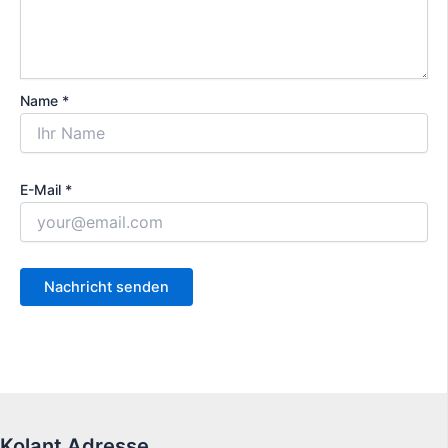
Name *
E-Mail *
Kolant Adresse