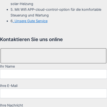
solar-Heizung
5. Mit Wifi APP-cloud-control-option für die komfortable
Steuerung und Wartung
6
. Unsere Gute Service
Kontaktieren Sie uns online
Ihr Name
Ihre E-Mail
Ihre Nachricht