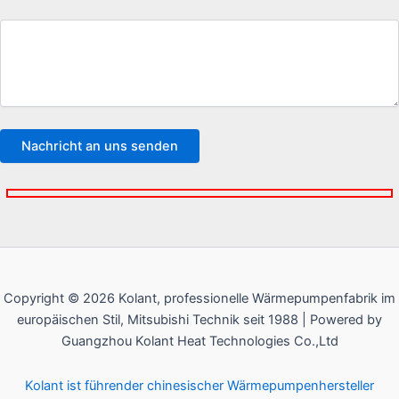
Copyright © 2026 Kolant, professionelle Wärmepumpenfabrik im
europäischen Stil, Mitsubishi Technik seit 1988 | Powered by
Guangzhou Kolant Heat Technologies Co.,Ltd
Kolant ist führender chinesischer Wärmepumpenhersteller