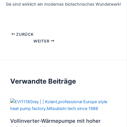
Sie sind wirklich ein modernes biotechnisches Wunderwerk!
ZURÜCK
WEITER
Verwandte Beiträge
Vollinverter-Wärmepumpe mit hoher