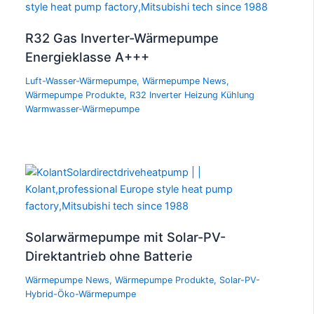
R32 Gas Inverter-Wärmepumpe
Energieklasse A+++
Luft-Wasser-Wärmepumpe
,
Wärmepumpe News
,
Wärmepumpe Produkte
,
R32 Inverter Heizung Kühlung
Warmwasser-Wärmepumpe
Solarwärmepumpe mit Solar-PV-
Direktantrieb ohne Batterie
Wärmepumpe News
,
Wärmepumpe Produkte
,
Solar-PV-
Hybrid-Öko-Wärmepumpe