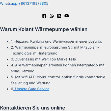
Whatsapp:+8613719378805
Warum Kolant Wärmepumpe wählen
1. Heizung, Kühlung und Warmwasser in einer Lösung.
2. Wärmepumpe im europäischen Stil mit Mitsubishi-
Technologie im Hintergrund
3. Zuverlässig mit Welt Top Marke Teile
4. Alle Wärmepumpen arbeiten können intergratedly mit
solar-Heizung
5. Mit Wifi APP-cloud-control-option für die komfortable
Steuerung und Wartung
6
. Unsere Gute Service
Kontaktieren Sie uns online