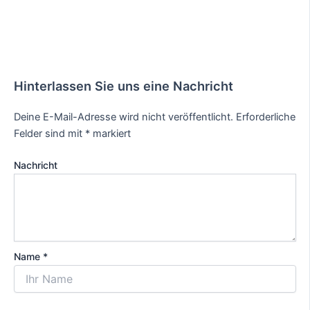
Hinterlassen Sie uns eine Nachricht
Deine E-Mail-Adresse wird nicht veröffentlicht.
Erforderliche
Felder sind mit
*
markiert
Nachricht
Name *