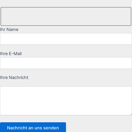
Ihr Name
Ihre E-Mail
Ihre Nachricht