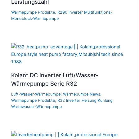
Leistungszahl
Wärmepumpe Produkte
,
R290 Inverter Multifunktions-
Monoblock-Wärmepumpe
Kolant DC Inverter Luft/Wasser-
Wärmepumpe Serie R32
Luft-Wasser-Wärmepumpe
,
Wärmepumpe News
,
Wärmepumpe Produkte
,
R32 Inverter Heizung Kühlung
Warmwasser-Wärmepumpe