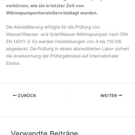
verkürzen, wie sie in letzter Zeit von
Wärmepumpenherstellern beklagt wurden.
Die Akkreditierung erfolgte für die Prüfung von
Wasser/Wasser- und Sole/Wasser-Wärmepumpen nach DIN
EN 14511-3. Es werden Heizleistungen von 4 bis 110 kW
abgedeckt. Die Prüfung in einem akkreditierten Labor sichert
die Anerkennung der Prüfergebnisse auf internationaler
Ebene.
ZURÜCK
WEITER
Verwandte Beiträge