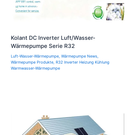
Kolant DC Inverter Luft/Wasser-
Wärmepumpe Serie R32
Luft-Wasser-Wärmepumpe
,
Wärmepumpe News
,
Wärmepumpe Produkte
,
R32 Inverter Heizung Kühlung
Warmwasser-Wärmepumpe