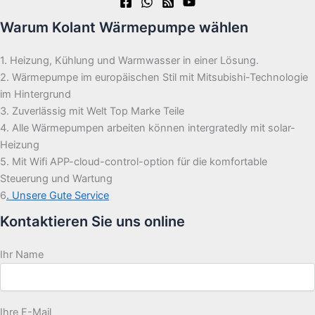
Warum Kolant Wärmepumpe wählen
1. Heizung, Kühlung und Warmwasser in einer Lösung.
2. Wärmepumpe im europäischen Stil mit Mitsubishi-Technologie
im Hintergrund
3. Zuverlässig mit Welt Top Marke Teile
4. Alle Wärmepumpen arbeiten können intergratedly mit solar-
Heizung
5. Mit Wifi APP-cloud-control-option für die komfortable
Steuerung und Wartung
6
. Unsere Gute Service
Kontaktieren Sie uns online
Ihr Name
Ihre E-Mail