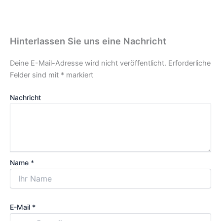
Hinterlassen Sie uns eine Nachricht
Deine E-Mail-Adresse wird nicht veröffentlicht.
Erforderliche
Felder sind mit
*
markiert
Nachricht
Name *
E-Mail *