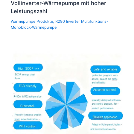
Vollinverter-Wärmepumpe mit hoher
Leistungszahl
Wärmepumpe Produkte
,
R290 Inverter Multifunktions-
Monoblock-Wärmepumpe