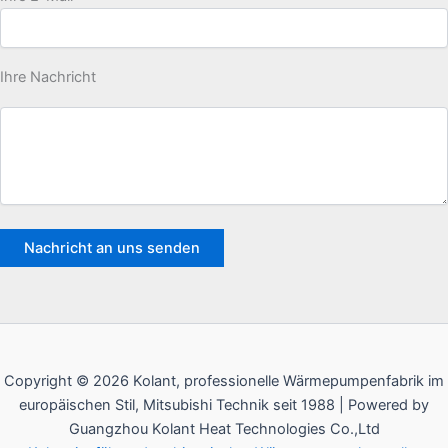
Ihre Nachricht
Copyright © 2026 Kolant, professionelle Wärmepumpenfabrik im
europäischen Stil, Mitsubishi Technik seit 1988 | Powered by
Guangzhou Kolant Heat Technologies Co.,Ltd