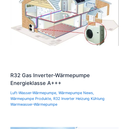
R32 Gas Inverter-Wärmepumpe
Energieklasse A+++
Luft-Wasser-Wärmepumpe
,
Wärmepumpe News
,
Wärmepumpe Produkte
,
R32 Inverter Heizung Kühlung
Warmwasser-Wärmepumpe