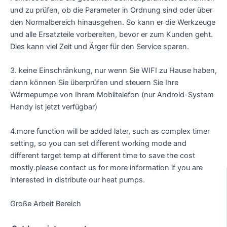
und zu prüfen, ob die Parameter in Ordnung sind oder über
den Normalbereich hinausgehen. So kann er die Werkzeuge
und alle Ersatzteile vorbereiten, bevor er zum Kunden geht.
Dies kann viel Zeit und Ärger für den Service sparen.
3. keine Einschränkung, nur wenn Sie WIFI zu Hause haben,
dann können Sie überprüfen und steuern Sie Ihre
Wärmepumpe von Ihrem Mobiltelefon (nur Android-System
Handy ist jetzt verfügbar)
4.more function will be added later, such as complex timer
setting, so you can set different working mode and
different target temp at different time to save the cost
mostly.please contact us for more information if you are
interested in distribute our heat pumps.
Große Arbeit Bereich