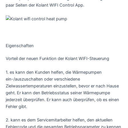
paar Seiten der Kolant WIFI Control App.
Eigenschaften
Vorteil der neuen Funktion der Kolant WIFI-Steuerung
1. es kann den Kunden helfen, die Wärmepumpen
ein-/auszuschalten oder verschiedene
Zielwassertemperaturen einzustellen, bevor er nach Hause
geht. Er kann den Betriebsstatus seiner Wärmepumpe
jederzeit überprüfen. Er kann auch überprüfen, ob es einen
Fehler gibt.
2. kann es dem Servicemitarbeiter helfen, den aktuellen
Fehlercode und die gesamten Betriebsparameter zu kennen