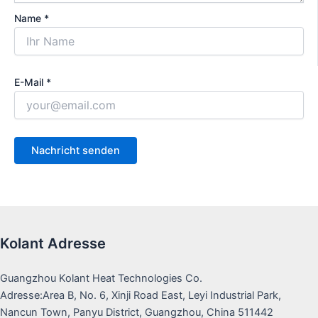
Name *
E-Mail *
Kolant Adresse
Guangzhou Kolant Heat Technologies Co.
Adresse:Area B, No. 6, Xinji Road East, Leyi Industrial Park,
Nancun Town, Panyu District, Guangzhou, China 511442