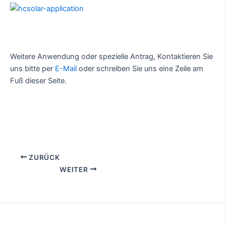
Weitere Anwendung oder spezielle Antrag, Kontaktieren Sie
uns bitte per
E-Mail
oder schreiben Sie uns eine Zeile am
Fuß dieser Seite.
ZURÜCK
WEITER