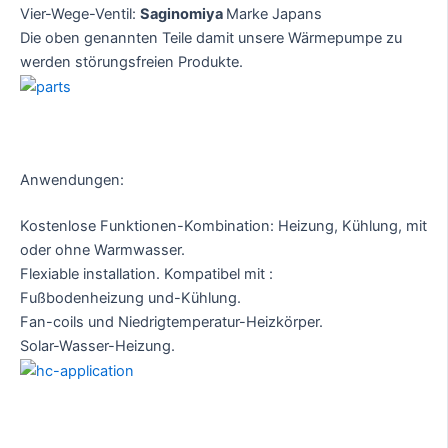
Vier-Wege-Ventil:
Saginomiya
Marke Japans
Die oben genannten Teile damit unsere Wärmepumpe zu
werden störungsfreien Produkte.
Anwendungen:
Kostenlose Funktionen-Kombination: Heizung, Kühlung, mit
oder ohne Warmwasser.
Flexiable installation. Kompatibel mit :
Fußbodenheizung und-Kühlung.
Fan-coils und Niedrigtemperatur-Heizkörper.
Solar-Wasser-Heizung.