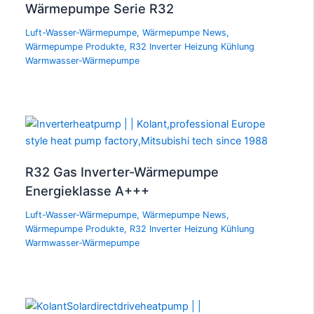
Wärmepumpe Serie R32
Luft-Wasser-Wärmepumpe
,
Wärmepumpe News
,
Wärmepumpe Produkte
,
R32 Inverter Heizung Kühlung
Warmwasser-Wärmepumpe
R32 Gas Inverter-Wärmepumpe
Energieklasse A+++
Luft-Wasser-Wärmepumpe
,
Wärmepumpe News
,
Wärmepumpe Produkte
,
R32 Inverter Heizung Kühlung
Warmwasser-Wärmepumpe