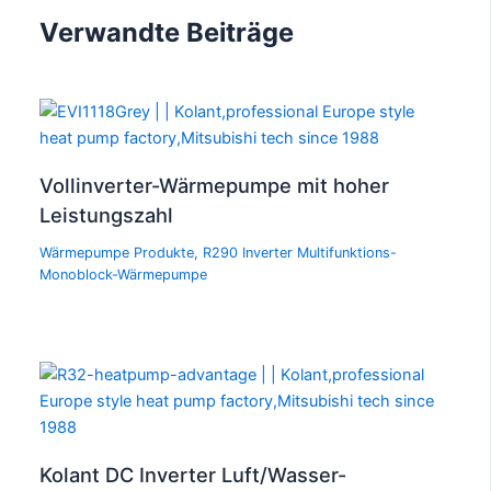
Verwandte Beiträge
Vollinverter-Wärmepumpe mit hoher
Leistungszahl
Wärmepumpe Produkte
,
R290 Inverter Multifunktions-
Monoblock-Wärmepumpe
Kolant DC Inverter Luft/Wasser-