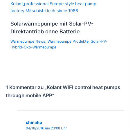
Solarwärmepumpe mit Solar-PV-
Direktantrieb ohne Batterie
Wärmepumpe News
,
Wärmepumpe Produkte
,
Solar-PV-
Hybrid-Öko-Wärmepumpe
1 Kommentar zu „Kolant WIFI control heat pumps
through mobile APP“
chinahp
04/18/2016 um 23:08 Uhr