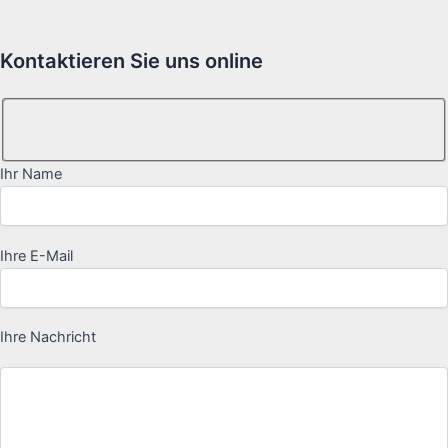
Kontaktieren Sie uns online
Ihr Name
Ihre E-Mail
Ihre Nachricht