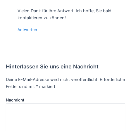
Vielen Dank für Ihre Antwort. Ich hoffe, Sie bald
kontaktieren zu können!
Antworten
Hinterlassen Sie uns eine Nachricht
Deine E-Mail-Adresse wird nicht veröffentlicht.
Erforderliche
Felder sind mit
*
markiert
Nachricht