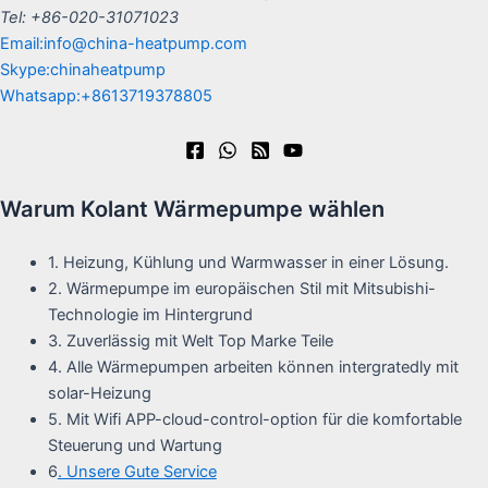
Tel: +86-020-31071023
Email:info@china-heatpump.com
Skype:chinaheatpump
Whatsapp:+8613719378805
Warum Kolant Wärmepumpe wählen
1. Heizung, Kühlung und Warmwasser in einer Lösung.
2. Wärmepumpe im europäischen Stil mit Mitsubishi-
Technologie im Hintergrund
3. Zuverlässig mit Welt Top Marke Teile
4. Alle Wärmepumpen arbeiten können intergratedly mit
solar-Heizung
5. Mit Wifi APP-cloud-control-option für die komfortable
Steuerung und Wartung
6
. Unsere Gute Service