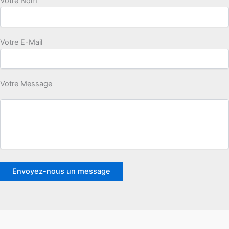
Votre Nom
Votre E-Mail
Votre Message