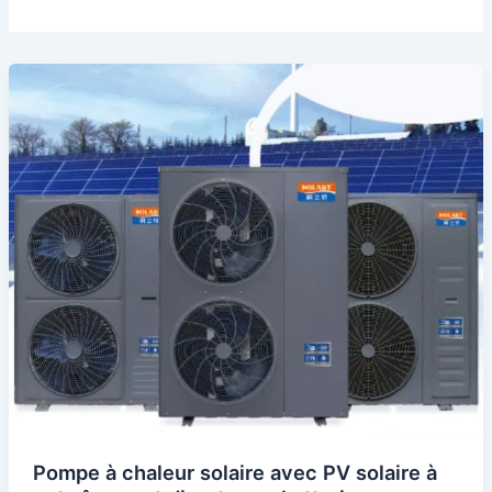
Pompe à chaleur solaire avec PV solaire à