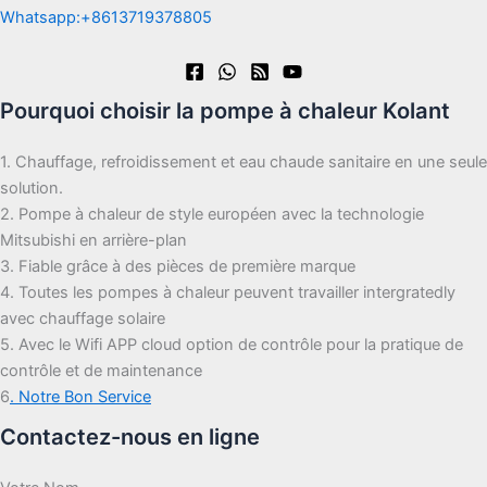
Whatsapp:+8613719378805
Pourquoi choisir la pompe à chaleur Kolant
1. Chauffage, refroidissement et eau chaude sanitaire en une seule
solution.
2. Pompe à chaleur de style européen avec la technologie
Mitsubishi en arrière-plan
3. Fiable grâce à des pièces de première marque
4. Toutes les pompes à chaleur peuvent travailler intergratedly
avec chauffage solaire
5. Avec le Wifi APP cloud option de contrôle pour la pratique de
contrôle et de maintenance
6
. Notre Bon Service
Contactez-nous en ligne