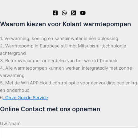
Waarom kiezen voor Kolant warmtepompen
1. Verwarming, koeling en sanitair water in één oplossing.
2. Warmtepomp in Europese stijl met Mitsubishi-technologie
achtergrond
3. Betrouwbaar met onderdelen van het wereld Topmerk
4. Alle warmtepompen kunnen werken intergratedly met zonne-
verwarming
5. Met de Wifi APP cloud control optie voor eenvoudige bediening
en onderhoud
6
. Onze Goede Service
Online Contact met ons opnemen
Uw Naam