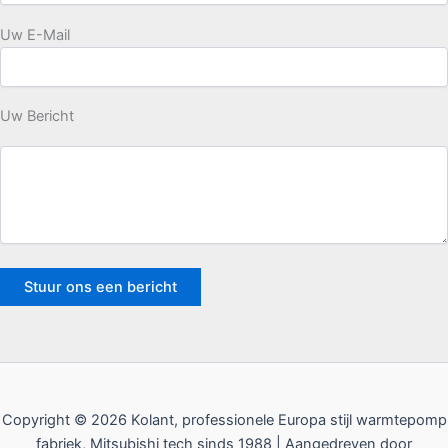
Uw E-Mail
Uw Bericht
Copyright © 2026 Kolant, professionele Europa stijl warmtepomp
fabriek, Mitsubishi tech sinds 1988 | Aangedreven door