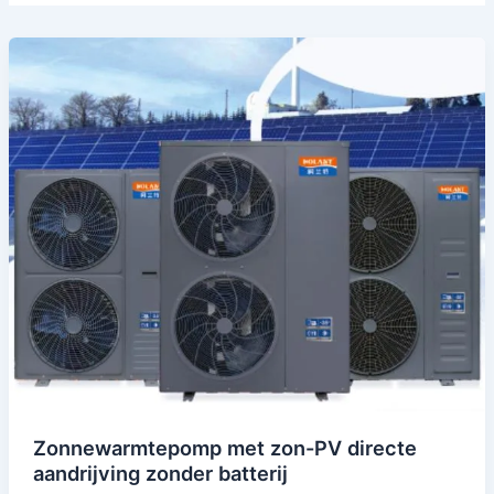
Zonnewarmtepomp met zon-PV directe
aandrijving zonder batterij