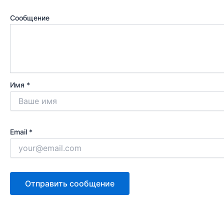
Сообщение
Имя *
Email *