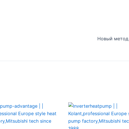
Новый метод 