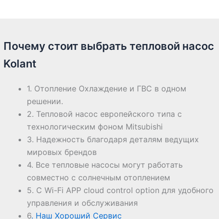
Почему стоит выбрать тепловой насос
Kolant
1. Отопление Охлаждение и ГВС в одном
решении.
2. Тепловой насос европейского типа с
технологическим фоном Mitsubishi
3. Надежность благодаря деталям ведущих
мировых брендов
4. Все тепловые насосы могут работать
совместно с солнечным отоплением
5. С Wi-Fi APP cloud control option для удобного
управления и обслуживания
6
. Наш Хороший Сервис