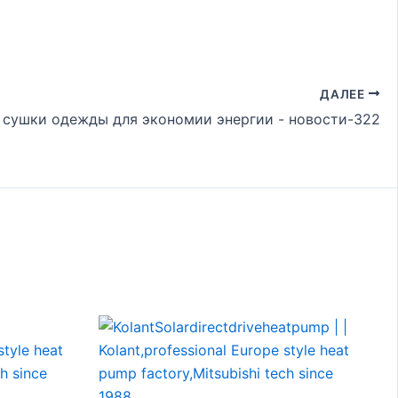
ДАЛЕЕ
сушки одежды для экономии энергии - новости-322