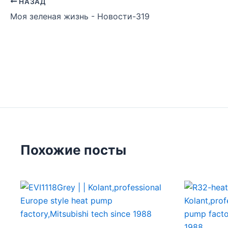
НАЗАД
Моя зеленая жизнь - Новости-319
Похожие посты