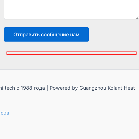
 tech с 1988 года | Powered by Guangzhou Kolant Heat
осов