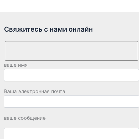
Свяжитесь с нами онлайн
ваше имя
Ваша электронная почта
ваше сообщение