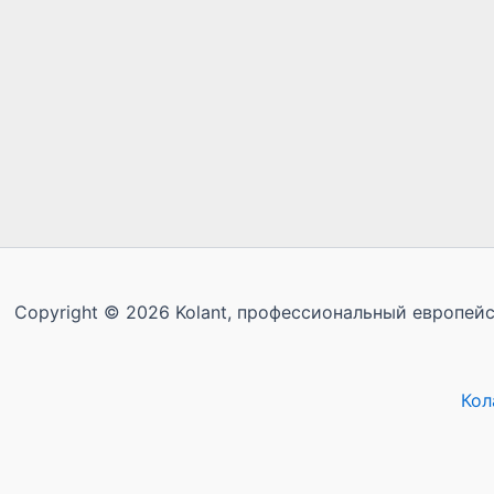
Copyright © 2026 Kolant, профессиональный европейск
Кол