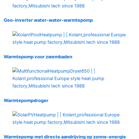
Geo-inverter water-water-warmtepomp
Warmtepomp voor zwembaden
Warmtepompdroger
Warmtepomp met directe aandrijving op zonne-energie