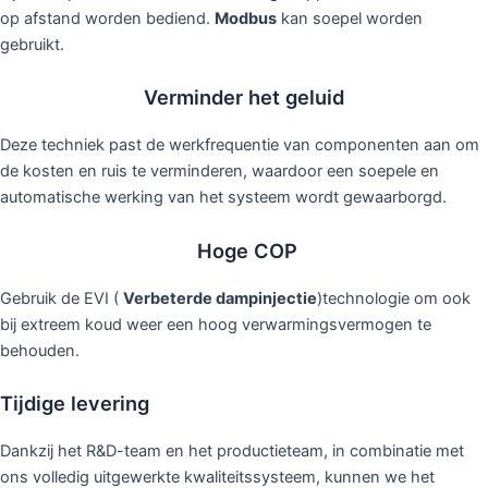
op afstand worden bediend.
Modbus
kan soepel worden
gebruikt.
Verminder het geluid
Deze techniek past de werkfrequentie van componenten aan om
de kosten en ruis te verminderen, waardoor een soepele en
automatische werking van het systeem wordt gewaarborgd.
Hoge COP
Gebruik de EVI (
Verbeterde dampinjectie
)technologie om ook
bij extreem koud weer een hoog verwarmingsvermogen te
behouden.
Tijdige levering
Dankzij het R&D-team en het productieteam, in combinatie met
ons volledig uitgewerkte kwaliteitssysteem, kunnen we het