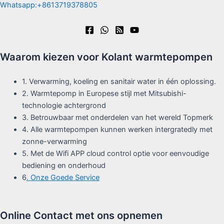
Whatsapp:+8613719378805
Waarom kiezen voor Kolant warmtepompen
1. Verwarming, koeling en sanitair water in één oplossing.
2. Warmtepomp in Europese stijl met Mitsubishi-
technologie achtergrond
3. Betrouwbaar met onderdelen van het wereld Topmerk
4. Alle warmtepompen kunnen werken intergratedly met
zonne-verwarming
5. Met de Wifi APP cloud control optie voor eenvoudige
bediening en onderhoud
6
. Onze Goede Service
Online Contact met ons opnemen