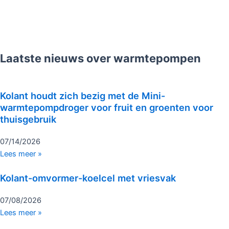
Laatste nieuws over warmtepompen
Kolant houdt zich bezig met de Mini-
warmtepompdroger voor fruit en groenten voor
thuisgebruik
07/14/2026
Lees meer »
Kolant-omvormer-koelcel met vriesvak
07/08/2026
Lees meer »