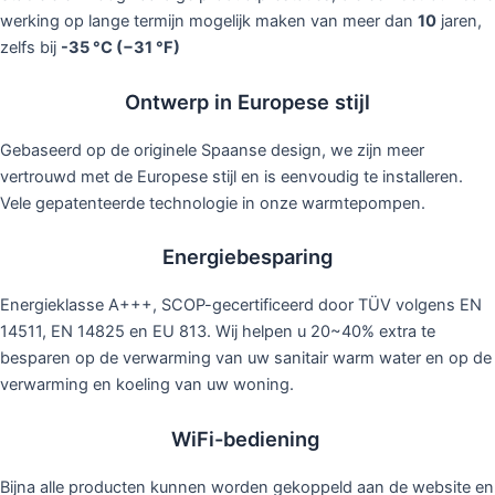
werking op lange termijn mogelijk maken van meer dan
10
jaren,
zelfs bij
-35 °C (−31 °F)
Ontwerp in Europese stijl
Gebaseerd op de originele Spaanse design, we zijn meer
vertrouwd met de Europese stijl en is eenvoudig te installeren.
Vele gepatenteerde technologie in onze warmtepompen.
Energiebesparing
Energieklasse A+++, SCOP-gecertificeerd door TÜV volgens EN
14511, EN 14825 en EU 813. Wij helpen u 20~40% extra te
besparen op de verwarming van uw sanitair warm water en op de
verwarming en koeling van uw woning.
WiFi-bediening
Bijna alle producten kunnen worden gekoppeld aan de website en