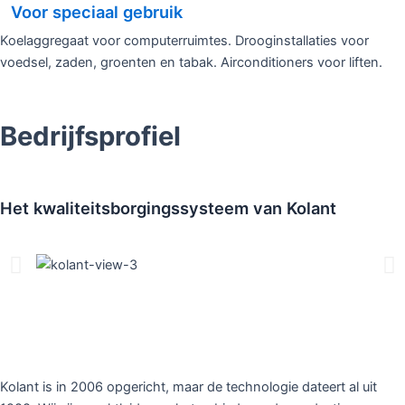
Voor speciaal gebruik
Koelaggregaat voor computerruimtes. Drooginstallaties voor
voedsel, zaden, groenten en tabak. Airconditioners voor liften.
Bedrijfsprofiel
Het kwaliteitsborgingssysteem van Kolant
Kolant is in 2006 opgericht, maar de technologie dateert al uit