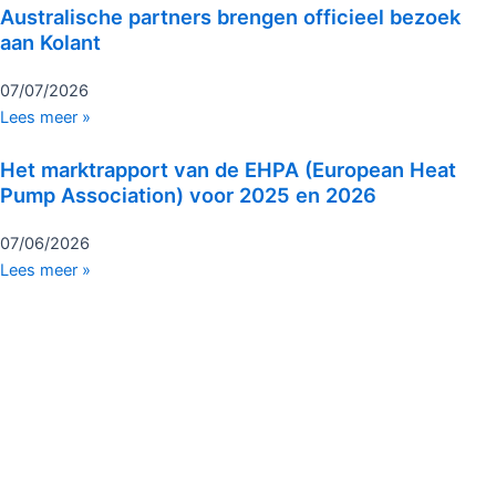
Australische partners brengen officieel bezoek
aan Kolant
07/07/2026
Lees meer »
Het marktrapport van de EHPA (European Heat
Pump Association) voor 2025 en 2026
07/06/2026
Lees meer »