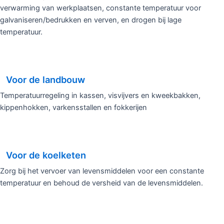
verwarming van werkplaatsen, constante temperatuur voor
galvaniseren/bedrukken en verven, en drogen bij lage
temperatuur.
Voor de landbouw
Temperatuurregeling in kassen, visvijvers en kweekbakken,
kippenhokken, varkensstallen en fokkerijen
Voor de koelketen
Zorg bij het vervoer van levensmiddelen voor een constante
temperatuur en behoud de versheid van de levensmiddelen.