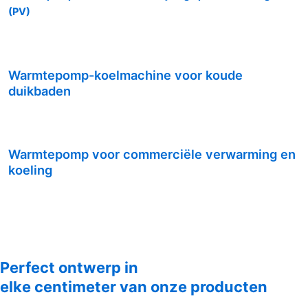
(PV)
Warmtepomp-koelmachine voor koude
duikbaden
Warmtepomp voor commerciële verwarming en
koeling
Perfect ontwerp in
elke centimeter van onze producten