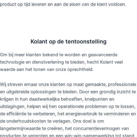
product op tijd leveren en aan de eisen van de klant voldoen.
Kolant op de tentoonstelling
Om bij meer klanten bekend te worden en geavanceerde
technologie en dienstverlening te bieden, hecht Kolant veel
waarde aan het tonen van onze oprechtheid.
Wij streven ernaar onze klanten op maat gemaakte, professionele
en uitgebreide oplossingen te bieden. Door een grondig inzicht te
krijgen in hun daadwerkelijke behoeften, knelpunten en
uitdagingen, helpen wij hen operationele problemen op te lossen,
de efficiëntie te verbeteren, het energieverbruik te verminderen en
de onderhoudskosten te verlagen. Ons doel is om
langetermijnwaarde te creëren, het concurrentievermogen van
producten te vergroten en een win-win-samenwerking tot stand