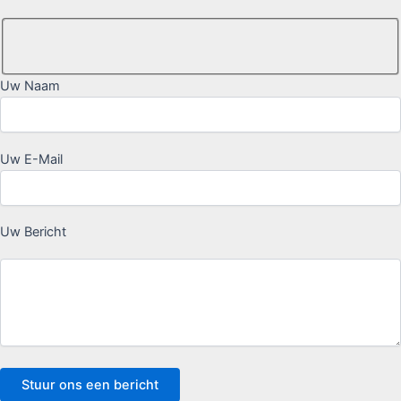
Uw Naam
Uw E-Mail
Uw Bericht