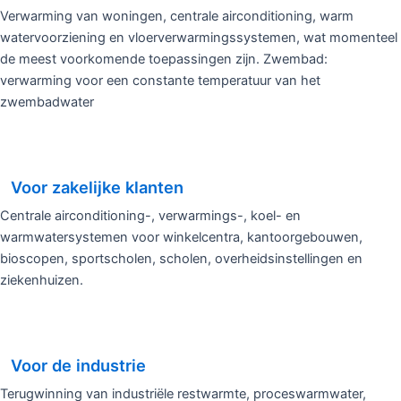
Verwarming van woningen, centrale airconditioning, warm
watervoorziening en vloerverwarmingssystemen, wat momenteel
de meest voorkomende toepassingen zijn. Zwembad:
verwarming voor een constante temperatuur van het
zwembadwater
Voor zakelijke klanten
Centrale airconditioning-, verwarmings-, koel- en
warmwatersystemen voor winkelcentra, kantoorgebouwen,
bioscopen, sportscholen, scholen, overheidsinstellingen en
ziekenhuizen.
Voor de industrie
Terugwinning van industriële restwarmte, proceswarmwater,