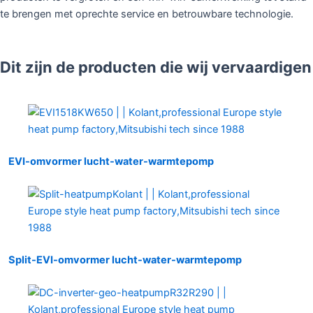
te brengen met oprechte service en betrouwbare technologie.
Dit zijn de producten die wij vervaardigen
EVI-omvormer lucht-water-warmtepomp
Split-EVI-omvormer lucht-water-warmtepomp