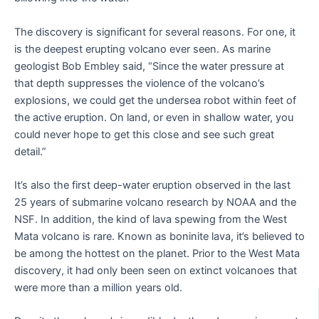
The discovery is significant for several reasons. For one, it
is the deepest erupting volcano ever seen. As marine
geologist Bob Embley said, “Since the water pressure at
that depth suppresses the violence of the volcano’s
explosions, we could get the undersea robot within feet of
the active eruption. On land, or even in shallow water, you
could never hope to get this close and see such great
detail.”
It’s also the first deep-water eruption observed in the last
25 years of submarine volcano research by NOAA and the
NSF. In addition, the kind of lava spewing from the West
Mata volcano is rare. Known as boninite lava, it’s believed to
be among the hottest on the planet. Prior to the West Mata
discovery, it had only been seen on extinct volcanoes that
were more than a million years old.