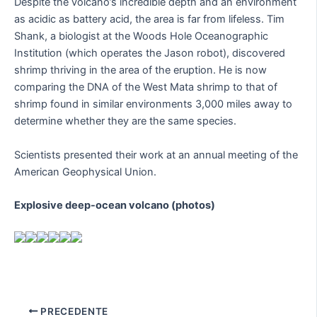
Despite the volcano’s incredible depth and an environment
as acidic as battery acid, the area is far from lifeless. Tim
Shank, a biologist at the Woods Hole Oceanographic
Institution (which operates the Jason robot), discovered
shrimp thriving in the area of the eruption. He is now
comparing the DNA of the West Mata shrimp to that of
shrimp found in similar environments 3,000 miles away to
determine whether they are the same species.
Scientists presented their work at an annual meeting of the
American Geophysical Union.
Explosive deep-ocean volcano (photos)
PRECEDENTE