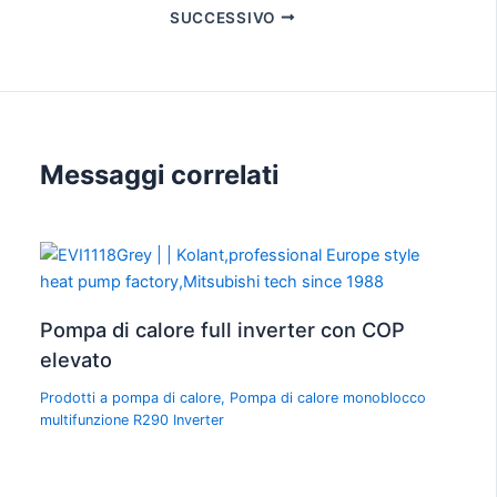
SUCCESSIVO
Messaggi correlati
Pompa di calore full inverter con COP
elevato
Prodotti a pompa di calore
,
Pompa di calore monoblocco
multifunzione R290 Inverter