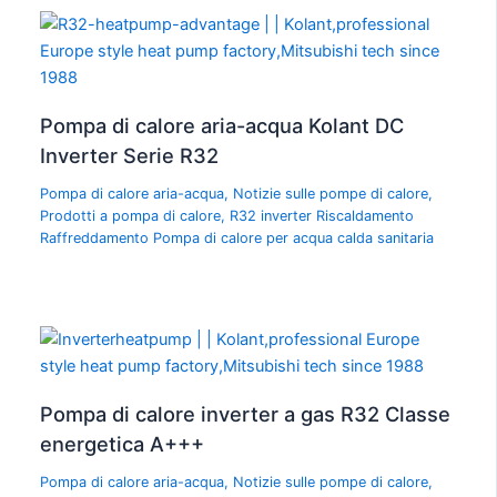
Pompa di calore aria-acqua Kolant DC
Inverter Serie R32
Pompa di calore aria-acqua
,
Notizie sulle pompe di calore
,
Prodotti a pompa di calore
,
R32 inverter Riscaldamento
Raffreddamento Pompa di calore per acqua calda sanitaria
Pompa di calore inverter a gas R32 Classe
energetica A+++
Pompa di calore aria-acqua
,
Notizie sulle pompe di calore
,