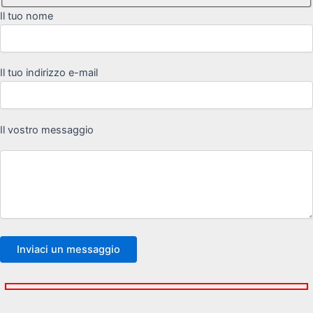
Il tuo nome
Il tuo indirizzo e-mail
Il vostro messaggio