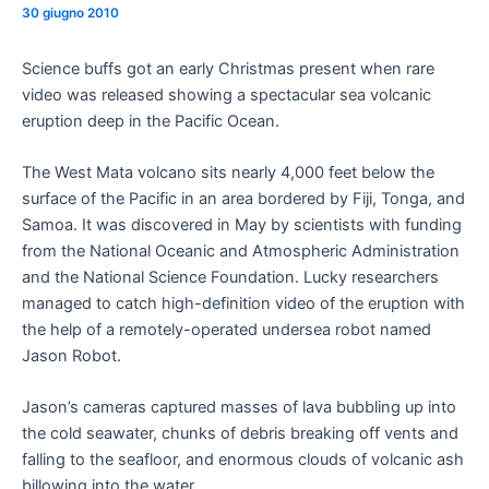
30 giugno 2010
Science buffs got an early Christmas present when rare
video was released showing a spectacular sea volcanic
eruption deep in the Pacific Ocean.
The West Mata volcano sits nearly 4,000 feet below the
surface of the Pacific in an area bordered by Fiji, Tonga, and
Samoa. It was discovered in May by scientists with funding
from the National Oceanic and Atmospheric Administration
and the National Science Foundation. Lucky researchers
managed to catch high-definition video of the eruption with
the help of a remotely-operated undersea robot named
Jason Robot.
Jason’s cameras captured masses of lava bubbling up into
the cold seawater, chunks of debris breaking off vents and
falling to the seafloor, and enormous clouds of volcanic ash
billowing into the water.