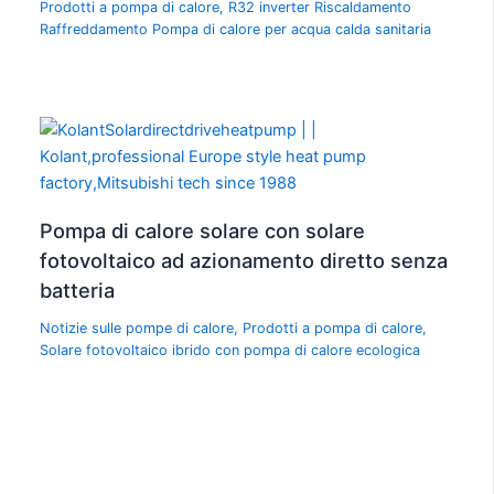
Prodotti a pompa di calore
,
R32 inverter Riscaldamento
Raffreddamento Pompa di calore per acqua calda sanitaria
Pompa di calore solare con solare
fotovoltaico ad azionamento diretto senza
batteria
Notizie sulle pompe di calore
,
Prodotti a pompa di calore
,
Solare fotovoltaico ibrido con pompa di calore ecologica