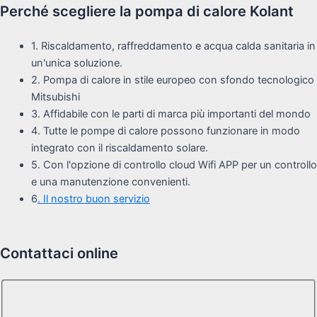
Perché scegliere la pompa di calore Kolant
1. Riscaldamento, raffreddamento e acqua calda sanitaria in
un'unica soluzione.
2. Pompa di calore in stile europeo con sfondo tecnologico
Mitsubishi
3. Affidabile con le parti di marca più importanti del mondo
4. Tutte le pompe di calore possono funzionare in modo
integrato con il riscaldamento solare.
5. Con l'opzione di controllo cloud Wifi APP per un controllo
e una manutenzione convenienti.
6
. Il nostro buon servizio
Contattaci online