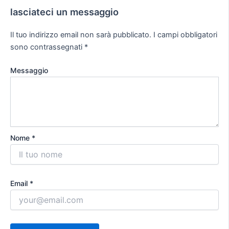
lasciateci un messaggio
Il tuo indirizzo email non sarà pubblicato.
I campi obbligatori
sono contrassegnati
*
Messaggio
Nome *
Email *