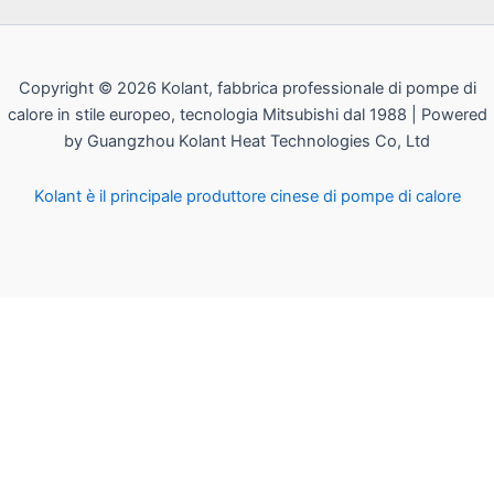
Copyright © 2026 Kolant, fabbrica professionale di pompe di
calore in stile europeo, tecnologia Mitsubishi dal 1988 | Powered
by Guangzhou Kolant Heat Technologies Co, Ltd
Kolant è il principale produttore cinese di pompe di calore