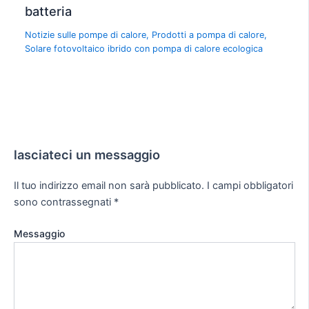
batteria
Notizie sulle pompe di calore
,
Prodotti a pompa di calore
,
Solare fotovoltaico ibrido con pompa di calore ecologica
lasciateci un messaggio
Il tuo indirizzo email non sarà pubblicato.
I campi obbligatori
sono contrassegnati
*
Messaggio