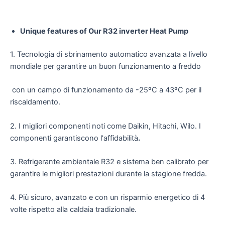
Unique features of Our R32 inverter Heat Pump
1. Tecnologia di sbrinamento automatico avanzata a livello
mondiale per garantire un buon funzionamento a freddo
con un campo di funzionamento da -25ºC a 43ºC per il
riscaldamento.
2. I migliori componenti noti come Daikin, Hitachi, Wilo. I
componenti garantiscono l'affidabilità
.
3. Refrigerante ambientale R32 e sistema ben calibrato per
garantire le migliori prestazioni durante la stagione fredda.
4. Più sicuro, avanzato e con un risparmio energetico di 4
volte rispetto alla caldaia tradizionale.