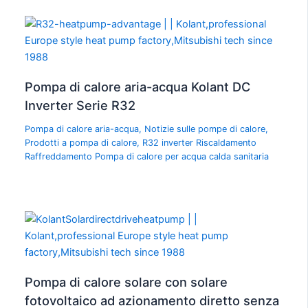
Pompa di calore aria-acqua Kolant DC
Inverter Serie R32
Pompa di calore aria-acqua
,
Notizie sulle pompe di calore
,
Prodotti a pompa di calore
,
R32 inverter Riscaldamento
Raffreddamento Pompa di calore per acqua calda sanitaria
Pompa di calore solare con solare
fotovoltaico ad azionamento diretto senza