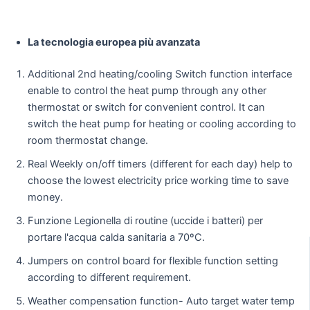
La tecnologia europea più avanzata
Additional 2nd heating/cooling Switch function interface
enable to control the heat pump through any other
thermostat or switch for convenient control. It can
switch the heat pump for heating or cooling according to
room thermostat change.
Real Weekly on/off timers (different for each day) help to
choose the lowest electricity price working time to save
money.
Funzione Legionella di routine (uccide i batteri) per
portare l'acqua calda sanitaria a 70ºC.
Jumpers on control board for flexible function setting
according to different requirement.
Weather compensation function- Auto target water temp