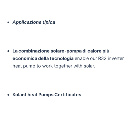
Applicazione tipica
La combinazione solare-pompa di calore più
economica della tecnologia
enable our R32 inverter
heat pump to work together with solar.
Kolant heat Pumps Certificates