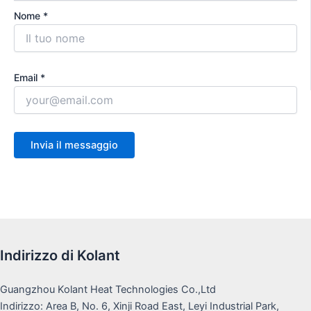
Nome *
Email *
Indirizzo di Kolant
Guangzhou Kolant Heat Technologies Co.,Ltd
Indirizzo: Area B, No. 6, Xinji Road East, Leyi Industrial Park,