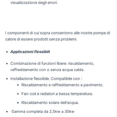
visualizzazione degli errori.
I componenti di cui sopra consentono alle nostre pompe di
calore di essere prodotti senza problemi.
Applicazioni flessibili
Combinazione di funzioni libere: riscaldamento,
raffreddamento con o senza acqua calda.
Installazione flessibile. Compatibile con :
Riscaldamento e raffreddamento a pavimento.
Fan-coil e radiatori a bassa temperatura.
Riscaldamento solare dell'acqua.
Gamma completa da 2,5kw a 30kw