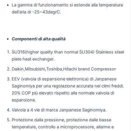
La gamma di funzionamento si estende alla temperatura
dell'aria di -25~43degrC.
Componenti di alta qualità
SU316(higher quality than normal SU304) Stainless steel
plate heat exchanger.
Daikin,Mitsubishi,Toshiba,Hitachi brand Compressor
EEV (valvola di espansione elettronica) di Janpanese
Saginomiya per una regolazione accurata nei climi freddi.
20% COP più elevato rispetto alla normale valvola di
espansione.
Valvola a 4 vie di marca Janpanese Saginomiya.
Protezione dalla pressione, protezione dalle basse
temperature, controllo a microprocessore, allarme e