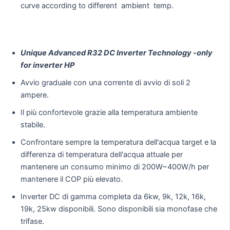
curve according to different ambient temp.
Unique Advanced R32 DC Inverter Technology -only
for inverter HP
Avvio graduale con una corrente di avvio di soli 2
ampere.
Il più confortevole grazie alla temperatura ambiente
stabile.
Confrontare sempre la temperatura dell'acqua target e la
differenza di temperatura dell'acqua attuale per
mantenere un consumo minimo di 200W~400W/h per
mantenere il COP più elevato.
Inverter DC di gamma completa da 6kw, 9k, 12k, 16k,
19k, 25kw disponibili. Sono disponibili sia monofase che
trifase.