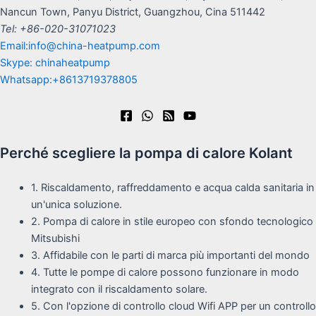
Nancun Town, Panyu District, Guangzhou, Cina 511442
Tel: +86-020-31071023
Email:info@china-heatpump.com
Skype: chinaheatpump
Whatsapp:+8613719378805
Perché scegliere la pompa di calore Kolant
1. Riscaldamento, raffreddamento e acqua calda sanitaria in
un'unica soluzione.
2. Pompa di calore in stile europeo con sfondo tecnologico
Mitsubishi
3. Affidabile con le parti di marca più importanti del mondo
4. Tutte le pompe di calore possono funzionare in modo
integrato con il riscaldamento solare.
5. Con l'opzione di controllo cloud Wifi APP per un controllo