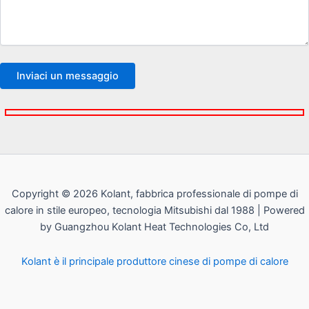
Copyright © 2026 Kolant, fabbrica professionale di pompe di
calore in stile europeo, tecnologia Mitsubishi dal 1988 | Powered
by Guangzhou Kolant Heat Technologies Co, Ltd
Kolant è il principale produttore cinese di pompe di calore