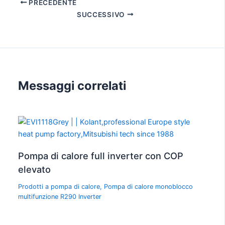
PRECEDENTE
SUCCESSIVO
Messaggi correlati
Pompa di calore full inverter con COP
elevato
Prodotti a pompa di calore
,
Pompa di calore monoblocco
multifunzione R290 Inverter