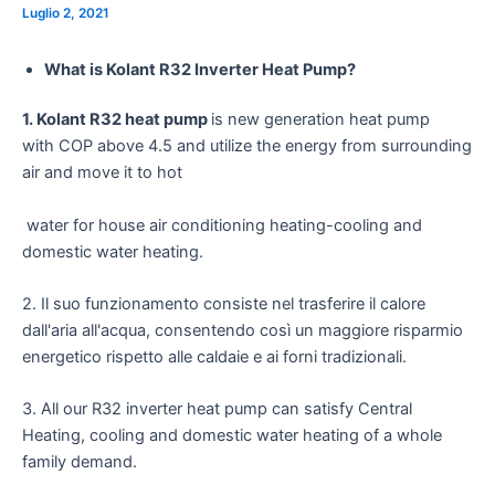
Luglio 2, 2021
What is Kolant R32 Inverter Heat Pump?
1. Kolant R32 heat pump
is new generation heat pump
with COP above 4.5 and utilize the energy from surrounding
air and move it to hot
water for house air conditioning heating-cooling and
domestic water heating.
2. Il suo funzionamento consiste nel trasferire il calore
dall'aria all'acqua, consentendo così un maggiore risparmio
energetico rispetto alle caldaie e ai forni tradizionali.
3. All our R32 inverter heat pump can satisfy Central
Heating, cooling and domestic water heating of a whole
family demand.