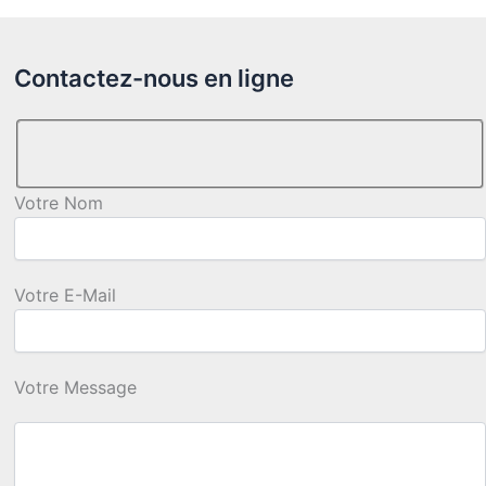
Contactez-nous en ligne
Votre Nom
Votre E-Mail
Votre Message