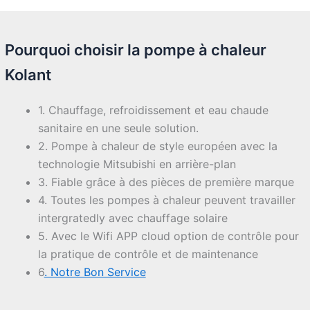
Pourquoi choisir la pompe à chaleur
Kolant
1. Chauffage, refroidissement et eau chaude
sanitaire en une seule solution.
2. Pompe à chaleur de style européen avec la
technologie Mitsubishi en arrière-plan
3. Fiable grâce à des pièces de première marque
4. Toutes les pompes à chaleur peuvent travailler
intergratedly avec chauffage solaire
5. Avec le Wifi APP cloud option de contrôle pour
la pratique de contrôle et de maintenance
6
. Notre Bon Service