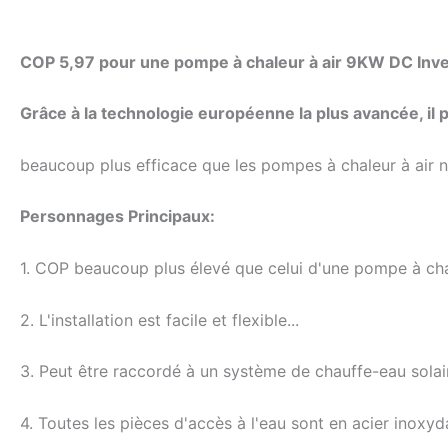
COP 5,97 pour une pompe à chaleur à air 9KW DC Inver
Grâce à la technologie européenne la plus avancée, il 
beaucoup plus efficace que les pompes à chaleur à air 
Personnages Principaux:
1. COP beaucoup plus élevé que celui d'une pompe à cha
2. L'installation est facile et flexible...
3. Peut être raccordé à un système de chauffe-eau solai
4. Toutes les pièces d'accès à l'eau sont en acier inoxydab