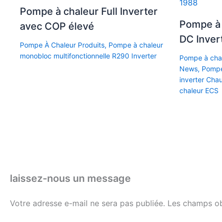
Pompe à chaleur Full Inverter
Pompe à 
avec COP élevé
DC Inver
Pompe À Chaleur Produits
,
Pompe à chaleur
monobloc multifonctionnelle R290 Inverter
Pompe à chal
News
,
Pompe
inverter Cha
chaleur ECS
laissez-nous un message
Votre adresse e-mail ne sera pas publiée.
Les champs ob