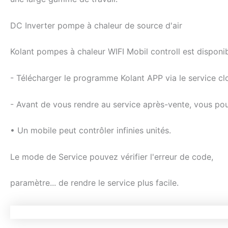
DC Inverter pompe à chaleur de source d'air
Kolant pompes à chaleur WIFI Mobil controll est disponi
- Télécharger le programme Kolant APP via le service clo
- Avant de vous rendre au service après-vente, vous pouve
• Un mobile peut contrôler infinies unités.
Le mode de Service pouvez vérifier l'erreur de code,
paramètre... de rendre le service plus facile.