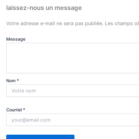
laissez-nous un message
Votre adresse e-mail ne sera pas publiée.
Les champs ob
Message
Nom *
Courriel *