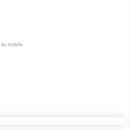
 du mobile.