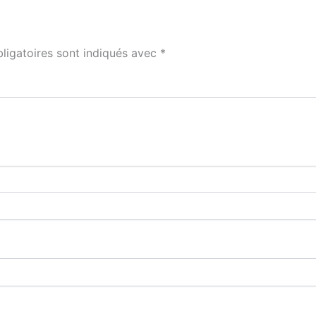
ligatoires sont indiqués avec
*