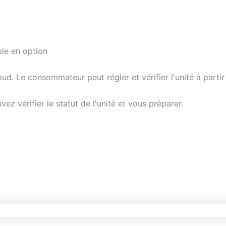
ble en option
ud. Le consommateur peut régler et vérifier l'unité à partir
z vérifier le statut de l'unité et vous préparer.