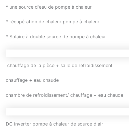
* une source d'eau de pompe à chaleur
* récupération de chaleur pompe à chaleur
* Solaire à double source de pompe à chaleur
chauffage de la pièce + salle de refroidissement
chauffage + eau chaude
chambre de refroidissement/ chauffage + eau chaude
DC inverter pompe à chaleur de source d'air