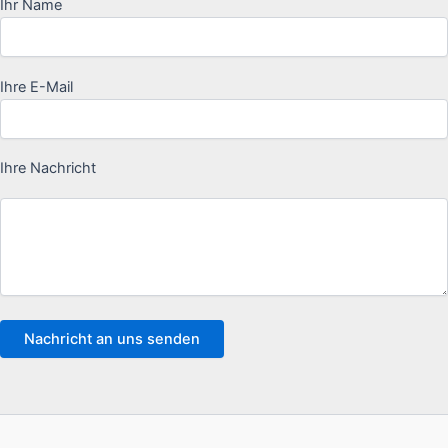
Ihr Name
Ihre E-Mail
Ihre Nachricht