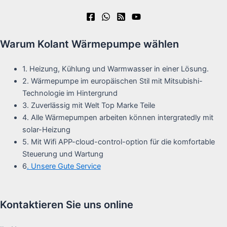
Warum Kolant Wärmepumpe wählen
1. Heizung, Kühlung und Warmwasser in einer Lösung.
2. Wärmepumpe im europäischen Stil mit Mitsubishi-
Technologie im Hintergrund
3. Zuverlässig mit Welt Top Marke Teile
4. Alle Wärmepumpen arbeiten können intergratedly mit
solar-Heizung
5. Mit Wifi APP-cloud-control-option für die komfortable
Steuerung und Wartung
6
. Unsere Gute Service
Kontaktieren Sie uns online