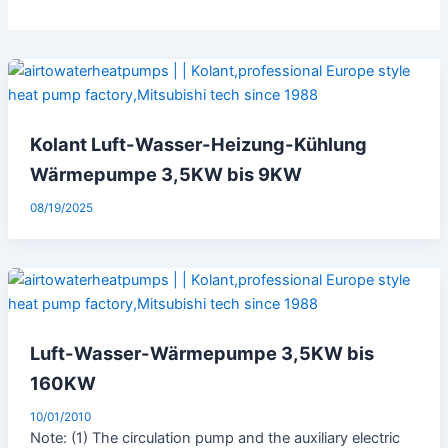
Kolant Luft-Wasser-Heizung-Kühlung
Wärmepumpe 3,5KW bis 9KW
08/19/2025
Luft-Wasser-Wärmepumpe 3,5KW bis
160KW
10/01/2010
Note: (1) The circulation pump and the auxiliary electric