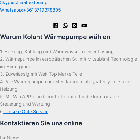
Skype:chinaheatpump
Whatsapp:+8613719378805
Warum Kolant Wärmepumpe wählen
1. Heizung, Kühlung und Warmwasser in einer Lösung.
2. Wärmepumpe im europäischen Stil mit Mitsubishi-Technologie
im Hintergrund
3. Zuverlässig mit Welt Top Marke Teile
4. Alle Wärmepumpen arbeiten können intergratedly mit solar-
Heizung
5. Mit Wifi APP-cloud-control-option für die komfortable
Steuerung und Wartung
6
. Unsere Gute Service
Kontaktieren Sie uns online
Ihr Name