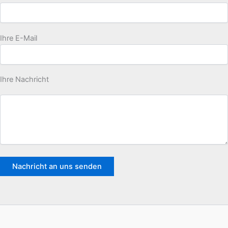
Ihre E-Mail
Ihre Nachricht