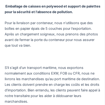
Emballage de caisses en polywood et support de palettes
pour la sécurité et l'absence de pollution.
Pour la livraison par conteneur, nous n'utilisons que des
boîtes en papier épais de 5 couches pour l'exportation.
Après un chargement soigneux, nous prenons des photos
avant de fermer la porte du conteneur pour nous assurer
que tout va bien.
S'il s'agit d'un transport maritime, nous exportons
normalement aux conditions EXW, FOB ou CFR, nous ne
livrons les marchandises qu'au port maritime de destination.
Les clients doivent prendre en charge les coûts et les droits
d'importation. Bien entendu, les clients peuvent faire appel à
notre transitaire pour les aider à dédouaner leurs
marchandises.