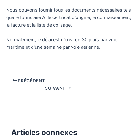
Nous pouvons fournir tous les documents nécessaires tels
que le formulaire A, le certificat d'origine, le connaissement,
la facture et la liste de colisage.
Normalement, le délai est d'environ 30 jours par voie
maritime et d'une semaine par voie aérienne.
PRÉCÉDENT
SUIVANT
Articles connexes