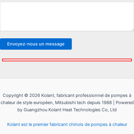
Copyright © 2026 Kolant, fabricant professionnel de pompes à
chaleur de style européen, Mitsubishi tech depuis 1988 | Powered
by Guangzhou Kolant Heat Technologies Co, Ltd
Kolant est le premier fabricant chinois de pompes à chaleur