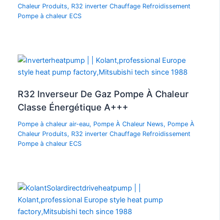
Chaleur Produits
,
R32 inverter Chauffage Refroidissement
Pompe à chaleur ECS
R32 Inverseur De Gaz Pompe À Chaleur
Classe Énergétique A+++
Pompe à chaleur air-eau
,
Pompe À Chaleur News
,
Pompe À
Chaleur Produits
,
R32 inverter Chauffage Refroidissement
Pompe à chaleur ECS