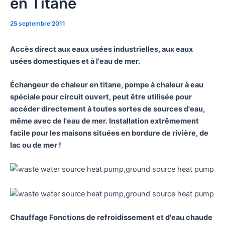
en Titane
25 septembre 2011
Accès direct aux eaux usées industrielles, aux eaux
usées domestiques et à l'eau de mer.
Échangeur de chaleur en titane, pompe à chaleur à eau
spéciale pour circuit ouvert, peut être utilisée pour
accéder directement à toutes sortes de sources d'eau,
même avec de l'eau de mer. Installation extrêmement
facile pour les maisons situées en bordure de rivière, de
lac ou de mer !
Chauffage Fonctions de refroidissement et d'eau chaude