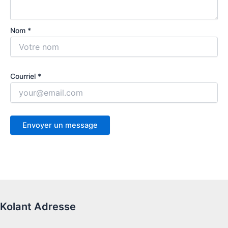
Nom *
Courriel *
Kolant Adresse