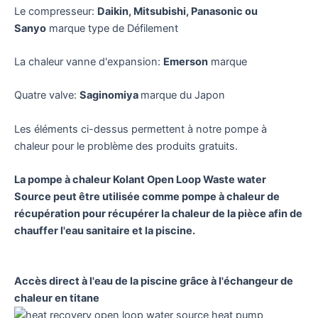
Le compresseur:
Daikin, Mitsubishi, Panasonic ou
Sanyo
marque type de Défilement
La chaleur vanne d'expansion:
Emerson
marque
Quatre valve:
Saginomiya
marque du Japon
Les éléments ci-dessus permettent à notre pompe à
chaleur pour le problème des produits gratuits.
La pompe à chaleur Kolant Open Loop Waste water
Source peut être utilisée comme pompe à chaleur de
récupération pour récupérer la chaleur de la pièce afin de
chauffer l'eau sanitaire et la piscine.
Accès direct à l'eau de la piscine grâce à l'échangeur de
chaleur en titane