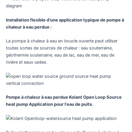
Installation flexible d'une application typique de pompe à
chaleur à eau perdue :
La pompe à chaleur à eau en boucle ouverte peut utiliser
toutes sortes de sources de chaleur : eau souterraine,
géothermie souterraine, eau de lac, eau de mer, eau de
rivière et eaux usées.
Pompe à chaleur à eau perdue Kolant Open Loop Source
heat pump Application pour l'eau de puits.