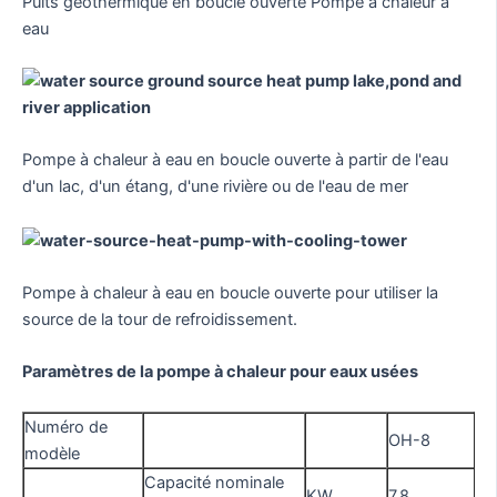
Puits géothermique en boucle ouverte Pompe à chaleur à
eau
Pompe à chaleur à eau en boucle ouverte à partir de l'eau
d'un lac, d'un étang, d'une rivière ou de l'eau de mer
Pompe à chaleur à eau en boucle ouverte pour utiliser la
source de la tour de refroidissement.
Paramètres de la pompe à chaleur pour eaux usées
Numéro de
OH-8
modèle
Capacité nominale
KW
7.8