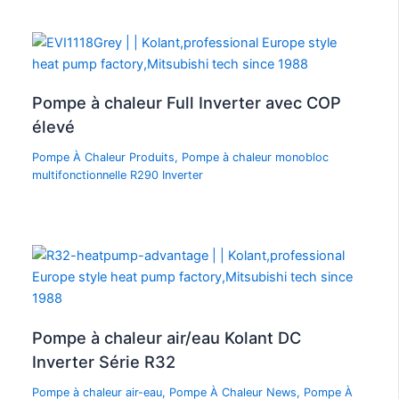
Pompe à chaleur Full Inverter avec COP
élevé
Pompe À Chaleur Produits
,
Pompe à chaleur monobloc
multifonctionnelle R290 Inverter
Pompe à chaleur air/eau Kolant DC
Inverter Série R32
Pompe à chaleur air-eau
,
Pompe À Chaleur News
,
Pompe À