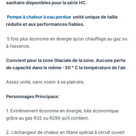
sanitaire disponibles pour la série HC.
Pompe à chaleur à eau perdue
unité unique de taille
réduite et aux performances fiables.
5 fois plus économe en énergie qu'un chauffage au gaz ou
à l'essence.
Convient pour la zone Glaciale de la zone. Aucune perte
de capacité dans le même -30 ° C la température de l'air.
Assez unité, sans voisin à se plaindre.
Personnages Principaux:
1. Extrêmement économe en énergie, très économique
grâce au gaz R32 ou R290 qu'il contient.
2. L'échangeur de chaleur en titane spécial à circuit ouvert