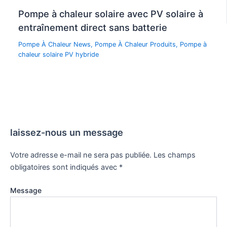
Pompe à chaleur solaire avec PV solaire à
entraînement direct sans batterie
Pompe À Chaleur News
,
Pompe À Chaleur Produits
,
Pompe à
chaleur solaire PV hybride
laissez-nous un message
Votre adresse e-mail ne sera pas publiée.
Les champs
obligatoires sont indiqués avec
*
Message