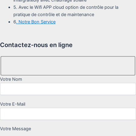
5. Avec le Wifi APP cloud option de contrôle pour la
pratique de contrôle et de maintenance
6
. Notre Bon Service
Contactez-nous en ligne
Votre Nom
Votre E-Mail
Votre Message