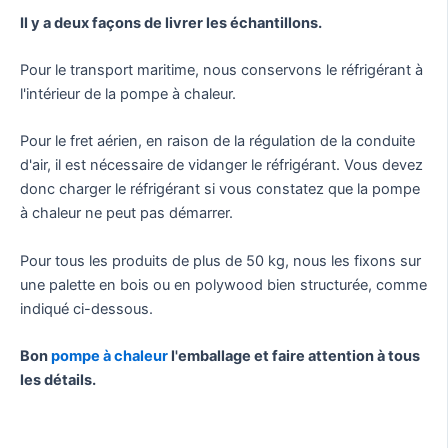
Il y a deux façons de livrer les échantillons.
Pour le transport maritime, nous conservons le réfrigérant à
l'intérieur de la pompe à chaleur.
Pour le fret aérien, en raison de la régulation de la conduite
d'air, il est nécessaire de vidanger le réfrigérant. Vous devez
donc charger le réfrigérant si vous constatez que la pompe
à chaleur ne peut pas démarrer.
Pour tous les produits de plus de 50 kg, nous les fixons sur
une palette en bois ou en polywood bien structurée, comme
indiqué ci-dessous.
Bon
pompe à chaleur
l'emballage et faire attention à tous
les détails.