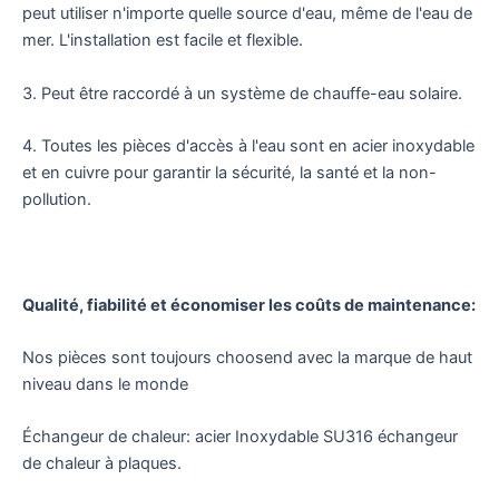
peut utiliser n'importe quelle source d'eau, même de l'eau de
mer. L'installation est facile et flexible.
3. Peut être raccordé à un système de chauffe-eau solaire.
4. Toutes les pièces d'accès à l'eau sont en acier inoxydable
et en cuivre pour garantir la sécurité, la santé et la non-
pollution.
Qualité, fiabilité et économiser les coûts de maintenance:
Nos pièces sont toujours choosend avec la marque de haut
niveau dans le monde
Échangeur de chaleur: acier Inoxydable SU316 échangeur
de chaleur à plaques.