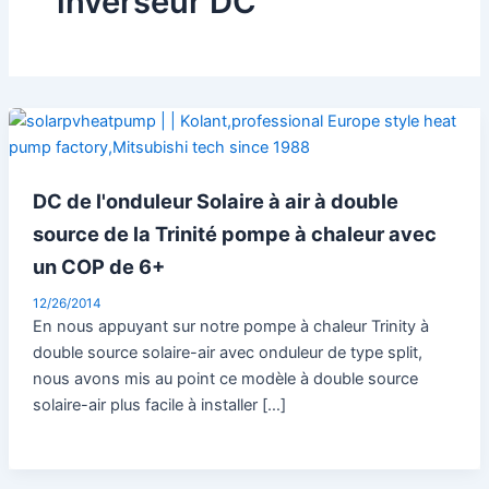
inverseur DC
DC de l'onduleur Solaire à air à double
source de la Trinité pompe à chaleur avec
un COP de 6+
12/26/2014
En nous appuyant sur notre pompe à chaleur Trinity à
double source solaire-air avec onduleur de type split,
nous avons mis au point ce modèle à double source
solaire-air plus facile à installer […]