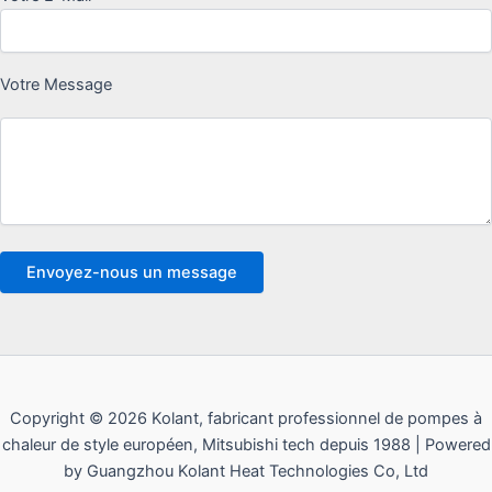
Votre Message
Copyright © 2026 Kolant, fabricant professionnel de pompes à
chaleur de style européen, Mitsubishi tech depuis 1988 | Powered
by Guangzhou Kolant Heat Technologies Co, Ltd