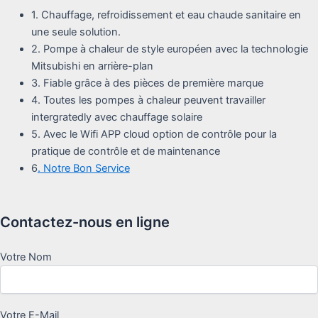
1. Chauffage, refroidissement et eau chaude sanitaire en
une seule solution.
2. Pompe à chaleur de style européen avec la technologie
Mitsubishi en arrière-plan
3. Fiable grâce à des pièces de première marque
4. Toutes les pompes à chaleur peuvent travailler
intergratedly avec chauffage solaire
5. Avec le Wifi APP cloud option de contrôle pour la
pratique de contrôle et de maintenance
6
. Notre Bon Service
Contactez-nous en ligne
Votre Nom
Votre E-Mail