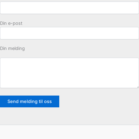
Din e-post
Din melding