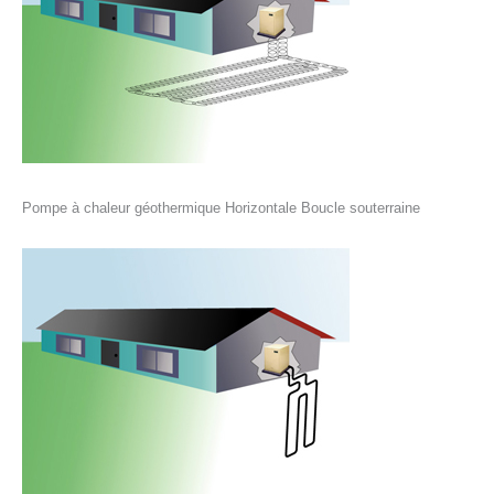
Pompe à chaleur géothermique Horizontale Boucle souterraine