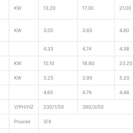
KW
13.20
17.30
21.00
KW
3.05
3.65
4.80
4.33
4.74
4.38
KW
15.10
18.80
23.20
KW
3.25
3.95
5.20
4.65
4.76
4.46
V/PH/HZ
230/1/50
380/3/50
Pouces
3/4