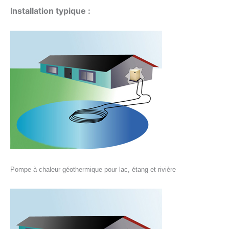
Installation typique :
Pompe à chaleur géothermique pour lac, étang et rivière