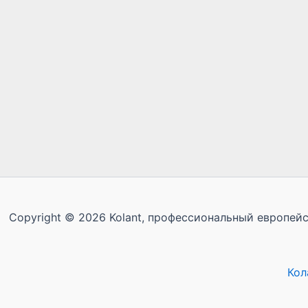
Copyright © 2026 Kolant, профессиональный европейск
Кол