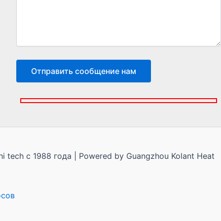
 tech с 1988 года | Powered by Guangzhou Kolant Heat
осов