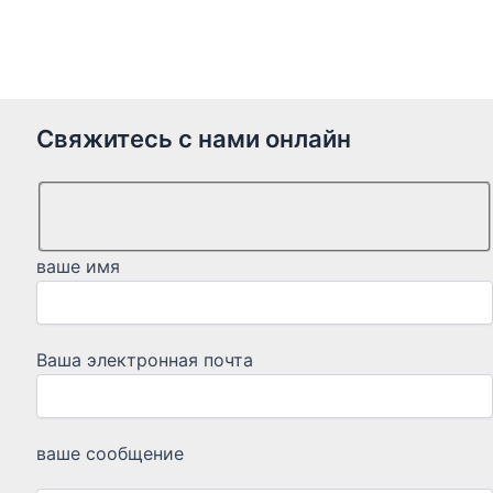
Dutch
Norwegian
Свяжитесь с нами онлайн
ваше имя
Ваша электронная почта
ваше сообщение