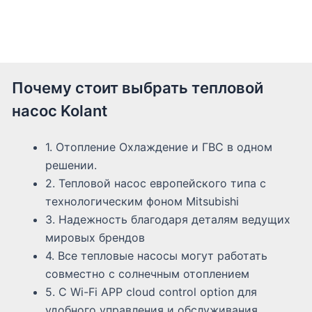
Почему стоит выбрать тепловой
насос Kolant
1. Отопление Охлаждение и ГВС в одном
решении.
2. Тепловой насос европейского типа с
технологическим фоном Mitsubishi
3. Надежность благодаря деталям ведущих
мировых брендов
4. Все тепловые насосы могут работать
совместно с солнечным отоплением
5. С Wi-Fi APP cloud control option для
удобного управления и обслуживания