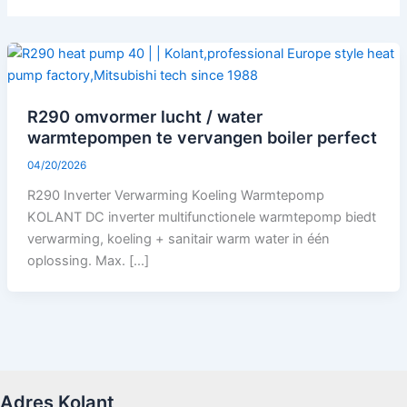
R290 omvormer lucht / water
warmtepompen te vervangen boiler perfect
04/20/2026
R290 Inverter Verwarming Koeling Warmtepomp
KOLANT DC inverter multifunctionele warmtepomp biedt
verwarming, koeling + sanitair warm water in één
oplossing. Max. [...]
Adres Kolant