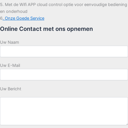
5. Met de Wifi APP cloud control optie voor eenvoudige bediening
en onderhoud
6
. Onze Goede Service
Online Contact met ons opnemen
Uw Naam
Uw E-Mail
Uw Bericht