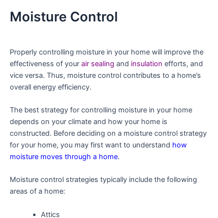
Moisture Control
Properly controlling moisture in your home will improve the
effectiveness of your
air sealing
and
insulation
efforts, and
vice versa. Thus, moisture control contributes to a home’s
overall energy efficiency.
The best strategy for controlling moisture in your home
depends on your climate and how your home is
constructed. Before deciding on a moisture control strategy
for your home, you may first want to understand
how
moisture moves through a home
.
Moisture control strategies typically include the following
areas of a home:
Attics