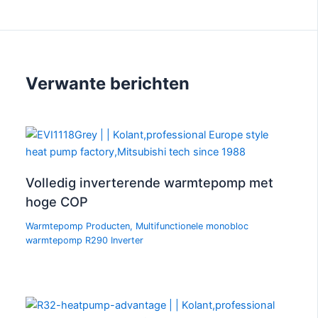
Verwante berichten
Volledig inverterende warmtepomp met
hoge COP
Warmtepomp Producten
,
Multifunctionele monobloc
warmtepomp R290 Inverter