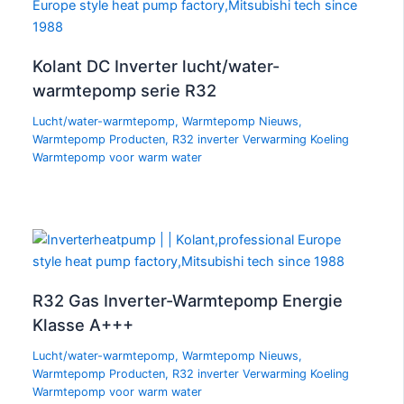
Kolant DC Inverter lucht/water-
warmtepomp serie R32
Lucht/water-warmtepomp
,
Warmtepomp Nieuws
,
Warmtepomp Producten
,
R32 inverter Verwarming Koeling
Warmtepomp voor warm water
R32 Gas Inverter-Warmtepomp Energie
Klasse A+++
Lucht/water-warmtepomp
,
Warmtepomp Nieuws
,
Warmtepomp Producten
,
R32 inverter Verwarming Koeling
Warmtepomp voor warm water