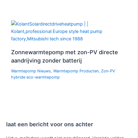
Zonnewarmtepomp met zon-PV directe
aandrijving zonder batterij
Warmtepomp Nieuws
,
Warmtepomp Producten
,
Zon-PV
hybride eco-warmtepomp
laat een bericht voor ons achter