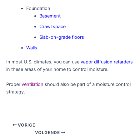
Foundation
Basement
Crawl space
Slab-on-grade floors
Walls
.
In most U.S. climates, you can use
vapor diffusion retarders
in these areas of your home to control moisture.
Proper
ventilation
should also be part of a moisture control
strategy.
VORIGE
VOLGENDE