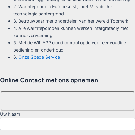
2. Warmtepomp in Europese stijl met Mitsubishi-
technologie achtergrond
3. Betrouwbaar met onderdelen van het wereld Topmerk
4. Alle warmtepompen kunnen werken intergratedly met
zonne-verwarming
5. Met de Wifi APP cloud control optie voor eenvoudige
bediening en onderhoud
6
. Onze Goede Service
Online Contact met ons opnemen
Uw Naam