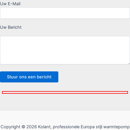
Uw E-Mail
Uw Bericht
Copyright © 2026 Kolant, professionele Europa stijl warmtepomp