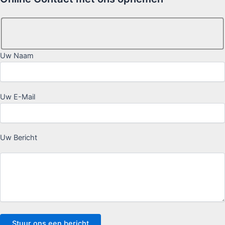
Uw Naam
Uw E-Mail
Uw Bericht