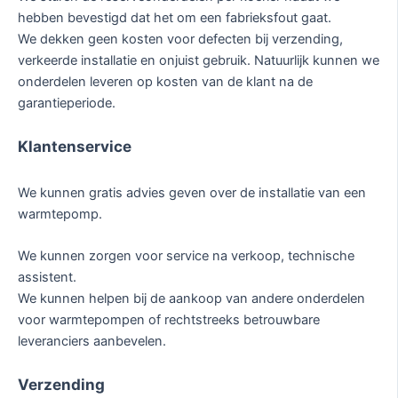
hebben bevestigd dat het om een fabrieksfout gaat.
We dekken geen kosten voor defecten bij verzending,
verkeerde installatie en onjuist gebruik. Natuurlijk kunnen we
onderdelen leveren op kosten van de klant na de
garantieperiode.
Klantenservice
We kunnen gratis advies geven over de installatie van een
warmtepomp.
We kunnen zorgen voor service na verkoop, technische
assistent.
We kunnen helpen bij de aankoop van andere onderdelen
voor warmtepompen of rechtstreeks betrouwbare
leveranciers aanbevelen.
Verzending