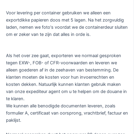
Voor levering per container gebruiken we alleen een
exportdikke papieren doos met 5 lagen. Na het zorgvuldig
laden, nemen we foto's voordat we de containerdeur sluiten
om er zeker van te zijn dat alles in orde is.
Als het over zee gaat, exporteren we normaal gesproken
tegen EXW-, FOB- of CFR-voorwaarden en leveren we
alleen goederen af in de zeehaven van bestemming. De
klanten moeten de kosten voor hun invoerrechten en
kosten dekken. Natuurlijk kunnen klanten gebruik maken
van onze expediteur agent om u te helpen om de douane in
te klaren.
We kunnen alle benodigde documenten leveren, zoals
formulier A, certificaat van oorsprong, vrachtbrief, factuur en
paklijst.