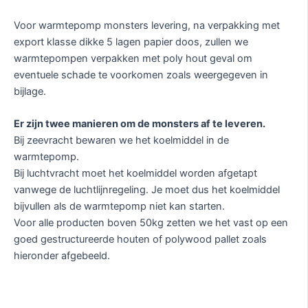
Voor warmtepomp monsters levering, na verpakking met
export klasse dikke 5 lagen papier doos, zullen we
warmtepompen verpakken met poly hout geval om
eventuele schade te voorkomen zoals weergegeven in
bijlage.
Er zijn twee manieren om de monsters af te leveren.
Bij zeevracht bewaren we het koelmiddel in de
warmtepomp.
Bij luchtvracht moet het koelmiddel worden afgetapt
vanwege de luchtlijnregeling. Je moet dus het koelmiddel
bijvullen als de warmtepomp niet kan starten.
Voor alle producten boven 50kg zetten we het vast op een
goed gestructureerde houten of polywood pallet zoals
hieronder afgebeeld.