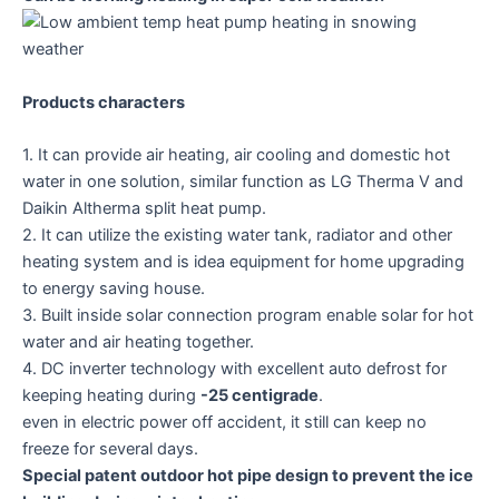
Products characters
1. It can provide air heating, air cooling and domestic hot
water in one solution, similar function as LG Therma V and
Daikin Altherma split heat pump.
2. It can utilize the existing water tank, radiator and other
heating system and is idea equipment for home upgrading
to energy saving house.
3. Built inside solar connection program enable solar for hot
water and air heating together.
4. DC inverter technology with excellent auto defrost for
keeping heating during
-25 centigrade
.
even in electric power off accident, it still can keep no
freeze for several days.
Special patent outdoor hot pipe design to prevent the ice