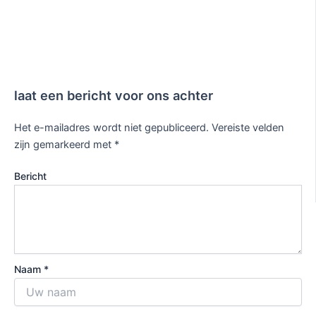
laat een bericht voor ons achter
Het e-mailadres wordt niet gepubliceerd.
Vereiste velden
zijn gemarkeerd met
*
Bericht
Naam *