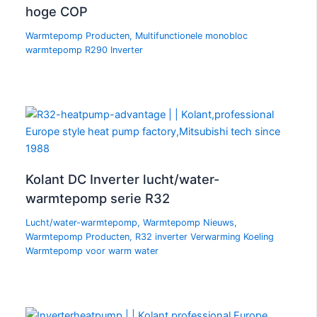
hoge COP
Warmtepomp Producten
,
Multifunctionele monobloc
warmtepomp R290 Inverter
Kolant DC Inverter lucht/water-
warmtepomp serie R32
Lucht/water-warmtepomp
,
Warmtepomp Nieuws
,
Warmtepomp Producten
,
R32 inverter Verwarming Koeling
Warmtepomp voor warm water