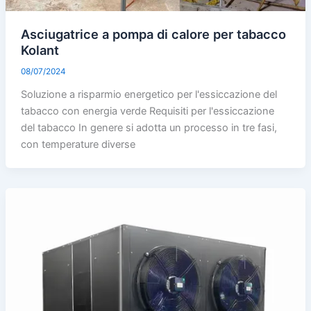
Asciugatrice a pompa di calore per tabacco
Kolant
08/07/2024
Soluzione a risparmio energetico per l'essiccazione del
tabacco con energia verde Requisiti per l'essiccazione
del tabacco In genere si adotta un processo in tre fasi,
con temperature diverse