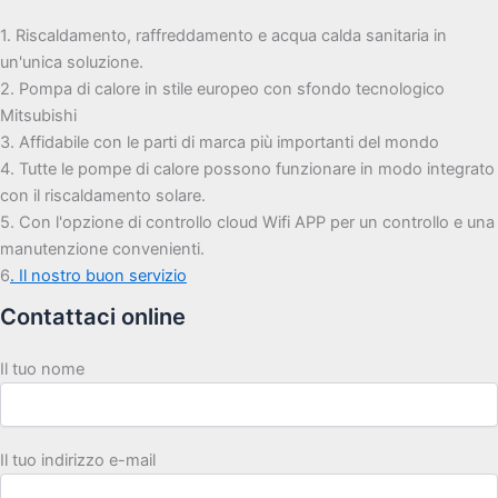
1. Riscaldamento, raffreddamento e acqua calda sanitaria in
un'unica soluzione.
2. Pompa di calore in stile europeo con sfondo tecnologico
Mitsubishi
3. Affidabile con le parti di marca più importanti del mondo
4. Tutte le pompe di calore possono funzionare in modo integrato
con il riscaldamento solare.
5. Con l'opzione di controllo cloud Wifi APP per un controllo e una
manutenzione convenienti.
6
. Il nostro buon servizio
Contattaci online
Il tuo nome
Il tuo indirizzo e-mail