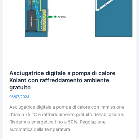
Asciugatrice digitale a pompa di calore
Kolant con raffreddamento ambiente
gratuito
08/07/2024
Asciugatrice digitale a pompa di calore con immissione
d’aria a 75 ℃ e raffreddamento gratuito dell’abitazione.
Risparmio energetico fino a 50%. Regolazione
automatica della temperatura