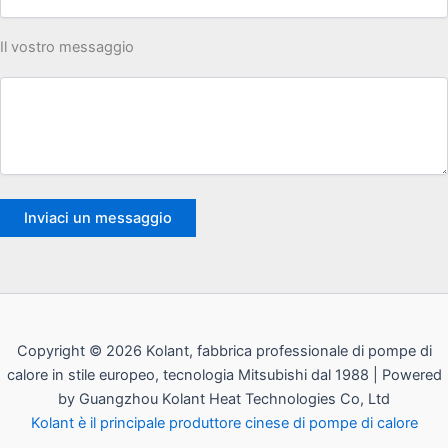
Il vostro messaggio
Copyright © 2026 Kolant, fabbrica professionale di pompe di
calore in stile europeo, tecnologia Mitsubishi dal 1988 | Powered
by Guangzhou Kolant Heat Technologies Co, Ltd
Kolant è il principale produttore cinese di pompe di calore