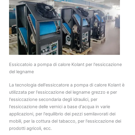
Essiccatoio a pompa di calore Kolant per l'essiccazione
del legname
La tecnologia dell'essiccatore a pompa di calore Kolant è
utilizzata per l'essiccazione del legname grezzo e per
l'essiccazione secondaria degli idraulici, per
l'essiccazione delle vernici a base d'acqua in varie
applicazioni, per l'equilibrio dei pezzi semilavorati dei
mobili, per la cottura del tabacco, per l'essiccazione dei
prodotti agricoli, ecc.