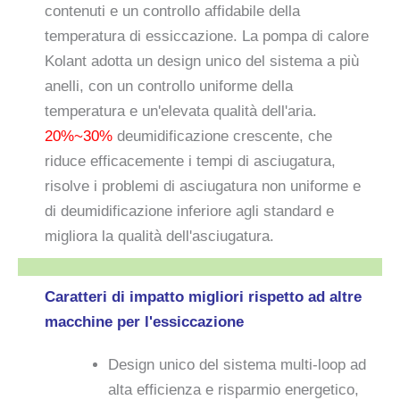
contenuti e un controllo affidabile della
temperatura di essiccazione. La pompa di calore
Kolant adotta un design unico del sistema a più
anelli, con un controllo uniforme della
temperatura e un'elevata qualità dell'aria.
20%~30%
deumidificazione crescente, che
riduce efficacemente i tempi di asciugatura,
risolve i problemi di asciugatura non uniforme e
di deumidificazione inferiore agli standard e
migliora la qualità dell'asciugatura.
Caratteri di impatto migliori rispetto ad altre
macchine per l'essiccazione
Design unico del sistema multi-loop ad
alta efficienza e risparmio energetico,