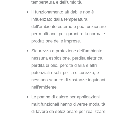
temperatura e dell'umidità.
Il funzionamento affidabile non è
influenzato dalla temperatura
dell'ambiente esterno e può funzionare
per molti anni per garantire la normale
produzione delle imprese.
Sicurezza e protezione dell'ambiente,
nessuna esplosione, perdita elettrica,
perdita di olio, perdita d'aria e altri
potenziali rischi per la sicurezza, e
nessuno scarico di sostanze inquinanti
nell'ambiente.
Le pompe di calore per applicazioni
multifunzionali hanno diverse modalità
di lavoro da selezionare per realizzare