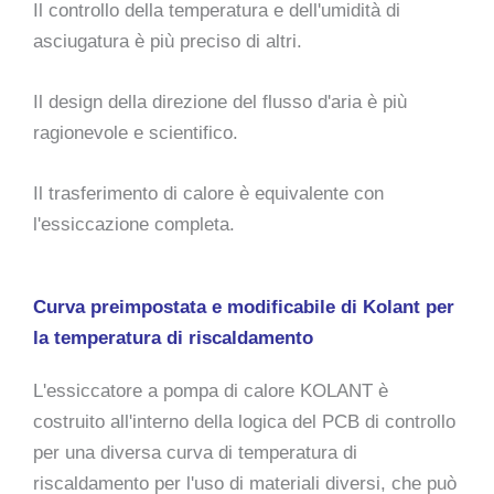
Il controllo della temperatura e dell'umidità di
asciugatura è più preciso di altri.
Il design della direzione del flusso d'aria è più
ragionevole e scientifico.
Il trasferimento di calore è equivalente con
l'essiccazione completa.
Curva preimpostata e modificabile di Kolant per
la temperatura di riscaldamento
L'essiccatore a pompa di calore KOLANT è
costruito all'interno della logica del PCB di controllo
per una diversa curva di temperatura di
riscaldamento per l'uso di materiali diversi, che può