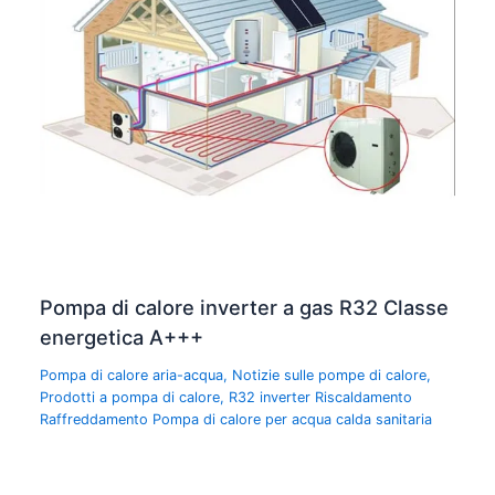
Pompa di calore inverter a gas R32 Classe
energetica A+++
Pompa di calore aria-acqua
,
Notizie sulle pompe di calore
,
Prodotti a pompa di calore
,
R32 inverter Riscaldamento
Raffreddamento Pompa di calore per acqua calda sanitaria