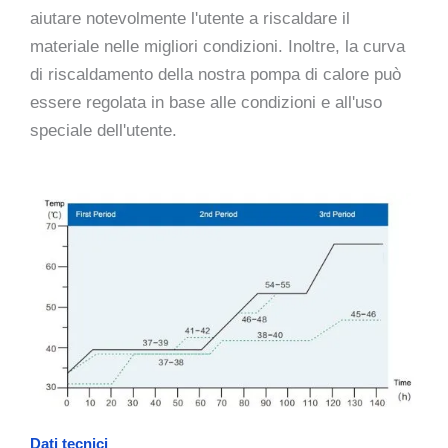
aiutare notevolmente l'utente a riscaldare il
materiale nelle migliori condizioni. Inoltre, la curva
di riscaldamento della nostra pompa di calore può
essere regolata in base alle condizioni e all'uso
speciale dell'utente.
Dati tecnici