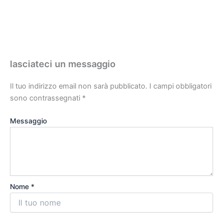
lasciateci un messaggio
Il tuo indirizzo email non sarà pubblicato.
I campi obbligatori
sono contrassegnati
*
Messaggio
Nome *