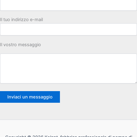
Il tuo indirizzo e-mail
Il vostro messaggio