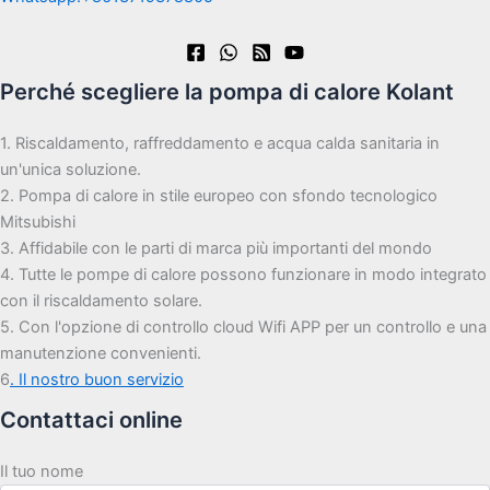
Perché scegliere la pompa di calore Kolant
1. Riscaldamento, raffreddamento e acqua calda sanitaria in
un'unica soluzione.
2. Pompa di calore in stile europeo con sfondo tecnologico
Mitsubishi
3. Affidabile con le parti di marca più importanti del mondo
4. Tutte le pompe di calore possono funzionare in modo integrato
con il riscaldamento solare.
5. Con l'opzione di controllo cloud Wifi APP per un controllo e una
manutenzione convenienti.
6
. Il nostro buon servizio
Contattaci online
Il tuo nome