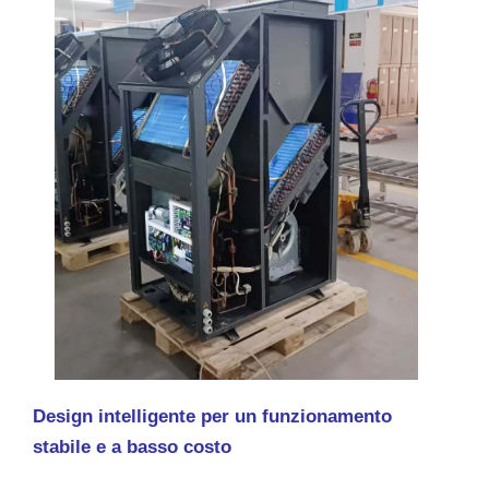
Design intelligente per un funzionamento
stabile e a basso costo