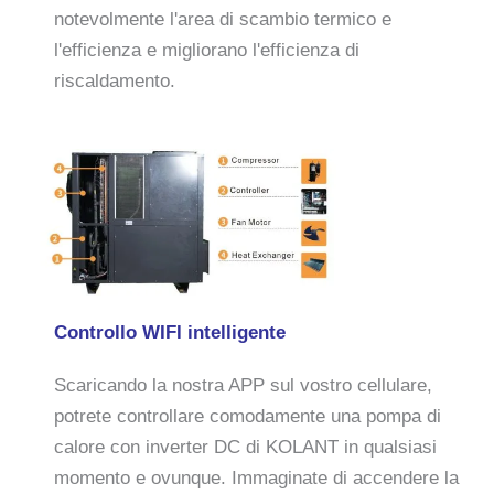
notevolmente l'area di scambio termico e
l'efficienza e migliorano l'efficienza di
riscaldamento.
Controllo WIFI intelligente
Scaricando la nostra APP sul vostro cellulare,
potrete controllare comodamente una pompa di
calore con inverter DC di KOLANT in qualsiasi
momento e ovunque. Immaginate di accendere la