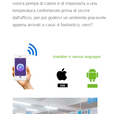
vostra pompa di calore e di impostarla a una
temperatura confortevole prima di uscire
dall'ufficio, per poi godervi un ambiente piacevole
appena arrivati a casa: è fantastico, vero?