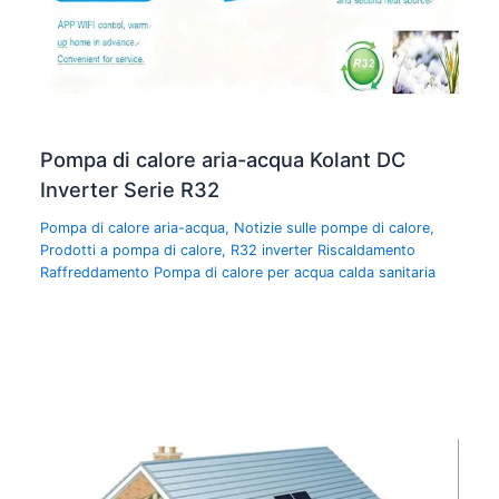
Pompa di calore aria-acqua Kolant DC
Inverter Serie R32
Pompa di calore aria-acqua
,
Notizie sulle pompe di calore
,
Prodotti a pompa di calore
,
R32 inverter Riscaldamento
Raffreddamento Pompa di calore per acqua calda sanitaria