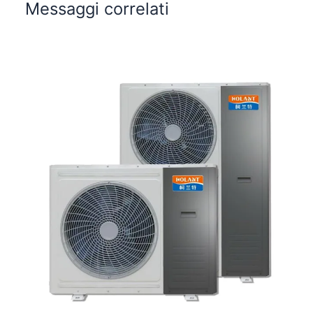
Messaggi correlati