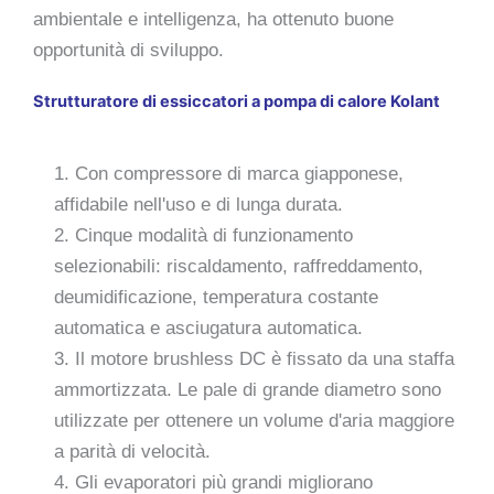
ambientale e intelligenza, ha ottenuto buone
opportunità di sviluppo.
Strutturatore di essiccatori a pompa di calore Kolant
1. Con compressore di marca giapponese,
affidabile nell'uso e di lunga durata.
2. Cinque modalità di funzionamento
selezionabili: riscaldamento, raffreddamento,
deumidificazione, temperatura costante
automatica e asciugatura automatica.
3. Il motore brushless DC è fissato da una staffa
ammortizzata. Le pale di grande diametro sono
utilizzate per ottenere un volume d'aria maggiore
a parità di velocità.
4. Gli evaporatori più grandi migliorano