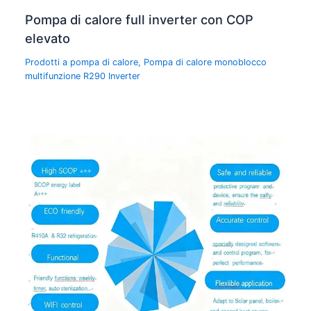
Pompa di calore full inverter con COP
elevato
Prodotti a pompa di calore
,
Pompa di calore monoblocco
multifunzione R290 Inverter