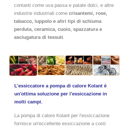
contanti come uva passa e patate dolci, e altre
industrie industriali come
crisantemi, rose,
tabacco, luppolo e altri tipi di schiuma
perduta, ceramica, cuoio, spazzatura e
asciugatura di tessuti
.
L'essiccatore a pompa di calore Kolant è
un'ottima soluzione per l'essiccazione in
molti campi.
La pompa di calore Kolant per l'essiccazione
fornisce un'eccellente essiccazione a costi