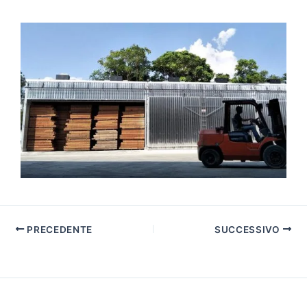
PRECEDENTE
SUCCESSIVO