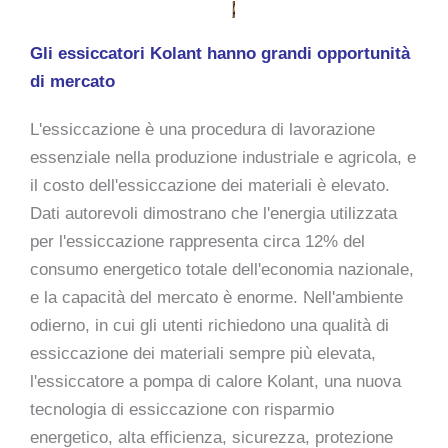
Gli essiccatori Kolant hanno grandi opportunità
di mercato
L'essiccazione è una procedura di lavorazione
essenziale nella produzione industriale e agricola, e
il costo dell'essiccazione dei materiali è elevato.
Dati autorevoli dimostrano che l'energia utilizzata
per l'essiccazione rappresenta circa 12% del
consumo energetico totale dell'economia nazionale,
e la capacità del mercato è enorme. Nell'ambiente
odierno, in cui gli utenti richiedono una qualità di
essiccazione dei materiali sempre più elevata,
l'essiccatore a pompa di calore Kolant, una nuova
tecnologia di essiccazione con risparmio
energetico, alta efficienza, sicurezza, protezione