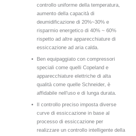
controllo uniforme della temperatura,
aumento della capacità di
deumidificazione di 20%~30% e
risparmio energetico di 40% ~ 60%
rispetto ad altre apparecchiature di
essiccazione ad aria calda.
Ben equipaggiato con compressori
speciali come quelli Copeland e
apparecchiature elettriche di alta
qualità come quelle Schneider, è
affidabile nell'uso e di lunga durata.
Il controllo preciso imposta diverse
curve di essiccazione in base al
processo di essiccazione per
realizzare un controllo intelligente della