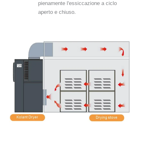
pienamente l'essiccazione a ciclo
aperto e chiuso.