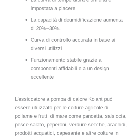
impostata a piacere
La capacità di deumidificazione aumenta
di 20%~30%.
Curva di controllo accurata in base ai
diversi utilizzi
Funzionamento stabile grazie a
componenti affidabili e a un design
eccellente
L'essiccatore a pompa di calore Kolant può
essere utilizzato per le colture agricole di
pollame e frutti di mare come pancetta, salsiccia,
pesce salato, peperoni, verdure secche, arachidi,
prodotti acquatici, capesante e altre colture in