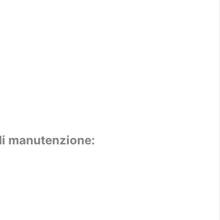
i di manutenzione: