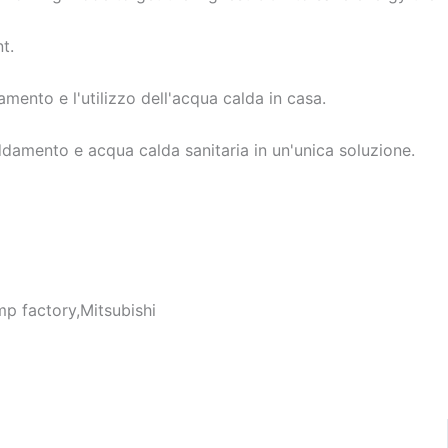
t.
amento e l'utilizzo dell'acqua calda in casa.
damento e acqua calda sanitaria in un'unica soluzione.