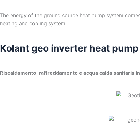
The energy of the ground source heat pump system comes fr
heating and cooling system
Kolant geo inverter heat pum
Riscaldamento, raffreddamento e acqua calda sanitaria in