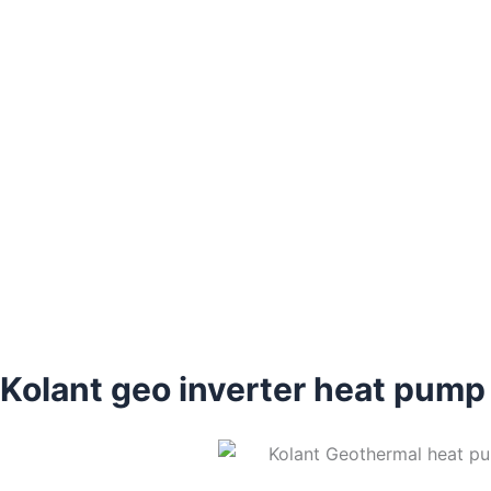
Kolant geo inverter heat pum