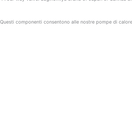
Questi componenti consentono alle nostre pompe di calore 