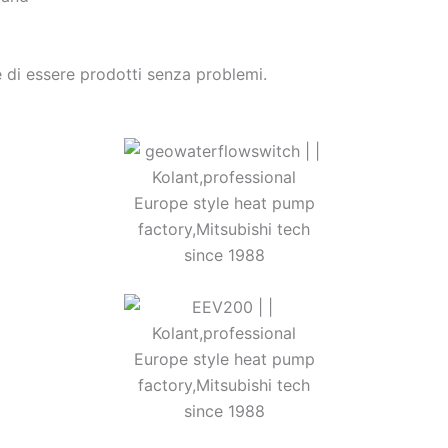
di essere prodotti senza problemi.