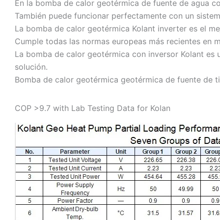
En la bomba de calor geotérmica de fuente de agua co
También puede funcionar perfectamente con un sistema
La bomba de calor geotérmica Kolant inverter es el mej
Cumple todas las normas europeas más recientes en m
La bomba de calor geotérmica con inversor Kolant es un
solución.
Bomba de calor geotérmica geotérmica de fuente de t
COP >9.7 with Lab Testing Data for Kolan