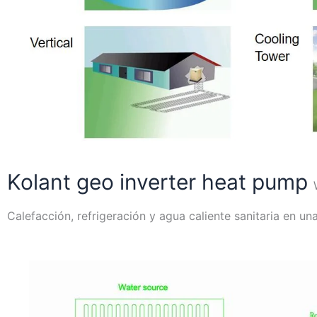
Kolant geo inverter heat pump
Calefacción, refrigeración y agua caliente sanitaria en un