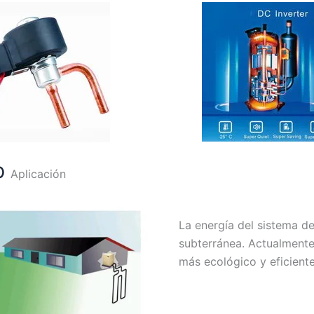
mp
Aplicación
La energía del sistema d
subterránea. Actualmente 
más ecológico y eficiente