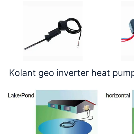
Kolant geo inverter heat pu