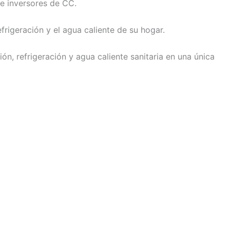
e inversores de CC.
frigeración y el agua caliente de su hogar.
n, refrigeración y agua caliente sanitaria en una única