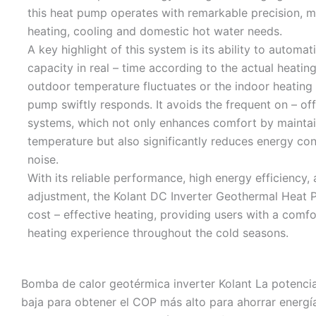
this heat pump operates with remarkable precision, ma
heating, cooling and domestic hot water needs.​
A key highlight of this system is its ability to automat
capacity in real – time according to the actual heati
outdoor temperature fluctuates or the indoor heatin
pump swiftly responds. It avoids the frequent on – off
systems, which not only enhances comfort by maintai
temperature but also significantly reduces energy co
noise.​
With its reliable performance, high energy efficiency, 
adjustment, the Kolant DC Inverter Geothermal Heat 
cost – effective heating, providing users with a comfo
heating experience throughout the cold seasons.
Bomba de calor geotérmica inverter Kolant La potenci
baja para obtener el COP más alto para ahorrar energí