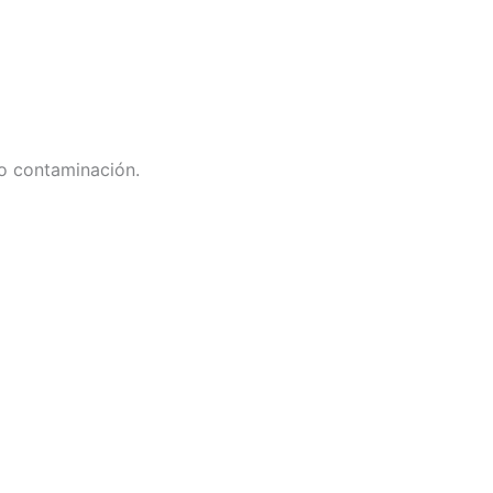
no contaminación.