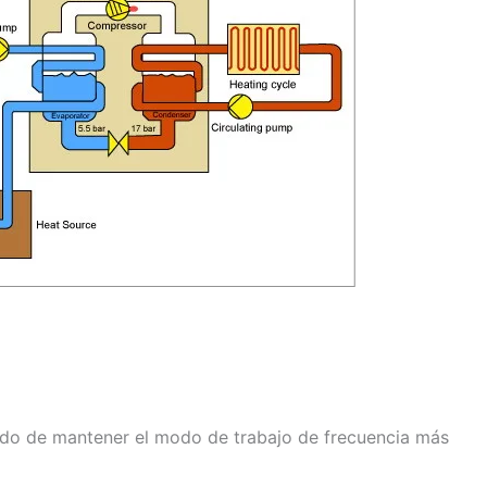
ndo de mantener el modo de trabajo de frecuencia más