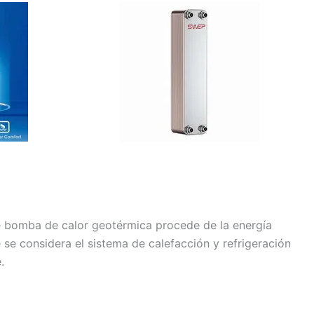
e bomba de calor geotérmica procede de la energía
se considera el sistema de calefacción y refrigeración
.