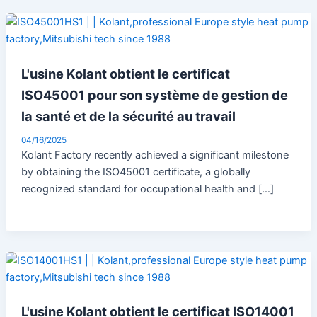
L'usine Kolant obtient le certificat
ISO45001 pour son système de gestion de
la santé et de la sécurité au travail
04/16/2025
Kolant Factory recently achieved a significant milestone
by obtaining the ISO45001 certificate, a globally
recognized standard for occupational health and […]
L'usine Kolant obtient le certificat ISO14001