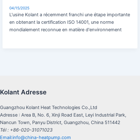
04/15/2025
L'usine Kolant a récemment franchi une étape importante
en obtenant la certification ISO 14001, une norme
mondialement reconnue en matière d'environnement
Kolant Adresse
Guangzhou Kolant Heat Technologies Co.,Ltd
Adresse : Area B, No. 6, Xinji Road East, Leyi Industrial Park,
Nancun Town, Panyu District, Guangzhou, China 511442
Tél : +86-020-31071023
Email:info@china-heatpump.com