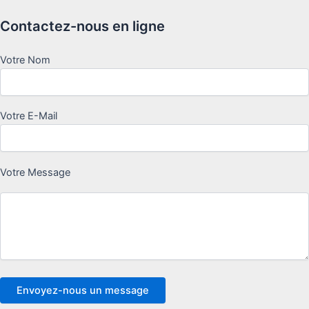
Contactez-nous en ligne
Votre Nom
Votre E-Mail
Votre Message