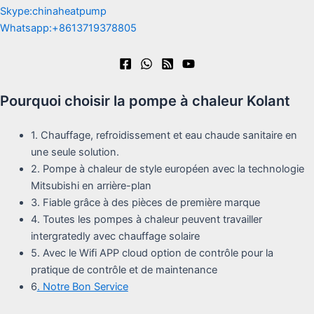
Skype:chinaheatpump
Whatsapp:+8613719378805
Pourquoi choisir la pompe à chaleur Kolant
1. Chauffage, refroidissement et eau chaude sanitaire en
une seule solution.
2. Pompe à chaleur de style européen avec la technologie
Mitsubishi en arrière-plan
3. Fiable grâce à des pièces de première marque
4. Toutes les pompes à chaleur peuvent travailler
intergratedly avec chauffage solaire
5. Avec le Wifi APP cloud option de contrôle pour la
pratique de contrôle et de maintenance
6
. Notre Bon Service