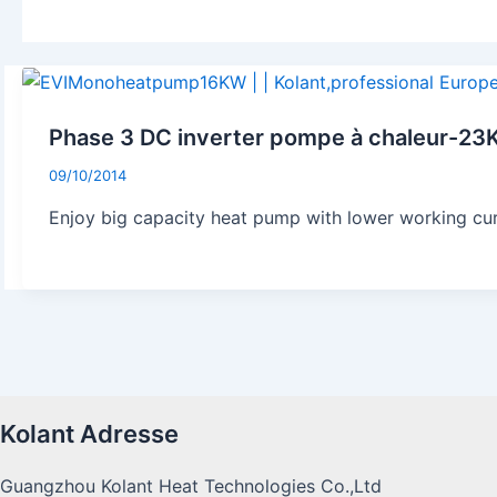
Phase 3 DC inverter pompe à chaleur-
09/10/2014
Enjoy big capacity heat pump with lower working c
Kolant Adresse
Guangzhou Kolant Heat Technologies Co.,Ltd