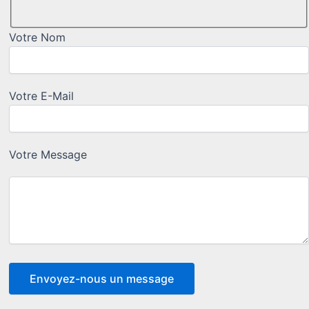
Votre Nom
Votre E-Mail
Votre Message