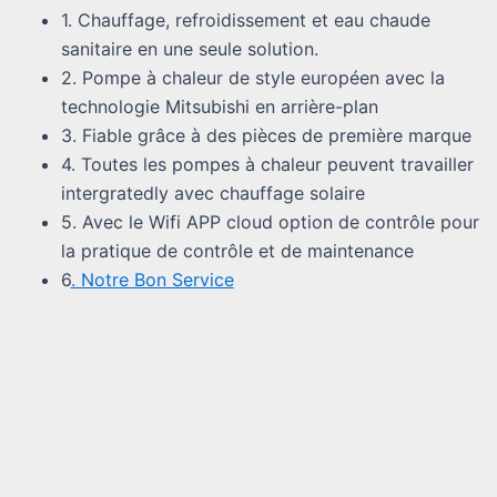
1. Chauffage, refroidissement et eau chaude
sanitaire en une seule solution.
2. Pompe à chaleur de style européen avec la
technologie Mitsubishi en arrière-plan
3. Fiable grâce à des pièces de première marque
4. Toutes les pompes à chaleur peuvent travailler
intergratedly avec chauffage solaire
5. Avec le Wifi APP cloud option de contrôle pour
la pratique de contrôle et de maintenance
6
. Notre Bon Service