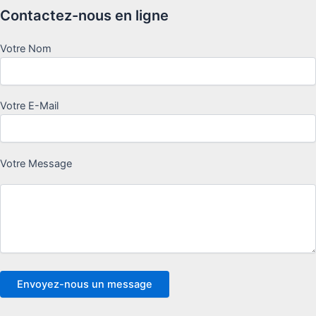
Contactez-nous en ligne
Votre Nom
Votre E-Mail
Votre Message