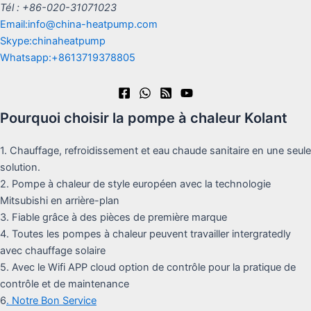
Tél : +86-020-31071023
Email:info@china-heatpump.com
Skype:chinaheatpump
Whatsapp:+8613719378805
Pourquoi choisir la pompe à chaleur Kolant
1. Chauffage, refroidissement et eau chaude sanitaire en une seule
solution.
2. Pompe à chaleur de style européen avec la technologie
Mitsubishi en arrière-plan
3. Fiable grâce à des pièces de première marque
4. Toutes les pompes à chaleur peuvent travailler intergratedly
avec chauffage solaire
5. Avec le Wifi APP cloud option de contrôle pour la pratique de
contrôle et de maintenance
6
. Notre Bon Service