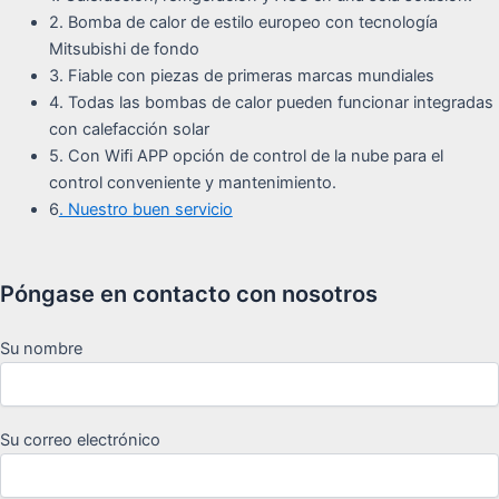
2. Bomba de calor de estilo europeo con tecnología
Mitsubishi de fondo
3. Fiable con piezas de primeras marcas mundiales
4. Todas las bombas de calor pueden funcionar integradas
con calefacción solar
5. Con Wifi APP opción de control de la nube para el
control conveniente y mantenimiento.
6
. Nuestro buen servicio
Póngase en contacto con nosotros
Su nombre
Su correo electrónico