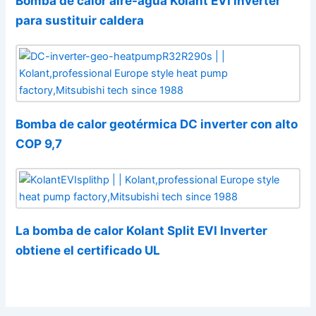
Bomba de calor aire-agua Kolant EVI inverter
para sustituir caldera
Bomba de calor geotérmica DC inverter con alto
COP 9,7
La bomba de calor Kolant Split EVI Inverter
obtiene el certificado UL