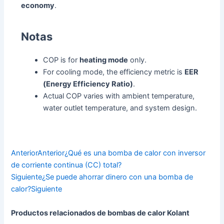
economy
.
Notas
COP is for
heating mode
only.
For cooling mode, the efficiency metric is
EER
(Energy Efficiency Ratio)
.
Actual COP varies with ambient temperature,
water outlet temperature, and system design.
Anterior
Anterior
¿Qué es una bomba de calor con inversor
de corriente continua (CC) total?
Siguiente
¿Se puede ahorrar dinero con una bomba de
calor?
Siguiente
Productos relacionados de bombas de calor Kolant