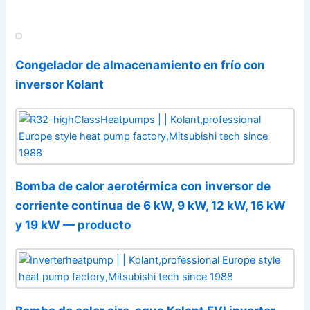
Congelador de almacenamiento en frío con
inversor Kolant
Bomba de calor aerotérmica con inversor de
corriente continua de 6 kW, 9 kW, 12 kW, 16 kW
y 19 kW — producto