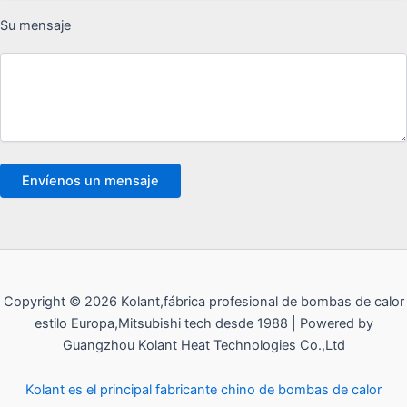
Su mensaje
Copyright © 2026 Kolant,fábrica profesional de bombas de calor
estilo Europa,Mitsubishi tech desde 1988 | Powered by
Guangzhou Kolant Heat Technologies Co.,Ltd
Kolant es el principal fabricante chino de bombas de calor