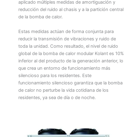
aplicado múltiples medidas de amortiguación y
reducción del ruido al chasis y a la partición central
de la bomba de calor.
Estas medidas actúan de forma conjunta para
reducir la transmisión de vibraciones y ruido de
toda la unidad. Como resultado, el nivel de ruido
global de la bomba de calor modular Kolant es 10%
inferior al del producto de la generación anterior, lo
que crea un entorno de funcionamiento más
silencioso para los residentes. Este
funcionamiento silencioso garantiza que la bomba
de calor no perturbe la vida cotidiana de los
residentes, ya sea de día o de noche.