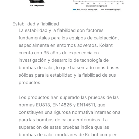
Estabilidad y fiabilidad
La estabilidad y la fiabilidad son factores
fundamentales para los equipos de calefacción,
especialmente en entornos adversos. Kolant
cuenta con 35 años de experiencia en
investigación y desarrollo de tecnología de
bombas de calor, lo que ha sentado unas bases
sólidas para la estabilidad y la fiabilidad de sus
productos.
Los productos han superado las pruebas de las
normas EU813, EN14825 y EN14511, que
constituyen una rigurosa normativa internacional
para las bombas de calor aerotérmicas. La
superación de estas pruebas indica que las
bombas de calor modulares de Kolant cumplen