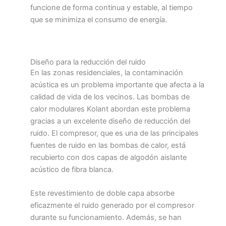
funcione de forma continua y estable, al tiempo
que se minimiza el consumo de energía.
Diseño para la reducción del ruido​
En las zonas residenciales, la contaminación
acústica es un problema importante que afecta a la
calidad de vida de los vecinos. Las bombas de
calor modulares Kolant abordan este problema
gracias a un excelente diseño de reducción del
ruido. El compresor, que es una de las principales
fuentes de ruido en las bombas de calor, está
recubierto con dos capas de algodón aislante
acústico de fibra blanca.
Este revestimiento de doble capa absorbe
eficazmente el ruido generado por el compresor
durante su funcionamiento. Además, se han