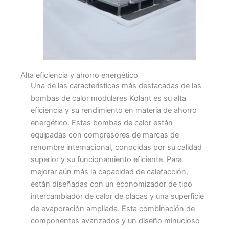
Alta eficiencia y ahorro energético​
Una de las características más destacadas de las
bombas de calor modulares Kolant es su alta
eficiencia y su rendimiento en materia de ahorro
energético. Estas bombas de calor están
equipadas con compresores de marcas de
renombre internacional, conocidas por su calidad
superior y su funcionamiento eficiente. Para
mejorar aún más la capacidad de calefacción,
están diseñadas con un economizador de tipo
intercambiador de calor de placas y una superficie
de evaporación ampliada. Esta combinación de
componentes avanzados y un diseño minucioso