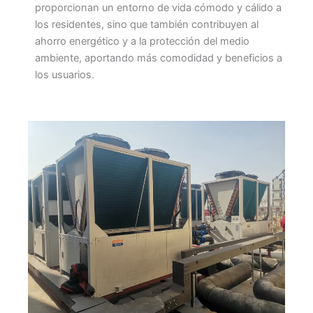
proporcionan un entorno de vida cómodo y cálido a
los residentes, sino que también contribuyen al
ahorro energético y a la protección del medio
ambiente, aportando más comodidad y beneficios a
los usuarios.