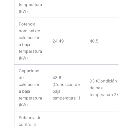
temperatura
(kW)
Potencia
nominal de
calefacción
24.49
40.5
a baja
temperatura
(kW)
Capacidad
de
48,6
93 (Condición
calefacción
(Condición de
de baja
a baja
baja
temperatura 2)
temperatura
temperatura 1)
(kW)
Potencia de
control a