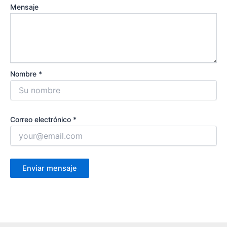
Mensaje
Nombre *
Correo electrónico *