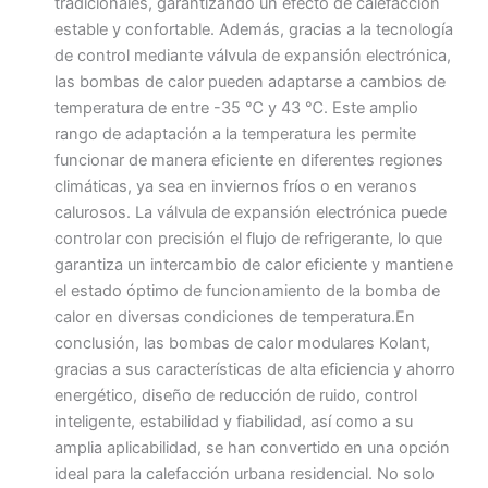
tradicionales, garantizando un efecto de calefacción
estable y confortable. Además, gracias a la tecnología
de control mediante válvula de expansión electrónica,
las bombas de calor pueden adaptarse a cambios de
temperatura de entre -35 ℃ y 43 ℃. Este amplio
rango de adaptación a la temperatura les permite
funcionar de manera eficiente en diferentes regiones
climáticas, ya sea en inviernos fríos o en veranos
calurosos. La válvula de expansión electrónica puede
controlar con precisión el flujo de refrigerante, lo que
garantiza un intercambio de calor eficiente y mantiene
el estado óptimo de funcionamiento de la bomba de
calor en diversas condiciones de temperatura.En
conclusión, las bombas de calor modulares Kolant,
gracias a sus características de alta eficiencia y ahorro
energético, diseño de reducción de ruido, control
inteligente, estabilidad y fiabilidad, así como a su
amplia aplicabilidad, se han convertido en una opción
ideal para la calefacción urbana residencial. No solo