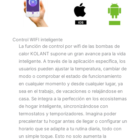
Control WIFI inteligente
La función de control por wifi de las bombas de
calor KOLANT supone un gran avance para la vida
inteligente. A través de la aplicación específica, los
usuarios pueden ajustar la temperatura, cambiar de
modo o comprobar el estado de funcionamiento
en cualquier momento y desde cualquier lugar, ya
sea en el trabajo, de vacaciones o relajándose en
casa. Se integra a la perfección en los ecosistemas
de hogar inteligente, sincronizándose con
termostatos y temporizadores. Imagina poder
precalentar tu hogar antes de llegar o configurar un
horario que se adapte a tu rutina diaria, todo con
un simple toque. Esto no solo aumenta la