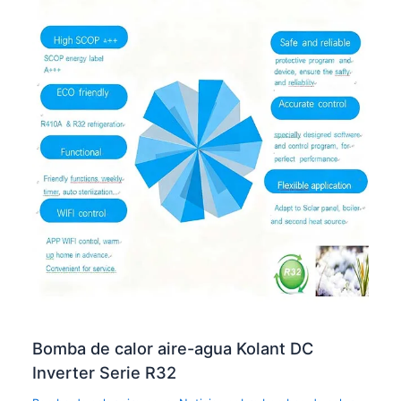
Bomba de calor aire-agua Kolant DC
Inverter Serie R32