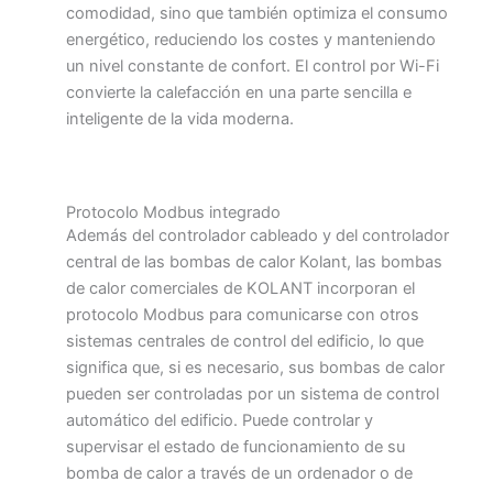
comodidad, sino que también optimiza el consumo
energético, reduciendo los costes y manteniendo
un nivel constante de confort. El control por Wi-Fi
convierte la calefacción en una parte sencilla e
inteligente de la vida moderna.
Protocolo Modbus integrado
Además del controlador cableado y del controlador
central de las bombas de calor Kolant, las bombas
de calor comerciales de KOLANT incorporan el
protocolo Modbus para comunicarse con otros
sistemas centrales de control del edificio, lo que
significa que, si es necesario, sus bombas de calor
pueden ser controladas por un sistema de control
automático del edificio. Puede controlar y
supervisar el estado de funcionamiento de su
bomba de calor a través de un ordenador o de