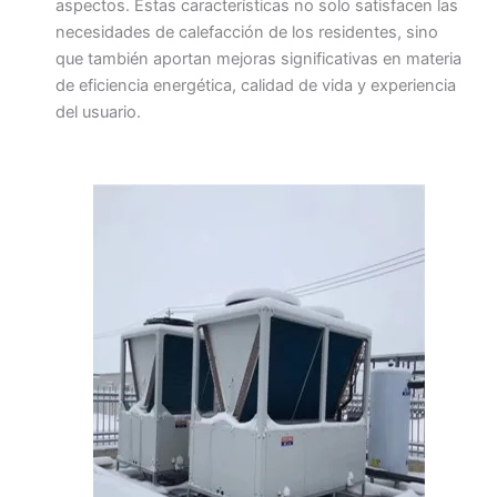
aspectos. Estas características no solo satisfacen las
necesidades de calefacción de los residentes, sino
que también aportan mejoras significativas en materia
de eficiencia energética, calidad de vida y experiencia
del usuario.