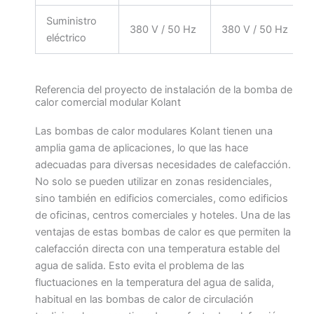
Suministro
380 V / 50 Hz
380 V / 50 Hz
eléctrico
Referencia del proyecto de instalación de la bomba de
calor comercial modular Kolant
Las bombas de calor modulares Kolant tienen una
amplia gama de aplicaciones, lo que las hace
adecuadas para diversas necesidades de calefacción.
No solo se pueden utilizar en zonas residenciales,
sino también en edificios comerciales, como edificios
de oficinas, centros comerciales y hoteles. Una de las
ventajas de estas bombas de calor es que permiten la
calefacción directa con una temperatura estable del
agua de salida. Esto evita el problema de las
fluctuaciones en la temperatura del agua de salida,
habitual en las bombas de calor de circulación