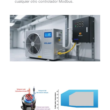
cualquier otro controlador Modbus.