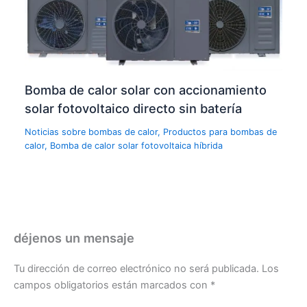
Bomba de calor solar con accionamiento
solar fotovoltaico directo sin batería
Noticias sobre bombas de calor
,
Productos para bombas de
calor
,
Bomba de calor solar fotovoltaica híbrida
déjenos un mensaje
Tu dirección de correo electrónico no será publicada.
Los
campos obligatorios están marcados con
*