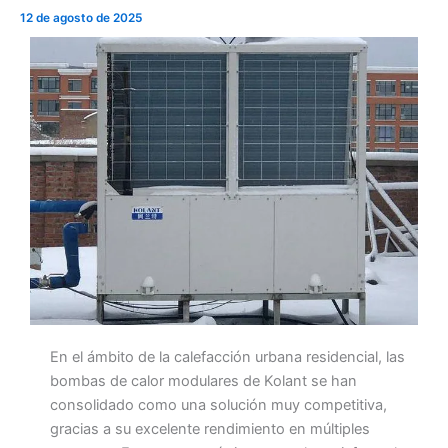
12 de agosto de 2025
En el ámbito de la calefacción urbana residencial, las
bombas de calor modulares de Kolant se han
consolidado como una solución muy competitiva,
gracias a su excelente rendimiento en múltiples