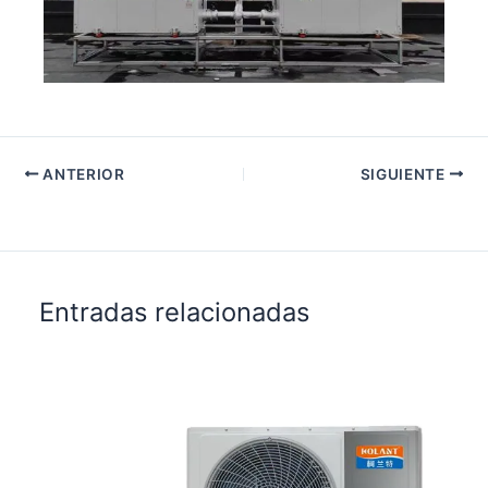
ANTERIOR
SIGUIENTE
Entradas relacionadas