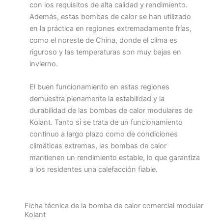
con los requisitos de alta calidad y rendimiento.
Además, estas bombas de calor se han utilizado
en la práctica en regiones extremadamente frías,
como el noreste de China, donde el clima es
riguroso y las temperaturas son muy bajas en
invierno.
El buen funcionamiento en estas regiones
demuestra plenamente la estabilidad y la
durabilidad de las bombas de calor modulares de
Kolant. Tanto si se trata de un funcionamiento
continuo a largo plazo como de condiciones
climáticas extremas, las bombas de calor
mantienen un rendimiento estable, lo que garantiza
a los residentes una calefacción fiable.
Ficha técnica de la bomba de calor comercial modular
Kolant