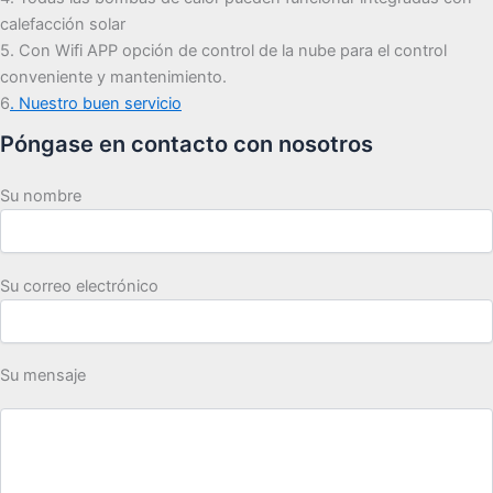
calefacción solar
5. Con Wifi APP opción de control de la nube para el control
conveniente y mantenimiento.
6
. Nuestro buen servicio
Póngase en contacto con nosotros
Su nombre
Su correo electrónico
Su mensaje