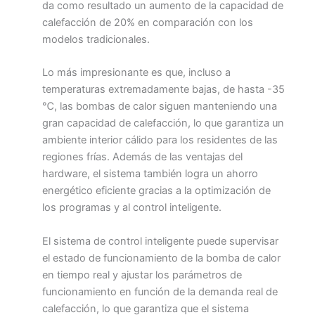
da como resultado un aumento de la capacidad de
calefacción de 20% en comparación con los
modelos tradicionales.
Lo más impresionante es que, incluso a
temperaturas extremadamente bajas, de hasta -35
℃, las bombas de calor siguen manteniendo una
gran capacidad de calefacción, lo que garantiza un
ambiente interior cálido para los residentes de las
regiones frías. Además de las ventajas del
hardware, el sistema también logra un ahorro
energético eficiente gracias a la optimización de
los programas y al control inteligente.
El sistema de control inteligente puede supervisar
el estado de funcionamiento de la bomba de calor
en tiempo real y ajustar los parámetros de
funcionamiento en función de la demanda real de
calefacción, lo que garantiza que el sistema