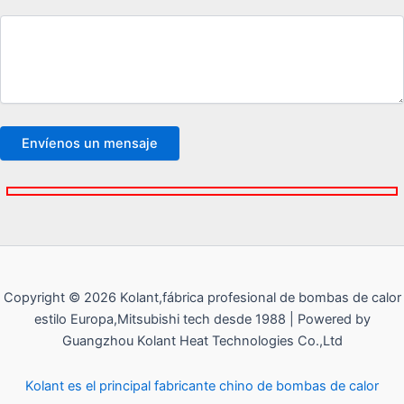
Copyright © 2026 Kolant,fábrica profesional de bombas de calor
estilo Europa,Mitsubishi tech desde 1988 | Powered by
Guangzhou Kolant Heat Technologies Co.,Ltd
Kolant es el principal fabricante chino de bombas de calor