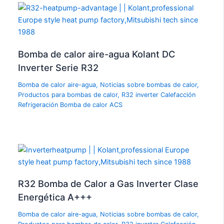
Bomba de calor aire-agua Kolant DC
Inverter Serie R32
Bomba de calor aire-agua
,
Noticias sobre bombas de calor
,
Productos para bombas de calor
,
R32 inverter Calefacción
Refrigeración Bomba de calor ACS
R32 Bomba de Calor a Gas Inverter Clase
Energética A+++
Bomba de calor aire-agua
,
Noticias sobre bombas de calor
,