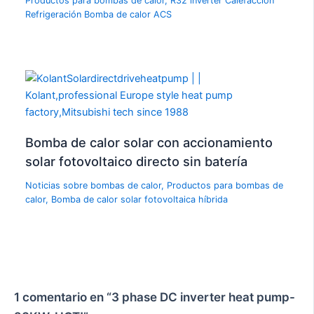
Productos para bombas de calor
,
R32 inverter Calefacción
Refrigeración Bomba de calor ACS
Bomba de calor solar con accionamiento
solar fotovoltaico directo sin batería
Noticias sobre bombas de calor
,
Productos para bombas de
calor
,
Bomba de calor solar fotovoltaica híbrida
1 comentario en “3 phase DC inverter heat pump-