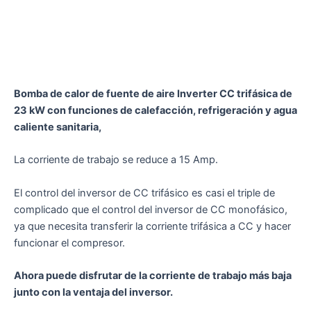
Bomba de calor de fuente de aire Inverter CC trifásica de
23 kW con funciones de calefacción, refrigeración y agua
caliente sanitaria,
La corriente de trabajo se reduce a 15 Amp.
El control del inversor de CC trifásico es casi el triple de
complicado que el control del inversor de CC monofásico,
ya que necesita transferir la corriente trifásica a CC y hacer
funcionar el compresor.
Ahora puede disfrutar de la corriente de trabajo más baja
junto con la ventaja del inversor.