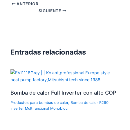
ANTERIOR
SIGUIENTE
Entradas relacionadas
Bomba de calor Full Inverter con alto COP
Productos para bombas de calor
,
Bomba de calor R290
Inverter Multifuncional Monobloc