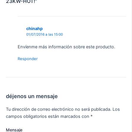
23KW-HOT!”
chinahp
01/07/2016 a las 15:00
Envíenme más información sobre este producto.
Responder
déjenos un mensaje
Tu dirección de correo electrónico no será publicada.
Los
campos obligatorios están marcados con
*
Mensaje