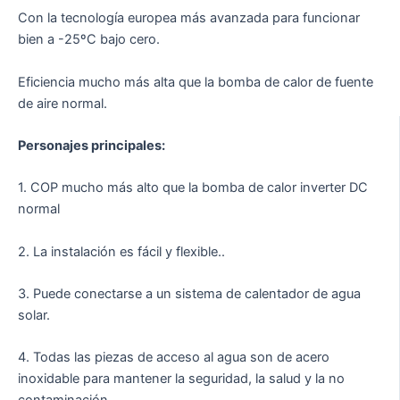
Con la tecnología europea más avanzada para funcionar
bien a -25ºC bajo cero.
Eficiencia mucho más alta que la bomba de calor de fuente
de aire normal.
Personajes principales:
1. COP mucho más alto que la bomba de calor inverter DC
normal
2. La instalación es fácil y flexible..
3. Puede conectarse a un sistema de calentador de agua
solar.
4. Todas las piezas de acceso al agua son de acero
inoxidable para mantener la seguridad, la salud y la no