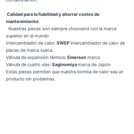
contaminación.
Calidad para la fiabilidad y ahorrar costes de
mantenimiento:
Nuestras piezas son siempre choosend con la marca
superior en el mundo
Intercambiador de calor:
SWEP
intercambiador de calor de
placas de marca sueca.
Válvula de expansión térmica:
Emerson
marca
Válvula de cuatro vías:
Saginomiya
marca de Japón
Estas piezas permiten que nuestra bomba de calor sea un
producto sin problemas.