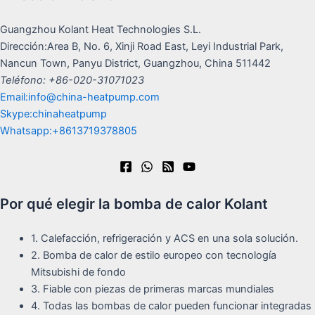
Guangzhou Kolant Heat Technologies S.L.
Dirección:Area B, No. 6, Xinji Road East, Leyi Industrial Park,
Nancun Town, Panyu District, Guangzhou, China 511442
Teléfono: +86-020-31071023
Email:info@china-heatpump.com
Skype:chinaheatpump
Whatsapp:+8613719378805
Por qué elegir la bomba de calor Kolant
1. Calefacción, refrigeración y ACS en una sola solución.
2. Bomba de calor de estilo europeo con tecnología
Mitsubishi de fondo
3. Fiable con piezas de primeras marcas mundiales
4. Todas las bombas de calor pueden funcionar integradas