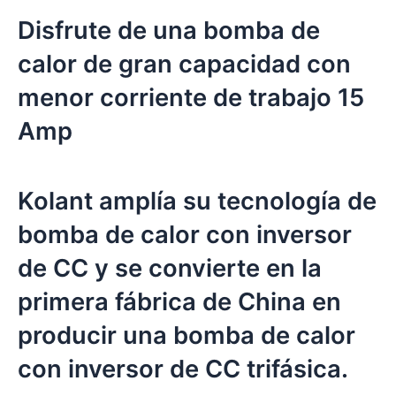
Disfrute de una bomba de
calor de gran capacidad con
menor corriente de trabajo 15
Amp
Kolant amplía su tecnología de
bomba de calor con inversor
de CC y se convierte en la
primera fábrica de China en
producir una bomba de calor
con inversor de CC trifásica.