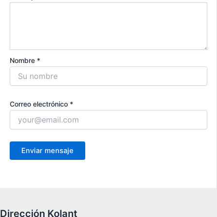
Nombre *
Correo electrónico *
Dirección Kolant