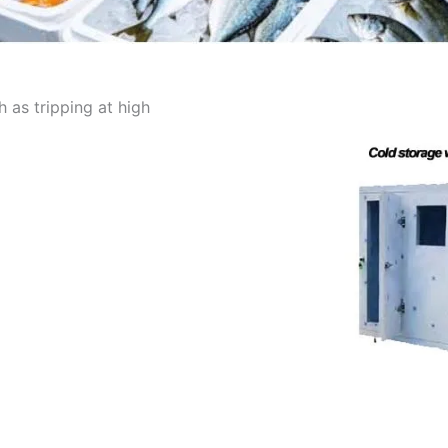
 as tripping at high