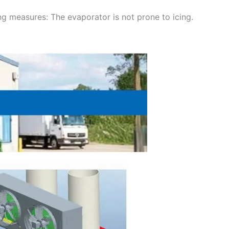
ng measures: The evaporator is not prone to icing.