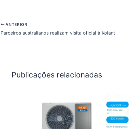
ANTERIOR
Parceiros australianos realizam visita oficial à Kolant
Publicações relacionadas