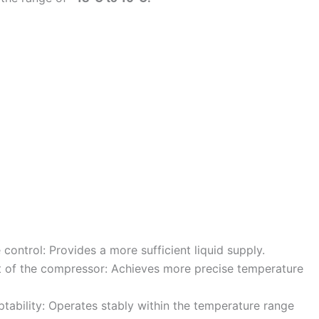
 control: Provides a more sufficient liquid supply.
t of the compressor: Achieves more precise temperature
tability: Operates stably within the temperature range