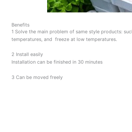
Benefits
1 Solve the main problem of same style products: such
temperatures, and freeze at low temperatures.
2 Install easily
Installation can be finished in 30 minutes
3 Can be moved freely