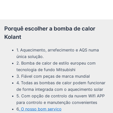
Porquê escolher a bomba de calor
Kolant
1. Aquecimento, arrefecimento e AQS numa
única solução.
2. Bomba de calor de estilo europeu com
tecnologia de fundo Mitsubishi
3. Fiável com peças de marca mundial
4. Todas as bombas de calor podem funcionar
de forma integrada com o aquecimento solar
5. Com opção de controlo da nuvem Wifi APP
para controlo e manutenção convenientes
6
. O nosso bom serviço