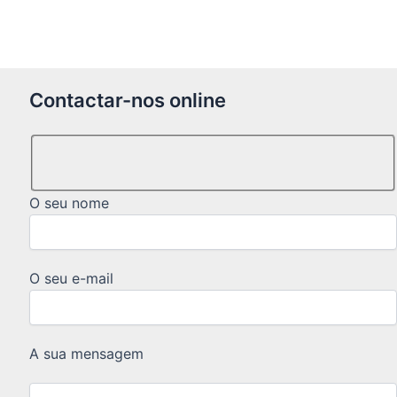
Contactar-nos online
O seu nome
O seu e-mail
A sua mensagem