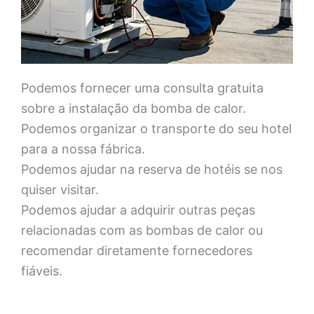
Podemos fornecer uma consulta gratuita
sobre a instalação da bomba de calor.
Podemos organizar o transporte do seu hotel
para a nossa fábrica.
Podemos ajudar na reserva de hotéis se nos
quiser visitar.
Podemos ajudar a adquirir outras peças
relacionadas com as bombas de calor ou
recomendar diretamente fornecedores
fiáveis.