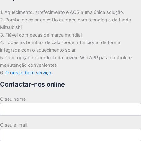
1. Aquecimento, arrefecimento e AQS numa única solução.
2. Bomba de calor de estilo europeu com tecnologia de fundo
Mitsubishi
3. Fiável com peças de marca mundial
4. Todas as bombas de calor podem funcionar de forma
integrada com o aquecimento solar
5. Com opção de controlo da nuvem Wifi APP para controlo e
manutenção convenientes
6
. O nosso bom serviço
Contactar-nos online
O seu nome
O seu e-mail