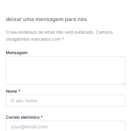
deixar uma mensagem para nós
O seu endereço de email não será publicado.
Campos
obrigatórios marcados com
*
Mensagem
Nome *
Correio eletrónico *