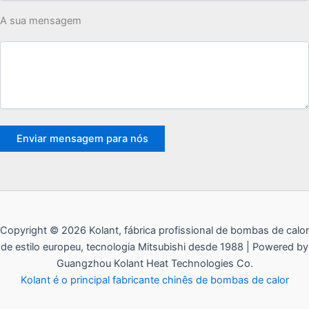
A sua mensagem
Copyright © 2026 Kolant, fábrica profissional de bombas de calor
de estilo europeu, tecnologia Mitsubishi desde 1988 | Powered by
Guangzhou Kolant Heat Technologies Co.
Kolant é o principal fabricante chinês de bombas de calor