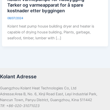
Tørker og varmeapparat for å spare
kostnader etter byggingen
08/07/2024
Kolant heat pump house building dryer and heater is
capable of drying house building, Plants, garbage,
seafood, timber, lumber with […]
Kolant Adresse
Guangzhou Kolant Heat Technologies Co, Ltd
Adresse:Area B, No. 6, Xinji Road East, Leyi Industrial Park,
Nancun Town, Panyu District, Guangzhou, Kina 511442
Tlf: +86-020-31071023