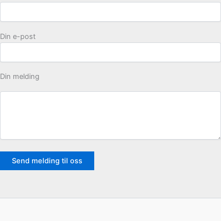
Din e-post
Din melding