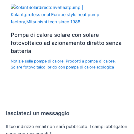
Pompa di calore solare con solare
fotovoltaico ad azionamento diretto senza
batteria
Notizie sulle pompe di calore
,
Prodotti a pompa di calore
,
Solare fotovoltaico ibrido con pompa di calore ecologica
lasciateci un messaggio
Il tuo indirizzo email non sarà pubblicato.
I campi obbligatori
sono contrassegnati
*