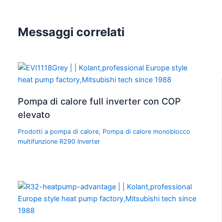
Messaggi correlati
Pompa di calore full inverter con COP
elevato
Prodotti a pompa di calore
,
Pompa di calore monoblocco
multifunzione R290 Inverter