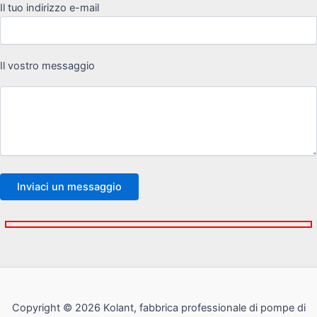
Il tuo indirizzo e-mail
Il vostro messaggio
Copyright © 2026 Kolant, fabbrica professionale di pompe di