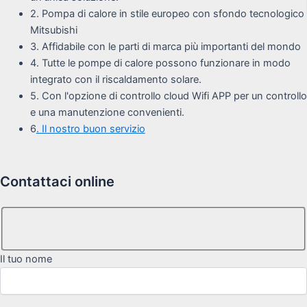
2. Pompa di calore in stile europeo con sfondo tecnologico
Mitsubishi
3. Affidabile con le parti di marca più importanti del mondo
4. Tutte le pompe di calore possono funzionare in modo
integrato con il riscaldamento solare.
5. Con l'opzione di controllo cloud Wifi APP per un controllo
e una manutenzione convenienti.
6
. Il nostro buon servizio
Contattaci online
Il tuo nome