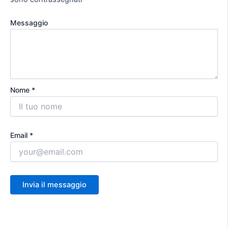
Messaggio
Nome *
Email *