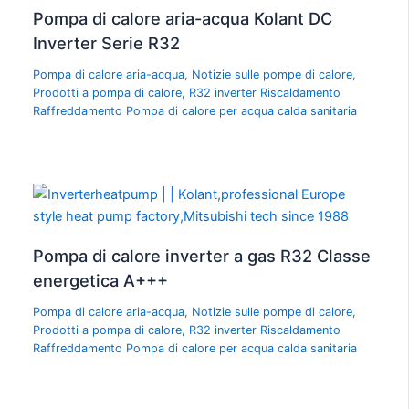
Pompa di calore aria-acqua Kolant DC
Inverter Serie R32
Pompa di calore aria-acqua
,
Notizie sulle pompe di calore
,
Prodotti a pompa di calore
,
R32 inverter Riscaldamento
Raffreddamento Pompa di calore per acqua calda sanitaria
Pompa di calore inverter a gas R32 Classe
energetica A+++
Pompa di calore aria-acqua
,
Notizie sulle pompe di calore
,
Prodotti a pompa di calore
,
R32 inverter Riscaldamento
Raffreddamento Pompa di calore per acqua calda sanitaria