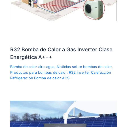
R32 Bomba de Calor a Gas Inverter Clase
Energética A+++
Bomba de calor aire-agua
,
Noticias sobre bombas de calor
,
Productos para bombas de calor
,
R32 inverter Calefacción
Refrigeración Bomba de calor ACS