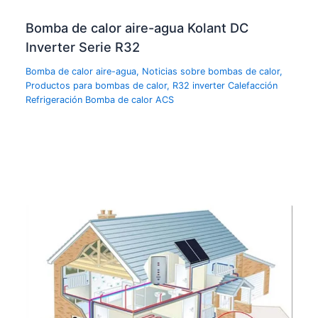
Bomba de calor aire-agua Kolant DC
Inverter Serie R32
Bomba de calor aire-agua
,
Noticias sobre bombas de calor
,
Productos para bombas de calor
,
R32 inverter Calefacción
Refrigeración Bomba de calor ACS