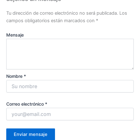
Tu dirección de correo electrónico no será publicada.
Los
campos obligatorios están marcados con
*
Mensaje
Nombre *
Correo electrónico *