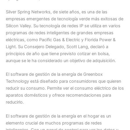
Silver Spring Networks, de siete años, es una de las
empresas emergentes de tecnología verde más exitosas de
Silicon Valley. Su tecnología de redes IP se utiliza en varios
programas de redes inteligentes de grandes empresas
eléctricas, como Pacific Gas & Electric y Florida Power &
Light. Su Consejero Delegado, Scott Lang, declaró a
principios de año que tiene previsto cotizar en bolsa,
aunque se le ha considerado un objetivo de adquisición.
El software de gestión de la energía de Greenbox
Technology está diseñado para consumidores que quieren
reducir su consumo. Permite ver el consumo eléctrico de los
aparatos domésticos y ofrece recomendaciones para
reducirlo.
El software de gestión de la energía en el hogar es un
elemento crucial de muchos programas de redes
inteligentes. Con un panel de control para ver los datos y