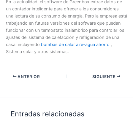
En la actualidad, el software de Greenbox extrae datos de
un contador inteligente para ofrecer a los consumidores
una lectura de su consumo de energía. Pero la empresa está
trabajando en futuras versiones del software que puedan
funcionar con un termostato inalámbrico para controlar los
ajustes del sistema de calefacción y refrigeración de una
casa, incluyendo
bombas de calor aire-agua ahorro
,
Sistema solar y otros sistemas.
ANTERIOR
SIGUIENTE
Entradas relacionadas