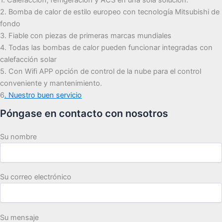
2. Bomba de calor de estilo europeo con tecnología Mitsubishi de
fondo
3. Fiable con piezas de primeras marcas mundiales
4. Todas las bombas de calor pueden funcionar integradas con
calefacción solar
5. Con Wifi APP opción de control de la nube para el control
conveniente y mantenimiento.
6
. Nuestro buen servicio
Póngase en contacto con nosotros
Su nombre
Su correo electrónico
Su mensaje