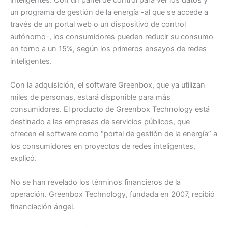
un programa de gestión de la energía -al que se accede a
través de un portal web o un dispositivo de control
autónomo-, los consumidores pueden reducir su consumo
en torno a un 15%, según los primeros ensayos de redes
inteligentes.
Con la adquisición, el software Greenbox, que ya utilizan
miles de personas, estará disponible para más
consumidores. El producto de Greenbox Technology está
destinado a las empresas de servicios públicos, que
ofrecen el software como “portal de gestión de la energía” a
los consumidores en proyectos de redes inteligentes,
explicó.
No se han revelado los términos financieros de la
operación. Greenbox Technology, fundada en 2007, recibió
financiación ángel.