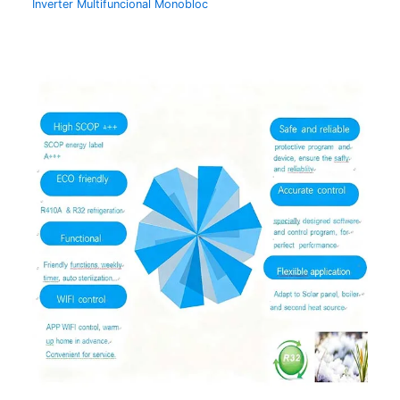
Inverter Multifuncional Monobloc