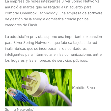
La empresa de redes inteligentes Silver Spring Networks
anunció el martes que ha llegado a un acuerdo para
comprar Greenbox Technology, una empresa de software
de gestión de la energía doméstica creada por los
creadores de Flash.
La adquisición prevista supone una importante expansión
para Silver Spring Networks, que fabrica tarjetas de red
inalámbricas que se incorporan a los contadores
inteligentes para intermediar en las comunicaciones entre
los hogares y las empresas de servicios públicos.
(Crédito:Silver
Spring Networks)