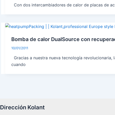
Con dos intercambiadores de calor de placas de acer
Bomba de calor DualSource con recuperaci
10/01/2011
Gracias a nuestra nueva tecnología revolucionaria, 
cuando
Dirección Kolant