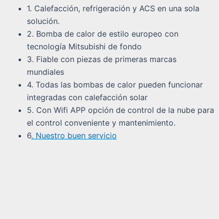
1. Calefacción, refrigeración y ACS en una sola
solución.
2. Bomba de calor de estilo europeo con
tecnología Mitsubishi de fondo
3. Fiable con piezas de primeras marcas
mundiales
4. Todas las bombas de calor pueden funcionar
integradas con calefacción solar
5. Con Wifi APP opción de control de la nube para
el control conveniente y mantenimiento.
6
. Nuestro buen servicio