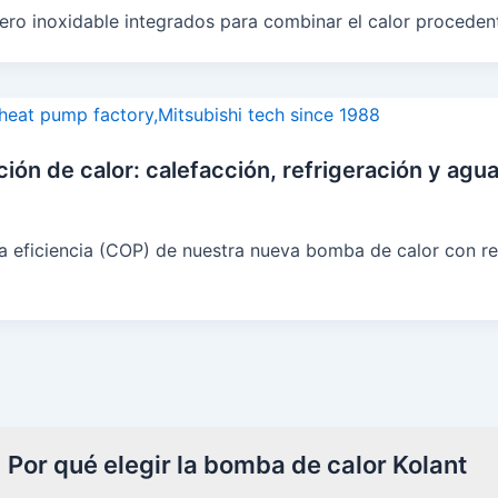
o inoxidable integrados para combinar el calor procedente 
ón de calor: calefacción, refrigeración y agua
la eficiencia (COP) de nuestra nueva bomba de calor con re
Por qué elegir la bomba de calor Kolant