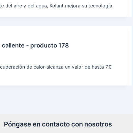
del aire y del agua, Kolant mejora su tecnología.
 caliente - producto 178
cuperación de calor alcanza un valor de hasta 7,0
Póngase en contacto con nosotros