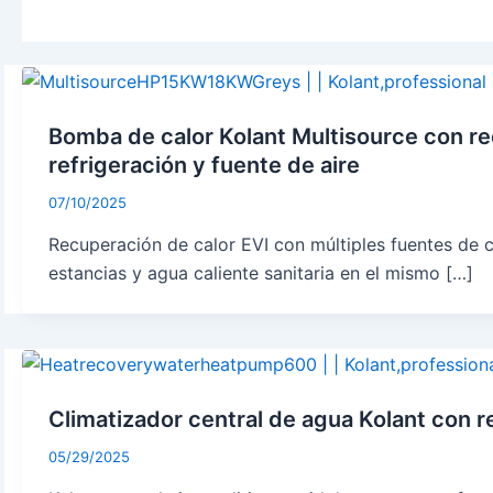
Bomba de calor Kolant Multisource con rec
refrigeración y fuente de aire
07/10/2025
Recuperación de calor EVI con múltiples fuentes de ca
estancias y agua caliente sanitaria en el mismo […]
Climatizador central de agua Kolant con r
05/29/2025