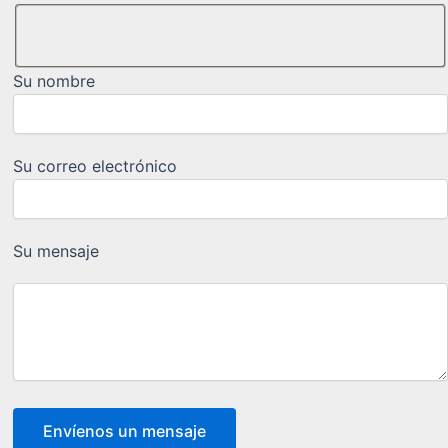
Su nombre
Su correo electrónico
Su mensaje