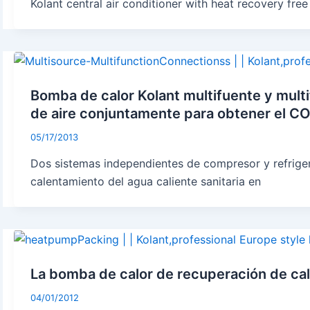
Kolant central air conditioner with heat recovery fr
Bomba de calor Kolant multifuente y multifu
de aire conjuntamente para obtener el C
05/17/2013
Dos sistemas independientes de compresor y refrigera
calentamiento del agua caliente sanitaria en
La bomba de calor de recuperación de cal
04/01/2012