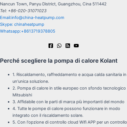
Nancun Town, Panyu District, Guangzhou, Cina 511442
Tel: +86-020-31071023
Email:info@china-heatpump.com
Skype: chinaheatpump
Whatsapp:+8613719378805
Perché scegliere la pompa di calore Kolant
1. Riscaldamento, raffreddamento e acqua calda sanitaria in
un'unica soluzione.
2. Pompa di calore in stile europeo con sfondo tecnologico
Mitsubishi
3. Affidabile con le parti di marca più importanti del mondo
4. Tutte le pompe di calore possono funzionare in modo
integrato con il riscaldamento solare.
5. Con l'opzione di controllo cloud Wifi APP per un controllo