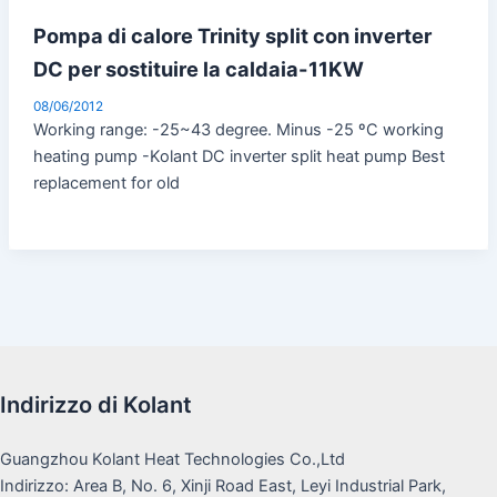
Pompa di calore Trinity split con inverter
DC per sostituire la caldaia-11KW
08/06/2012
Working range: -25~43 degree. Minus -25 ºC working
heating pump -Kolant DC inverter split heat pump Best
replacement for old
Indirizzo di Kolant
Guangzhou Kolant Heat Technologies Co.,Ltd
Indirizzo: Area B, No. 6, Xinji Road East, Leyi Industrial Park,