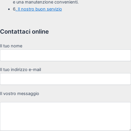
e una manutenzione convenienti.
6
. Il nostro buon servizio
Contattaci online
Il tuo nome
Il tuo indirizzo e-mail
Il vostro messaggio