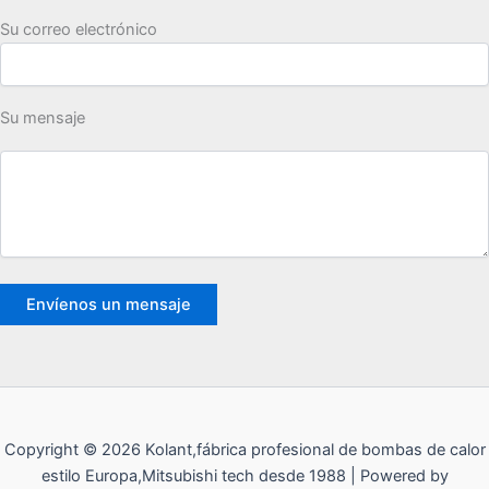
Su correo electrónico
Su mensaje
Copyright © 2026 Kolant,fábrica profesional de bombas de calor
estilo Europa,Mitsubishi tech desde 1988 | Powered by