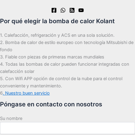
Por qué elegir la bomba de calor Kolant
1. Calefacción, refrigeración y ACS en una sola solución.
2. Bomba de calor de estilo europeo con tecnología Mitsubishi de
fondo
3. Fiable con piezas de primeras marcas mundiales
4. Todas las bombas de calor pueden funcionar integradas con
calefacción solar
5. Con Wifi APP opción de control de la nube para el control
conveniente y mantenimiento.
6
. Nuestro buen servicio
Póngase en contacto con nosotros
Su nombre