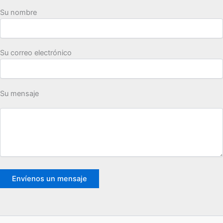
Su nombre
Su correo electrónico
Su mensaje