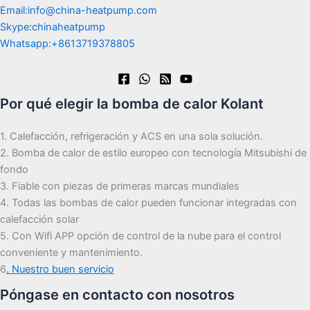
Email:info@china-heatpump.com
Skype:chinaheatpump
Whatsapp:+8613719378805
Por qué elegir la bomba de calor Kolant
1. Calefacción, refrigeración y ACS en una sola solución.
2. Bomba de calor de estilo europeo con tecnología Mitsubishi de
fondo
3. Fiable con piezas de primeras marcas mundiales
4. Todas las bombas de calor pueden funcionar integradas con
calefacción solar
5. Con Wifi APP opción de control de la nube para el control
conveniente y mantenimiento.
6
. Nuestro buen servicio
Póngase en contacto con nosotros